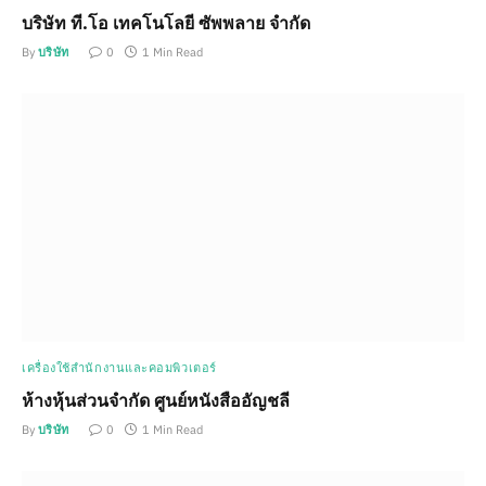
บริษัท ที.โอ เทคโนโลยี ซัพพลาย จำกัด
By
บริษัท
0
1 Min Read
เครื่องใช้สำนักงานและคอมพิวเตอร์
ห้างหุ้นส่วนจำกัด ศูนย์หนังสืออัญชลี
By
บริษัท
0
1 Min Read