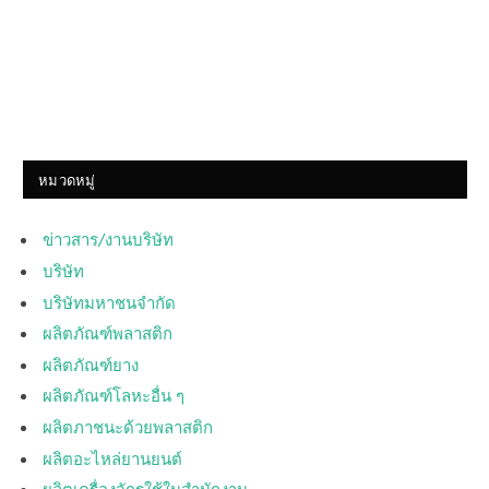
หมวดหมู่
ข่าวสาร/งานบริษัท
บริษัท
บริษัทมหาชนจำกัด
ผลิตภัณฑ์พลาสติก
ผลิตภัณฑ์ยาง
ผลิตภัณฑ์โลหะอื่น ๆ
ผลิตภาชนะด้วยพลาสติก
ผลิตอะไหล่ยานยนต์
ผลิตเครื่องจักรใช้ในสำนักงาน