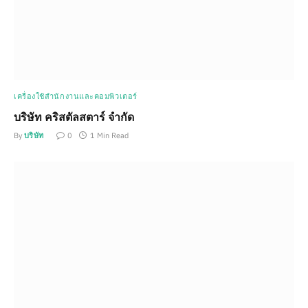
เครื่องใช้สำนักงานและคอมพิวเตอร์
บริษัท คริสตัลสตาร์ จำกัด
By
บริษัท
0
1 Min Read