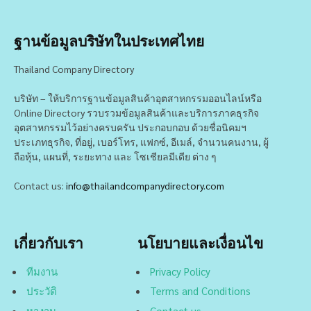
ฐานข้อมูลบริษัทในประเทศไทย
Thailand Company Directory
บริษัท – ให้บริการฐานข้อมูลสินค้าอุตสาหกรรมออนไลน์หรือ
Online Directory รวบรวมข้อมูลสินค้าและบริการภาคธุรกิจ
อุตสาหกรรมไว้อย่างครบครัน ประกอบกอบ ด้วยชื่อนิคมฯ
ประเภทธุรกิจ, ที่อยู่, เบอร์โทร, แฟกซ์, อีเมล์, จำนวนคนงาน, ผู้
ถือหุ้น, แผนที่, ระยะทาง และ โซเชียลมีเดีย ต่าง ๆ
Contact us:
info@thailandcompanydirectory.com
เกี่ยวกับเรา
นโยบายและเงื่อนไข
ทีมงาน
Privacy Policy
ประวัติ
Terms and Conditions
หางาน
Contact us