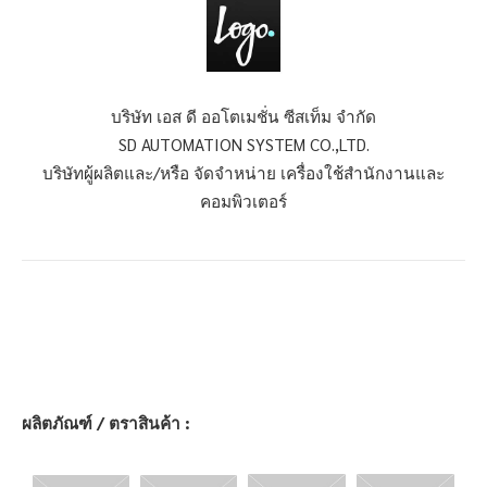
บริษัท เอส ดี ออโตเมชั่น ซีสเท็ม จำกัด
SD AUTOMATION SYSTEM CO.,LTD.
บริษัทผู้ผลิตและ/หรือ จัดจำหน่าย เครื่องใช้สำนักงานและ
คอมพิวเตอร์
ผลิตภัณฑ์ / ตราสินค้า :