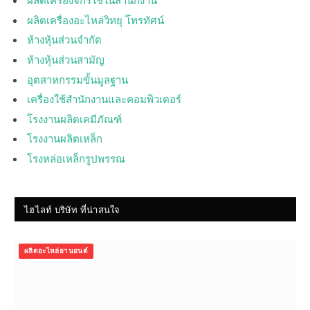
ผลิตเครื่องอะไหล่วิทยุ โทรทัศน์
ห้างหุ้นส่วนจำกัด
ห้างหุ้นส่วนสามัญ
อุตสาหกรรมขั้นมูลฐาน
เครื่องใช้สำนักงานและคอมพิวเตอร์
โรงงานผลิตเคมีภัณฑ์
โรงงานผลิตเหล็ก
โรงหล่อเหล็กรูปพรรณ
ไฮไลท์ บริษัท ที่น่าสนใจ
ผลิตอะไหล่ยานยนต์