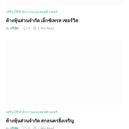
เครื่องใช้สำนักงานและคอมพิวเตอร์
ห้างหุ้นส่วนจำกัด เอ็กซ์เพรส เซอร์วิส
By
บริษัท
0
1 Min Read
เครื่องใช้สำนักงานและคอมพิวเตอร์
ห้างหุ้นส่วนจำกัด สกลนครยิ่งเจริญ
By
บริษัท
0
1 Min Read