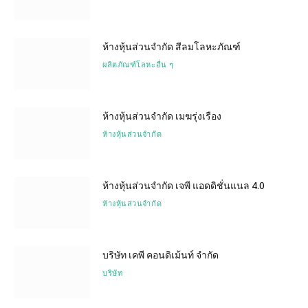
ห้างหุ้นส่วนจำกัด สีลมโลหะภัณฑ์
ผลิตภัณฑ์โลหะอื่น ๆ
ห้างหุ้นส่วนจำกัด เมฆรุ่งเรือง
ห้างหุ้นส่วนจำกัด
ห้างหุ้นส่วนจำกัด เจพี แอดดิชั่นแนล 4.0
ห้างหุ้นส่วนจำกัด
บริษัท เคพี คอนดิเม้นท์ จำกัด
บริษัท