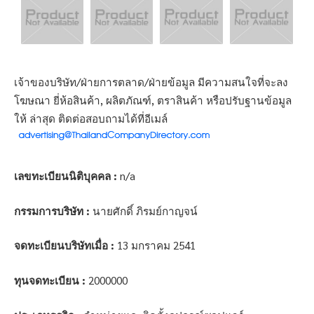
เจ้าของบริษัท/ฝ่ายการตลาด/ฝ่ายข้อมูล มีความสนใจที่จะลง
โฆษณา ยี่ห้อสินค้า, ผลิตภัณฑ์, ตราสินค้า หรือปรับฐานข้อมูล
ให้ ล่าสุด ติดต่อสอบถามได้ที่อีเมล์
เลขทะเบียนนิติบุคคล :
n/a
กรรมการบริษัท :
นายศักดิ์ ภิรมย์กาญจน์
จดทะเบียนบริษัทเมื่อ :
13 มกราคม 2541
ทุนจดทะเบียน :
2000000