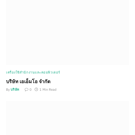
เครื่องใช้สำนักงานและคอมพิวเตอร์
บริษัท เอเอ็มโอ จำกัด
By
บริษัท
0
1 Min Read