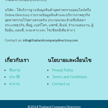
บริษัท – ให้บริการฐานข้อมูลสินค้าอุตสาหกรรมออนไลน์หรือ
Online Directory รวบรวมข้อมูลสินค้าและบริการภาคธุรกิจ
อุตสาหกรรมไว้อย่างครบครัน ประกอบกอบ ด้วยชื่อนิคมฯ
ประเภทธุรกิจ, ที่อยู่, เบอร์โทร, แฟกซ์, อีเมล์, จำนวนคนงาน, ผู้
ถือหุ้น, แผนที่, ระยะทาง และ โซเชียลมีเดีย ต่าง ๆ
Contact us:
info@thailandcompanydirectory.com
เกี่ยวกับเรา
นโยบายและเงื่อนไข
ทีมงาน
Privacy Policy
ประวัติ
Terms and Conditions
หางาน
Contact us
©2024
Thailand Company Directory