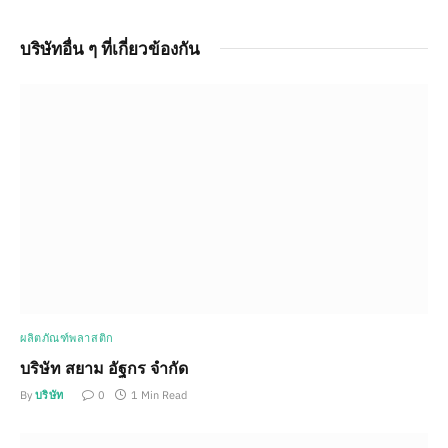
บริษัทอื่น ๆ ที่เกี่ยวข้องกัน
ผลิตภัณฑ์พลาสติก
บริษัท สยาม อัฐกร จำกัด
By
บริษัท
0
1 Min Read