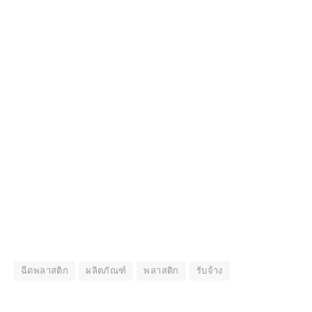
ฉีดพลาสติก
ผลิตภัณฑ์
พลาสติก
รับจ้าง