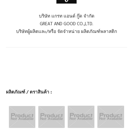
บริษัท แกรท แอนด์ กู๊ด จำกัด
GREAT AND GOOD CO.,LTD.
บริษัทผู้ผลิตและ/หรือ จัดจำหน่าย ผลิตภัณฑ์พลาสติก
ผลิตภัณฑ์ / ตราสินค้า :