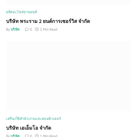
ผลิตอะไหล่ยานยนต์
บริษัท พระราม 2 ยนต์การเซอร์วิส จำกัด
By
บริษัท
0
1 Min Read
เครื่องใช้สำนักงานและคอมพิวเตอร์
บริษัท เอเอ็มโอ จำกัด
By
บริษัท
0
1 Min Read