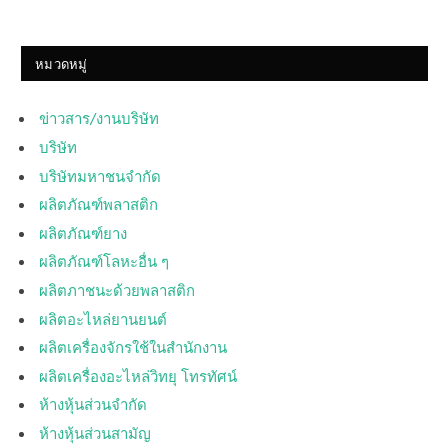
หมวดหมู่
ข่าวสาร/งานบริษัท
บริษัท
บริษัทมหาชนจำกัด
ผลิตภัณฑ์พลาสติก
ผลิตภัณฑ์ยาง
ผลิตภัณฑ์โลหะอื่น ๆ
ผลิตภาชนะด้วยพลาสติก
ผลิตอะไหล่ยานยนต์
ผลิตเครื่องจักรใช้ในสำนักงาน
ผลิตเครื่องอะไหล่วิทยุ โทรทัศน์
ห้างหุ้นส่วนจำกัด
ห้างหุ้นส่วนสามัญ