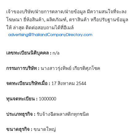
เจ้าของบริษัท/ฝ่ายการตลาด/ฝ่ายข้อมูล มีความสนใจที่จะลง
โฆษณา ยี่ห้อสินค้า, ผลิตภัณฑ์, ตราสินค้า หรือปรับฐานข้อมูล
ให้ ล่าสุด ติดต่อสอบถามได้ที่อีเมล์
เลขทะเบียนนิติบุคคล :
n/a
กรรมการบริษัท :
นางสาวรุ่งทิพย์ เกียรติศุภโชค
จดทะเบียนบริษัทเมื่อ :
17 สิงหาคม 2544
ทุนจดทะเบียน :
1000000
ประเภทธุรกิจ :
รับจ้างฉีดพลาสติกทุกชนิด
ขนาดธุรกิจ :
ขนาดใหญ่