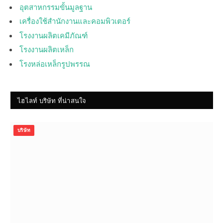
อุตสาหกรรมขั้นมูลฐาน
เครื่องใช้สำนักงานและคอมพิวเตอร์
โรงงานผลิตเคมีภัณฑ์
โรงงานผลิตเหล็ก
โรงหล่อเหล็กรูปพรรณ
ไฮไลท์ บริษัท ที่น่าสนใจ
บริษัท