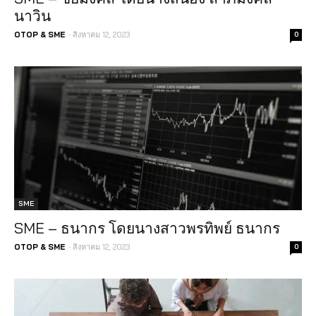
นาวิน
-
OTOP & SME
สิงหาคม 12, 2023
0
SME
SME – ธนากร โดยนางสาวพรทิพย์ ธนากร
-
OTOP & SME
สิงหาคม 12, 2023
0