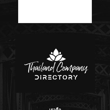
เราคือ