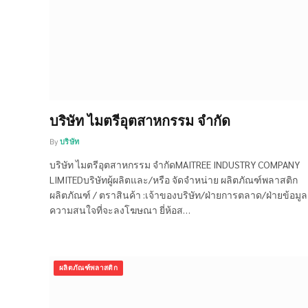
บริษัท ไมตรีอุตสาหกรรม จำกัด
By
บริษัท
บริษัท ไมตรีอุตสาหกรรม จำกัดMAITREE INDUSTRY COMPANY
LIMITEDบริษัทผู้ผลิตและ/หรือ จัดจำหน่าย ผลิตภัณฑ์พลาสติก
ผลิตภัณฑ์ / ตราสินค้า :เจ้าของบริษัท/ฝ่ายการตลาด/ฝ่ายข้อมูล 
ความสนใจที่จะลงโฆษณา ยี่ห้อส…
ผลิตภัณฑ์พลาสติก