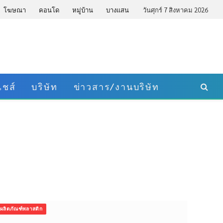
โฆษณา
คอนโด
หมู่บ้าน
บางแสน
วันศุกร์ 7 สิงหาคม 2026
ชส์
บริษัท
ข่าวสาร/งานบริษัท
ผลิตภัณฑ์พลาสติก