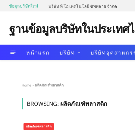
ข้อมุลบริษัทใหม่
บริษัท ที.โอ เทคโนโลยี ซัพพลาย จำกัด
ฐานข้อมูลบริษัทในประเทศ
หน้าแรก
บริษัท
บริษัทอุตสาหกร
Home
»
ผลิตภัณฑ์พลาสติก
BROWSING:
ผลิตภัณฑ์พลาสติก
ผลิตภัณฑ์พลาสติก