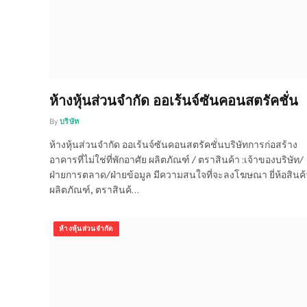
ห้างหุ้นส่วนจำกัด ออเร้นจ์ซันคอนสตรัคชั่น
By
บริษัท
ห้างหุ้นส่วนจำกัด ออเร้นจ์ซันคอนสตรัคชั่นบริษัทการก่อสร้าง
อาคารที่ไม่ใช่ที่พักอาศัย ผลิตภัณฑ์ / ตราสินค้า :เจ้าของบริษัท/
ฝ่ายการตลาด/ฝ่ายข้อมูล มีความสนใจที่จะลงโฆษณา ยี่ห้อสินค้
ผลิตภัณฑ์, ตราสินค้…
ห้างหุ้นส่วนจำกัด