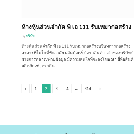
ห้างหุ้นส่วนจำกัด พี เอ 111 รับเหมาก่อสร้าง
By
บริษัท
ห้างหุ้นส่วนจำกัด พี เอ 111 รับเหมาก่อสร้างบริษัทการก่อสร้าง
อาคารที่ไม่ใช่ที่พักอาศัย ผลิตภัณฑ์ / ตราสินค้า :เจ้าของบริษัท/
ฝ่ายการตลาด/ฝ่ายข้อมูล มีความสนใจที่จะลงโฆษณา ยี่ห้อสินค้
ผลิตภัณฑ์, ตราสิน…
Previous
…
Next
1
2
3
4
314