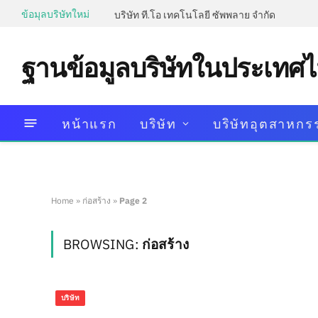
ข้อมุลบริษัทใหม่
บริษัท ที.โอ เทคโนโลยี ซัพพลาย จำกัด
ฐานข้อมูลบริษัทในประเทศ
หน้าแรก
บริษัท
บริษัทอุตสาหกร
Home
»
ก่อสร้าง
»
Page 2
BROWSING:
ก่อสร้าง
บริษัท