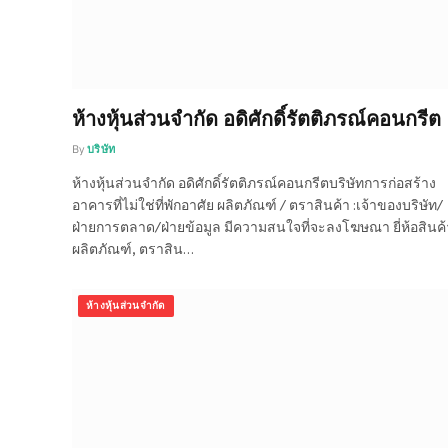
ห้างหุ้นส่วนจำกัด อดิศักดิ์รัตติภรณ์คอนกรีต
By
บริษัท
ห้างหุ้นส่วนจำกัด อดิศักดิ์รัตติภรณ์คอนกรีตบริษัทการก่อสร้าง
อาคารที่ไม่ใช่ที่พักอาศัย ผลิตภัณฑ์ / ตราสินค้า :เจ้าของบริษัท/
ฝ่ายการตลาด/ฝ่ายข้อมูล มีความสนใจที่จะลงโฆษณา ยี่ห้อสินค้
ผลิตภัณฑ์, ตราสิน…
ห้างหุ้นส่วนจำกัด