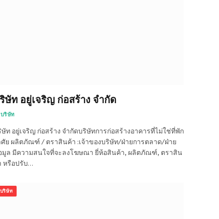
ริษัท อยู่เจริญ ก่อสร้าง จำกัด
บริษัท
ิษัท อยู่เจริญ ก่อสร้าง จำกัดบริษัทการก่อสร้างอาคารที่ไม่ใช่ที่พัก
ศัย ผลิตภัณฑ์ / ตราสินค้า :เจ้าของบริษัท/ฝ่ายการตลาด/ฝ่าย
อมูล มีความสนใจที่จะลงโฆษณา ยี่ห้อสินค้า, ผลิตภัณฑ์, ตราสิน
า หรือปรับ…
บริษัท