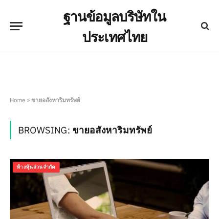
ฐานข้อมูลบริษัทใน
ประเทศไทย
Home
»
ขายอสังหาริมทรัพย์
BROWSING:
ขายอสังหาริมทรัพย์
ห้างหุ้นส่วนจำกัด