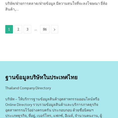
บริษัท/ฝ่ายการตลาด/ฝ่ายข้อมูล มีความสนใจที่จะลงโฆษณา ยี่ห้อ
สินค้า,…
…
Next
1
2
3
86
ฐานข้อมูลบริษัทในประเทศไทย
Thailand Company Directory
บริษัท – ให้บริการฐานข้อมูลสินค้าอุตสาหกรรมออนไลน์หรือ
Online Directory รวบรวมข้อมูลสินค้าและบริการภาคธุรกิจ
อุตสาหกรรมไว้อย่างครบครัน ประกอบกอบ ด้วยชื่อนิคมฯ
ประเภทธุรกิจ, ที่อยู่, เบอร์โทร, แฟกซ์, อีเมล์, จำนวนคนงาน, ผู้