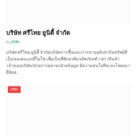
บริษัท ศรีไทย ยูนิตี้ จำกัด
By
บริษัท
บริษัท ศรีไทย ยูนิตี้ จำกัดบริษัทการซื้อและการขายอสังหาริมทรัพย์ที่
เป็นของตนเองที่ไม่ใช่ เพื่อเป็นที่พักอาศัย ผลิตภัณฑ์ / ตราสินค้า
:เจ้าของบริษัท/ฝ่ายการตลาด/ฝ่ายข้อมูล มีความสนใจที่จะลงโฆษณา
ยี่ห้อส…
บริษัท