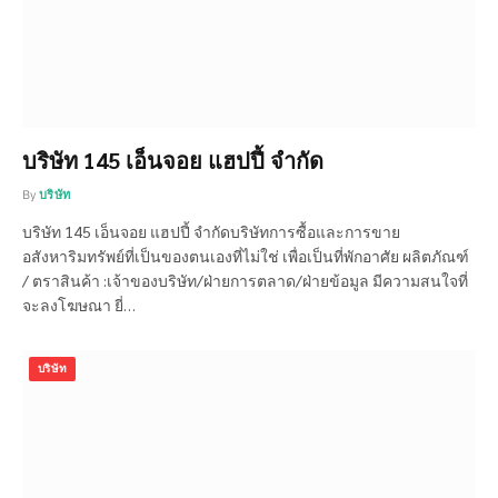
บริษัท 145 เอ็นจอย แฮปปี้ จำกัด
By
บริษัท
บริษัท 145 เอ็นจอย แฮปปี้ จำกัดบริษัทการซื้อและการขาย
อสังหาริมทรัพย์ที่เป็นของตนเองที่ไม่ใช่ เพื่อเป็นที่พักอาศัย ผลิตภัณฑ์
/ ตราสินค้า :เจ้าของบริษัท/ฝ่ายการตลาด/ฝ่ายข้อมูล มีความสนใจที่
จะลงโฆษณา ยี่…
บริษัท