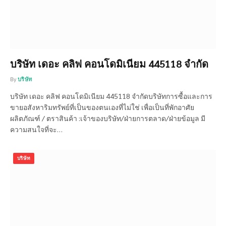
บริษัท เดอะ คลิฟ คอนโดมิเนียม 445118 จำกัด
By
บริษัท
บริษัท เดอะ คลิฟ คอนโดมิเนียม 445118 จำกัดบริษัทการซื้อและการ
ขายอสังหาริมทรัพย์ที่เป็นของตนเองที่ไม่ใช่ เพื่อเป็นที่พักอาศัย
ผลิตภัณฑ์ / ตราสินค้า :เจ้าของบริษัท/ฝ่ายการตลาด/ฝ่ายข้อมูล มี
ความสนใจที่จะ…
บริษัท