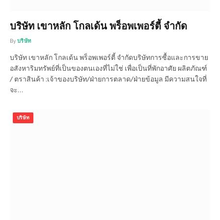
บริษัท เขาหลัก โกลเด้น พร็อพเพอร์ตี้ จำกัด
By
บริษัท
บริษัท เขาหลัก โกลเด้น พร็อพเพอร์ตี้ จำกัดบริษัทการซื้อและการขาย
อสังหาริมทรัพย์ที่เป็นของตนเองที่ไม่ใช่ เพื่อเป็นที่พักอาศัย ผลิตภัณฑ์
/ ตราสินค้า :เจ้าของบริษัท/ฝ่ายการตลาด/ฝ่ายข้อมูล มีความสนใจที่
จะ…
บริษัท