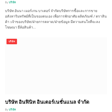
By
บริษัท
บริษัท อันนา เมอร์เกน บาเตอร์ จำกัดบริษัทการซื้อและการขาย
อสังหาริมทรัพย์ที่เป็นของตนเอง เพื่อการพักอาศัย ผลิตภัณฑ์ / ตราสิน
ค้า :เจ้าของบริษัท/ฝ่ายการตลาด/ฝ่ายข้อมูล มีความสนใจที่จะลง
โฆษณา ยี่ห้อสินค้า…
บริษัท
บริษัท อินฟินิท อินเตอร์เนชั่นแนล จำกัด
By
บริษัท