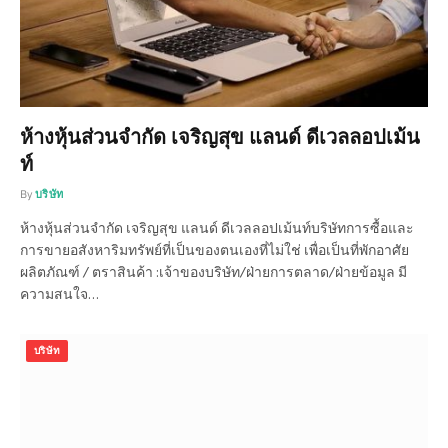
ห้างหุ้นส่วนจำกัด เจริญสุข แลนด์ ดีเวลลอปเม้น
ท์
By
บริษัท
ห้างหุ้นส่วนจำกัด เจริญสุข แลนด์ ดีเวลลอปเม้นท์บริษัทการซื้อและ
การขายอสังหาริมทรัพย์ที่เป็นของตนเองที่ไม่ใช่ เพื่อเป็นที่พักอาศัย
ผลิตภัณฑ์ / ตราสินค้า :เจ้าของบริษัท/ฝ่ายการตลาด/ฝ่ายข้อมูล มี
ความสนใจ…
บริษัท