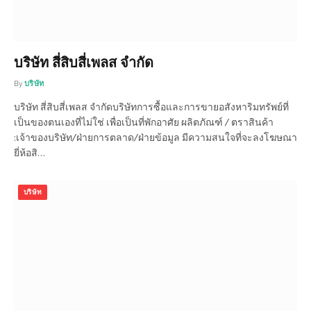
บริษัท สี่สิบสี่เพลส จำกัด
By
บริษัท
บริษัท สี่สิบสี่เพลส จำกัดบริษัทการซื้อและการขายอสังหาริมทรัพย์ที่
เป็นของตนเองที่ไม่ใช่ เพื่อเป็นที่พักอาศัย ผลิตภัณฑ์ / ตราสินค้า
:เจ้าของบริษัท/ฝ่ายการตลาด/ฝ่ายข้อมูล มีความสนใจที่จะลงโฆษณา
ยี่ห้อสิ…
บริษัท