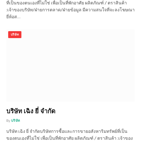
ที่เป็นของตนเองที่ไม่ใช่ เพื่อเป็นที่พักอาศัย ผลิตภัณฑ์ / ตราสินค้า
:เจ้าของบริษัท/ฝ่ายการตลาด/ฝ่ายข้อมูล มีความสนใจที่จะลงโฆษณา
ยี่ห้อส…
บริษัท
บริษัท เฉิง ยี่ จำกัด
By
บริษัท
บริษัท เฉิง ยี่ จำกัดบริษัทการซื้อและการขายอสังหาริมทรัพย์ที่เป็น
ของตนเองที่ไม่ใช่ เพื่อเป็นที่พักอาศัย ผลิตภัณฑ์ / ตราสินค้า :เจ้าของ