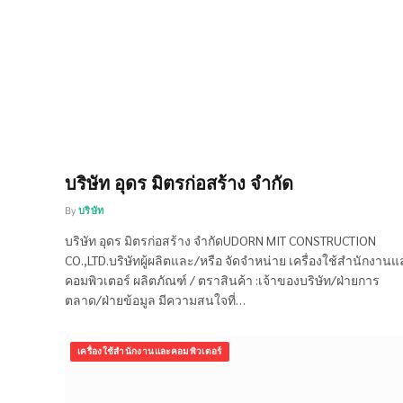
บริษัท อุดร มิตรก่อสร้าง จำกัด
By
บริษัท
บริษัท อุดร มิตรก่อสร้าง จำกัดUDORN MIT CONSTRUCTION
CO.,LTD.บริษัทผู้ผลิตและ/หรือ จัดจำหน่าย เครื่องใช้สำนักงาน
คอมพิวเตอร์ ผลิตภัณฑ์ / ตราสินค้า :เจ้าของบริษัท/ฝ่ายการ
ตลาด/ฝ่ายข้อมูล มีความสนใจที่…
เครื่องใช้สำนักงานและคอมพิวเตอร์