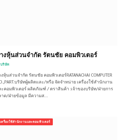
้างหุ้นส่วนจำกัด รัตนชัย คอมพิวเตอร์
บริษัท
างหุ้นส่วนจำกัด รัตนชัย คอมพิวเตอร์RATANACHAI COMPUTER
D.,PART.บริษัทผู้ผลิตและ/หรือ จัดจำหน่าย เครื่องใช้สำนักงาน
ะคอมพิวเตอร์ ผลิตภัณฑ์ / ตราสินค้า :เจ้าของบริษัท/ฝ่ายการ
าด/ฝ่ายข้อมูล มีความส…
เครื่องใช้สำนักงานและคอมพิวเตอร์