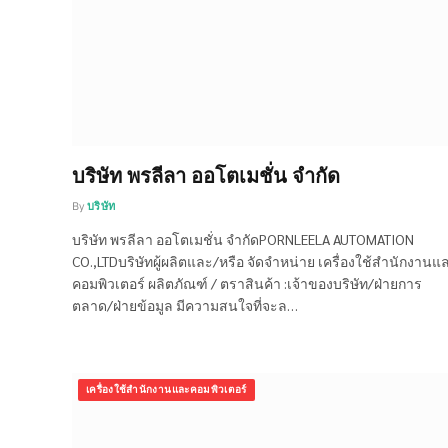
บริษัท พรลีลา ออโตเมชั่น จำกัด
By
บริษัท
บริษัท พรลีลา ออโตเมชั่น จำกัดPORNLEELA AUTOMATION
CO.,LTDบริษัทผู้ผลิตและ/หรือ จัดจำหน่าย เครื่องใช้สำนักงานแ
คอมพิวเตอร์ ผลิตภัณฑ์ / ตราสินค้า :เจ้าของบริษัท/ฝ่ายการ
ตลาด/ฝ่ายข้อมูล มีความสนใจที่จะล…
เครื่องใช้สำนักงานและคอมพิวเตอร์