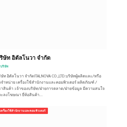
ริษัท อิตัลโนวา จำกัด
บริษัท
ิษัท อิตัลโนวา จำกัดITALNOVA CO.,LTD.บริษัทผู้ผลิตและ/หรือ
ดจำหน่าย เครื่องใช้สำนักงานและคอมพิวเตอร์ ผลิตภัณฑ์ /
าสินค้า :เจ้าของบริษัท/ฝ่ายการตลาด/ฝ่ายข้อมูล มีความสนใจ
่จะลงโฆษณา ยี่ห้อสินค้า…
เครื่องใช้สำนักงานและคอมพิวเตอร์