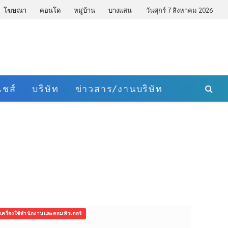
โฆษณา
คอนโด
หมู่บ้าน
บางแสน
วันศุกร์ 7 สิงหาคม 2026
ชส์
บริษัท
ข่าวสาร/งานบริษัท
เครื่องใช้สำนักงานและคอมพิวเตอร์