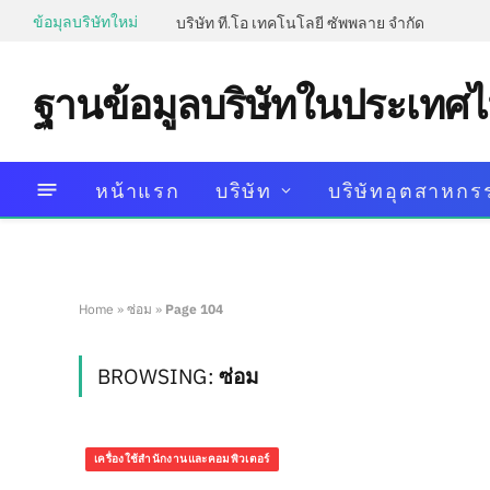
ข้อมุลบริษัทใหม่
บริษัท ที.โอ เทคโนโลยี ซัพพลาย จำกัด
ฐานข้อมูลบริษัทในประเทศ
หน้าแรก
บริษัท
บริษัทอุตสาหกร
Home
»
ซ่อม
»
Page 104
BROWSING:
ซ่อม
เครื่องใช้สำนักงานและคอมพิวเตอร์