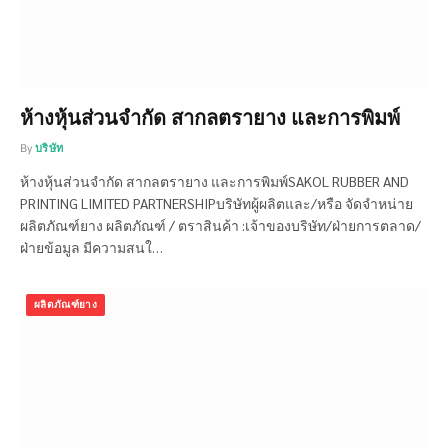
ห้างหุ้นส่วนจำกัด สากลตรายาง และการพิมพ์
By
บริษัท
ห้างหุ้นส่วนจำกัด สากลตรายาง และการพิมพ์SAKOL RUBBER AND
PRINTING LIMITED PARTNERSHIPบริษัทผู้ผลิตและ/หรือ จัดจำหน่าย
ผลิตภัณฑ์ยาง ผลิตภัณฑ์ / ตราสินค้า :เจ้าของบริษัท/ฝ่ายการตลาด/
ฝ่ายข้อมูล มีความสนใ…
ผลิตภัณฑ์ยาง