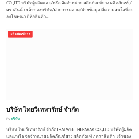
CO.,LTD.บริษัทผู้ผลิตและ/หรือ จัดจำหน่าย ผลิตภัณฑ์ยาง ผลิตภัณฑ์ /
ตราสินค้า :เจ้าของบริษัท/ฝ่ายการตลาด/ฝ่ายข้อมูล มีความสนใจที่จะ
ลงโฆษณา ยี่ห้อสินค้า…
ผลิตภัณฑ์ยาง
บริษัท ไทยวีเทพารักษ์ จำกัด
By
บริษัท
บริษัท ไทยวีเทพารักษ์ จำกัดTHAI WEE THEPARAK CO.,LTD.บริษัทผู้ผลิต
และ/หรือ จัดจำหน่าย ผลิตภัณฑ์ยาง ผลิตภัณฑ์ / ตราสินค้า :เจ้าของ