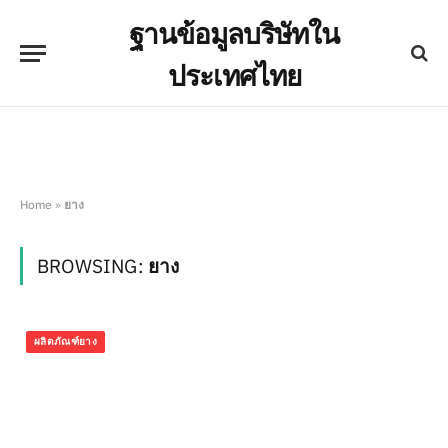
ฐานข้อมูลบริษัทใน
ประเทศไทย
Home
»
ยาง
BROWSING:
ยาง
ผลิตภัณฑ์ยาง