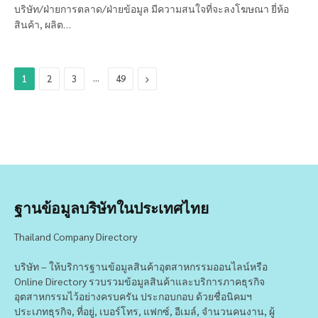
บริษัท/ฝ่ายการตลาด/ฝ่ายข้อมูล มีความสนใจที่จะลงโฆษณา ยี่ห้อ
สินค้า, ผลิต…
…
Next
1
2
3
49
ฐานข้อมูลบริษัทในประเทศไทย
Thailand Company Directory
บริษัท – ให้บริการฐานข้อมูลสินค้าอุตสาหกรรมออนไลน์หรือ
Online Directory รวบรวมข้อมูลสินค้าและบริการภาคธุรกิจ
อุตสาหกรรมไว้อย่างครบครัน ประกอบกอบ ด้วยชื่อนิคมฯ
ประเภทธุรกิจ, ที่อยู่, เบอร์โทร, แฟกซ์, อีเมล์, จำนวนคนงาน, ผู้