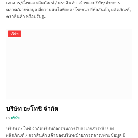
เอกสาร/สิ่งของ ผลิตภัณฑ์ / ตราสินค้า :เจ้าของบริษัท/ฝ่ายการ
ตลาด/ฝ่ายข้อมูล มีความสนใจที่จะลงโฆษณา ยี่ห้อสินค้า, ผลิตภัณฑ์,
ตราสินค้า หรือปรับฐ…
บริษัท
บริษัท อะโทชิ จำกัด
By
บริษัท
บริษัท อะโทชิ จำกัดบริษัทกิจกรรมการรับส่งเอกสาร/สิ่งของ
ผลิตภัณฑ์ / ตราสินค้า :เจ้าของบริษัท/ฝ่ายการตลาด/ฝ่ายข้อมูล มี