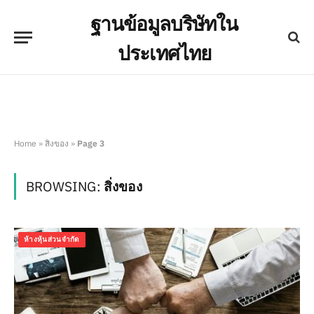
ฐานข้อมูลบริษัทใน
ประเทศไทย
Home
»
สิ่งของ
»
Page 3
BROWSING:
สิ่งของ
ห้างหุ้นส่วนจำกัด