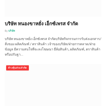
บริษัท หนองขาหยั่ง เอ็กซ์เพรส จำกัด
By
บริษัท
บริษัท หนองขาหยั่ง เอ็กซ์เพรส จำกัดบริษัทกิจกรรมการรับส่งเอกสาร/
สิ่งของ ผลิตภัณฑ์ / ตราสินค้า :เจ้าของบริษัท/ฝ่ายการตลาด/ฝ่าย
ข้อมูล มีความสนใจที่จะลงโฆษณา ยี่ห้อสินค้า, ผลิตภัณฑ์, ตราสินค้า
หรือปรับฐา…
ห้างหุ้นส่วนจำกัด