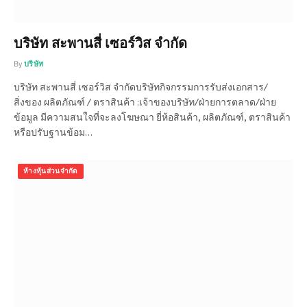
บริษัท สะพานสี่ เซอร์วิส จำกัด
By
บริษัท
บริษัท สะพานสี่ เซอร์วิส จำกัดบริษัทกิจกรรมการรับส่งเอกสาร/
สิ่งของ ผลิตภัณฑ์ / ตราสินค้า :เจ้าของบริษัท/ฝ่ายการตลาด/ฝ่าย
ข้อมูล มีความสนใจที่จะลงโฆษณา ยี่ห้อสินค้า, ผลิตภัณฑ์, ตราสินค้า
หรือปรับฐานข้อม…
ห้างหุ้นส่วนจำกัด