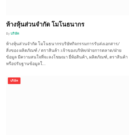
ห้างหุ้นส่วนจำกัด โมโนธนากร
By
บริษัท
ห้างหุ้นส่วนจำกัด โมโนธนากรบริษัทกิจกรรมการรับส่งเอกสาร/
สิ่งของ ผลิตภัณฑ์ / ตราสินค้า :เจ้าของบริษัท/ฝ่ายการตลาด/ฝ่าย
ข้อมูล มีความสนใจที่จะลงโฆษณา ยี่ห้อสินค้า, ผลิตภัณฑ์, ตราสินค้า
หรือปรับฐานข้อมูลใ…
บริษัท