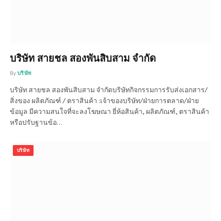
บริษัท สายชล สองพันสิบสาม จำกัด
By
บริษัท
บริษัท สายชล สองพันสิบสาม จำกัดบริษัทกิจกรรมการรับส่งเอกสาร/
สิ่งของ ผลิตภัณฑ์ / ตราสินค้า :เจ้าของบริษัท/ฝ่ายการตลาด/ฝ่าย
ข้อมูล มีความสนใจที่จะลงโฆษณา ยี่ห้อสินค้า, ผลิตภัณฑ์, ตราสินค้า
หรือปรับฐานข้อ…
บริษัท