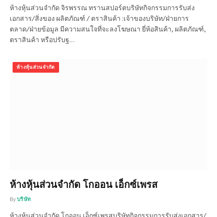
ห้างหุ้นส่วนจำกัด จิรพรรณ ทรานสปอร์ตบริษัทกิจกรรมการรับส่ง
เอกสาร/สิ่งของ ผลิตภัณฑ์ / ตราสินค้า :เจ้าของบริษัท/ฝ่ายการ
ตลาด/ฝ่ายข้อมูล มีความสนใจที่จะลงโฆษณา ยี่ห้อสินค้า, ผลิตภัณฑ์,
ตราสินค้า หรือปรับฐ…
ห้างหุ้นส่วนจำกัด
ห้างหุ้นส่วนจำกัด โกออน เอ็กซ์เพรส
By
บริษัท
ห้างหุ้นส่วนจำกัด โกออน เอ็กซ์เพรสบริษัทกิจกรรมการรับส่งเอกสาร/