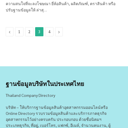
ความสนใจที่จะลงโฆษณา ยี่ห้อสินค้า, ผลิตภัณฑ์, ตราสินค้า หรือ
ปรับฐานข้อมูลให้ ล่าสุ…
Previous
Next
1
2
3
4
ฐานข้อมูลบริษัทในประเทศไทย
Thailand Company Directory
บริษัท – ให้บริการฐานข้อมูลสินค้าอุตสาหกรรมออนไลน์หรือ
Online Directory รวบรวมข้อมูลสินค้าและบริการภาคธุรกิจ
อุตสาหกรรมไว้อย่างครบครัน ประกอบกอบ ด้วยชื่อนิคมฯ
ประเภทธุรกิจ, ที่อยู่, เบอร์โทร, แฟกซ์, อีเมล์, จำนวนคนงาน, ผู้