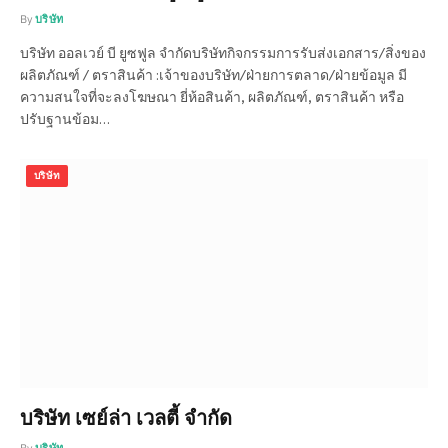
By
บริษัท
บริษัท ออลเวย์ บี ยูซฟูล จำกัดบริษัทกิจกรรมการรับส่งเอกสาร/สิ่งของ
ผลิตภัณฑ์ / ตราสินค้า :เจ้าของบริษัท/ฝ่ายการตลาด/ฝ่ายข้อมูล มี
ความสนใจที่จะลงโฆษณา ยี่ห้อสินค้า, ผลิตภัณฑ์, ตราสินค้า หรือ
ปรับฐานข้อม…
บริษัท
บริษัท เซย์ล่า เวลตี้ จำกัด