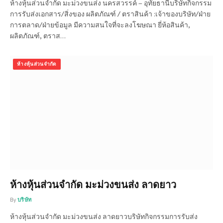
ห้างหุ้นส่วนจำกัด มะม่วงขนส่ง นครสวรรค์ – อุทัยธานีบริษัทกิจกรรม
การรับส่งเอกสาร/สิ่งของ ผลิตภัณฑ์ / ตราสินค้า :เจ้าของบริษัท/ฝ่าย
การตลาด/ฝ่ายข้อมูล มีความสนใจที่จะลงโฆษณา ยี่ห้อสินค้า,
ผลิตภัณฑ์, ตราส…
ห้างหุ้นส่วนจำกัด
ห้างหุ้นส่วนจำกัด มะม่วงขนส่ง ลาดยาว
By
บริษัท
ห้างหุ้นส่วนจำกัด มะม่วงขนส่ง ลาดยาวบริษัทกิจกรรมการรับส่ง