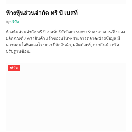
ห้างหุ้นส่วนจำกัด ทรี บี เบสท์
By
บริษัท
ห้างหุ้นส่วนจำกัด ทรี บี เบสท์บริษัทกิจกรรมการรับส่งเอกสาร/สิ่งของ
ผลิตภัณฑ์ / ตราสินค้า :เจ้าของบริษัท/ฝ่ายการตลาด/ฝ่ายข้อมูล มี
ความสนใจที่จะลงโฆษณา ยี่ห้อสินค้า, ผลิตภัณฑ์, ตราสินค้า หรือ
ปรับฐานข้อม…
บริษัท