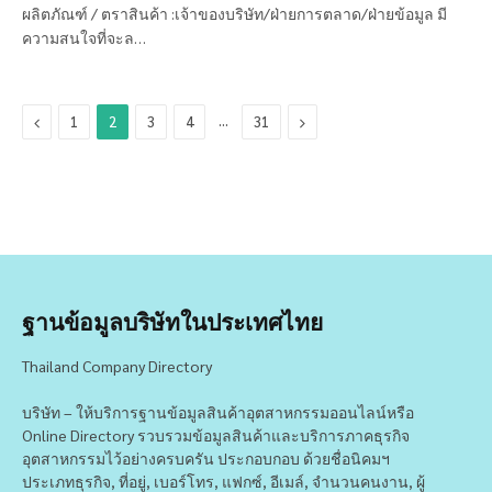
ผลิตภัณฑ์ / ตราสินค้า :เจ้าของบริษัท/ฝ่ายการตลาด/ฝ่ายข้อมูล มี
ความสนใจที่จะล…
Previous
…
Next
1
2
3
4
31
ฐานข้อมูลบริษัทในประเทศไทย
Thailand Company Directory
บริษัท – ให้บริการฐานข้อมูลสินค้าอุตสาหกรรมออนไลน์หรือ
Online Directory รวบรวมข้อมูลสินค้าและบริการภาคธุรกิจ
อุตสาหกรรมไว้อย่างครบครัน ประกอบกอบ ด้วยชื่อนิคมฯ
ประเภทธุรกิจ, ที่อยู่, เบอร์โทร, แฟกซ์, อีเมล์, จำนวนคนงาน, ผู้