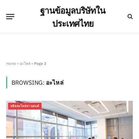
ฐานข้อมูลบริษัทใน
ประเทศไทย
Home
»
อะไหล่
»
Page 2
BROWSING:
อะไหล่
ผลิตอะไหล่ยานยนต์