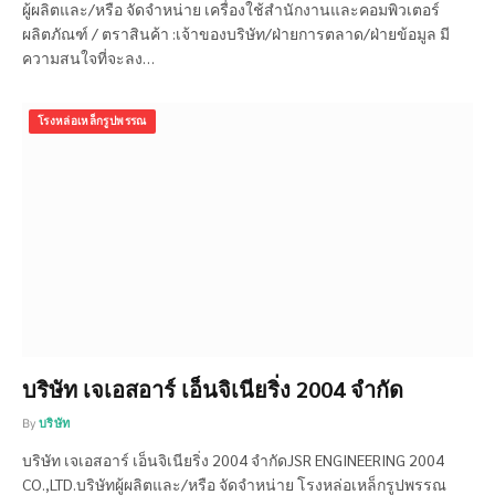
ผู้ผลิตและ/หรือ จัดจำหน่าย เครื่องใช้สำนักงานและคอมพิวเตอร์
ผลิตภัณฑ์ / ตราสินค้า :เจ้าของบริษัท/ฝ่ายการตลาด/ฝ่ายข้อมูล มี
ความสนใจที่จะลง…
โรงหล่อเหล็กรูปพรรณ
บริษัท เจเอสอาร์ เอ็นจิเนียริ่ง 2004 จำกัด
By
บริษัท
บริษัท เจเอสอาร์ เอ็นจิเนียริ่ง 2004 จำกัดJSR ENGINEERING 2004
CO.,LTD.บริษัทผู้ผลิตและ/หรือ จัดจำหน่าย โรงหล่อเหล็กรูปพรรณ