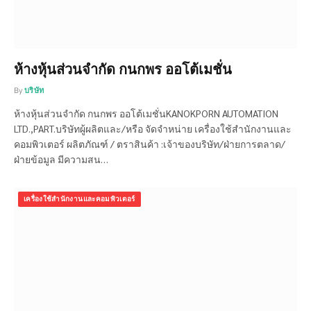
ห้างหุ้นส่วนจำกัด กนกพร ออโต้เมชั่น
By
บริษัท
ห้างหุ้นส่วนจำกัด กนกพร ออโต้เมชั่นKANOKPORN AUTOMATION
LTD.,PART.บริษัทผู้ผลิตและ/หรือ จัดจำหน่าย เครื่องใช้สำนักงานและ
คอมพิวเตอร์ ผลิตภัณฑ์ / ตราสินค้า :เจ้าของบริษัท/ฝ่ายการตลาด/
ฝ่ายข้อมูล มีความสน…
เครื่องใช้สำนักงานและคอมพิวเตอร์