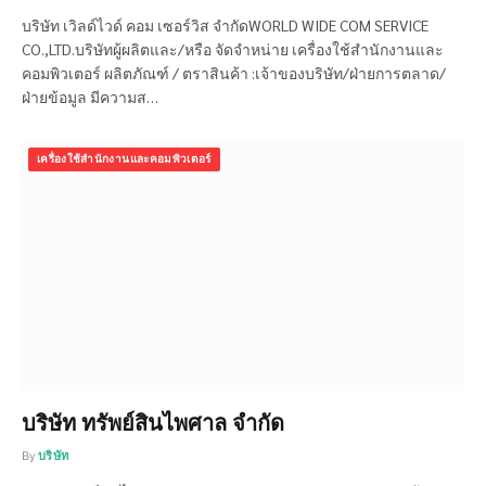
บริษัท เวิลด์ไวด์ คอม เซอร์วิส จำกัดWORLD WIDE COM SERVICE
CO.,LTD.บริษัทผู้ผลิตและ/หรือ จัดจำหน่าย เครื่องใช้สำนักงานและ
คอมพิวเตอร์ ผลิตภัณฑ์ / ตราสินค้า :เจ้าของบริษัท/ฝ่ายการตลาด/
ฝ่ายข้อมูล มีความส…
เครื่องใช้สำนักงานและคอมพิวเตอร์
บริษัท ทรัพย์สินไพศาล จำกัด
By
บริษัท