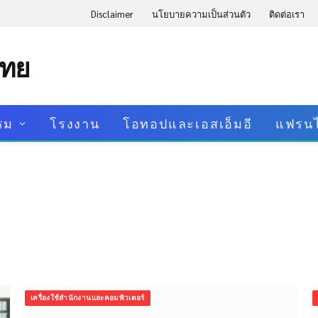
Disclaimer
นโยบายความเป็นส่วนตัว
ติดต่อเรา
ไทย
รม
โรงงาน
โอทอปและเอสเอ็มอี
แฟรนไ
เครื่องใช้สำนักงานและคอมพิวเตอร์