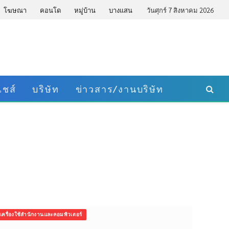
โฆษณา
คอนโด
หมู่บ้าน
บางแสน
วันศุกร์ 7 สิงหาคม 2026
ชส์
บริษัท
ข่าวสาร/งานบริษัท
เครื่องใช้สำนักงานและคอมพิวเตอร์