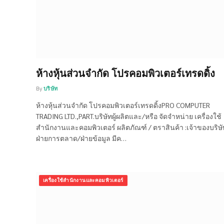
ห้างหุ้นส่วนจำกัด โปรคอมพิวเตอร์เทรดดิ้ง
By
บริษัท
ห้างหุ้นส่วนจำกัด โปรคอมพิวเตอร์เทรดดิ้งPRO COMPUTER
TRADING LTD.,PART.บริษัทผู้ผลิตและ/หรือ จัดจำหน่าย เครื่องใช้
สำนักงานและคอมพิวเตอร์ ผลิตภัณฑ์ / ตราสินค้า :เจ้าของบริษั
ฝ่ายการตลาด/ฝ่ายข้อมูล มีค…
เครื่องใช้สำนักงานและคอมพิวเตอร์