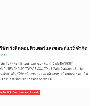
ริษัท รังสิตคอมพิวเตอร์และซอฟต์แวร์ จำกัด
บริษัท
ิษัท รังสิตคอมพิวเตอร์และซอฟต์แวร์ จำกัดRANGSIT
MPUTER AND SOFTWARE CO.,LTD.บริษัทผู้ผลิตและ/หรือ จัด
หน่าย เครื่องใช้สำนักงานและคอมพิวเตอร์ ผลิตภัณฑ์ / ตราสิน
า :เจ้าของบริษัท/ฝ่ายการตลาด/ฝ่ายข…
เครื่องใช้สำนักงานและคอมพิวเตอร์