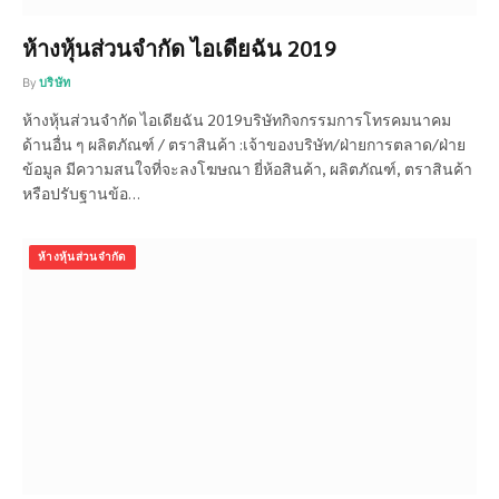
ห้างหุ้นส่วนจำกัด ไอเดียฉัน 2019
By
บริษัท
ห้างหุ้นส่วนจำกัด ไอเดียฉัน 2019บริษัทกิจกรรมการโทรคมนาคม
ด้านอื่น ๆ ผลิตภัณฑ์ / ตราสินค้า :เจ้าของบริษัท/ฝ่ายการตลาด/ฝ่าย
ข้อมูล มีความสนใจที่จะลงโฆษณา ยี่ห้อสินค้า, ผลิตภัณฑ์, ตราสินค้า
หรือปรับฐานข้อ…
ห้างหุ้นส่วนจำกัด