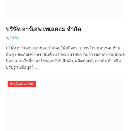
บริษัท อาร์เอฟ เทเลคอม จำกัด
By
บริษัท
บริษัท อาร์เอฟ เทเลคอม จำกัดบริษัทกิจกรรมการโทรคมนาคมด้าน
อื่น ๆ ผลิตภัณฑ์ / ตราสินค้า :เจ้าของบริษัท/ฝ่ายการตลาด/ฝ่ายข้อมูล
มีความสนใจที่จะลงโฆษณา ยี่ห้อสินค้า, ผลิตภัณฑ์, ตราสินค้า หรือ
ปรับฐานข้อมูลใ…
ห้างหุ้นส่วนจำกัด