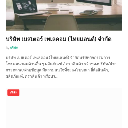
บริษัท เบสเตอร์ เทเลคอม (ไทยแลนด์) จำกัด
By
บริษัท
บริษัท เบสเตอร์ เทเลคอม (ไทยแลนด์) จำกัดบริษัทกิจกรรมการ
โทรคมนาคมด้านอื่น ๆ ผลิตภัณฑ์ / ตราสินค้า :เจ้าของบริษัท/ฝ่าย
การตลาด/ฝ่ายข้อมูล มีความสนใจที่จะลงโฆษณา ยี่ห้อสินค้า,
ผลิตภัณฑ์, ตราสินค้า หรือปร…
บริษัท