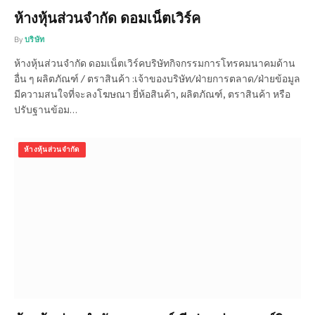
ห้างหุ้นส่วนจำกัด ดอมเน็ตเวิร์ค
By
บริษัท
ห้างหุ้นส่วนจำกัด ดอมเน็ตเวิร์คบริษัทกิจกรรมการโทรคมนาคมด้าน
อื่น ๆ ผลิตภัณฑ์ / ตราสินค้า :เจ้าของบริษัท/ฝ่ายการตลาด/ฝ่ายข้อมูล
มีความสนใจที่จะลงโฆษณา ยี่ห้อสินค้า, ผลิตภัณฑ์, ตราสินค้า หรือ
ปรับฐานข้อม…
ห้างหุ้นส่วนจำกัด