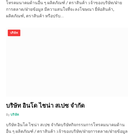
โทรคมนาคมด้านอื่น ๆ ผลิตภัณฑ์ / ตราสินค้า :เจ้าของบริษัท/ฝ่าย
การตลาด/ฝ่ายข้อมูล มีความสนใจที่จะลงโฆษณา ยี่ห้อสินค้า,
ผลิตภัณฑ์, ตราสินค้า หรือปรับ…
บริษัท
บริษัท อินโด ไชน่า สเปซ จำกัด
By
บริษัท
บริษัท อินโด ไชน่า สเปซ จำกัดบริษัทกิจกรรมการโทรคมนาคมด้าน
อื่น ๆ ผลิตภัณฑ์ / ตราสินค้า :เจ้าของบริษัท/ฝ่ายการตลาด/ฝ่ายข้อมูล