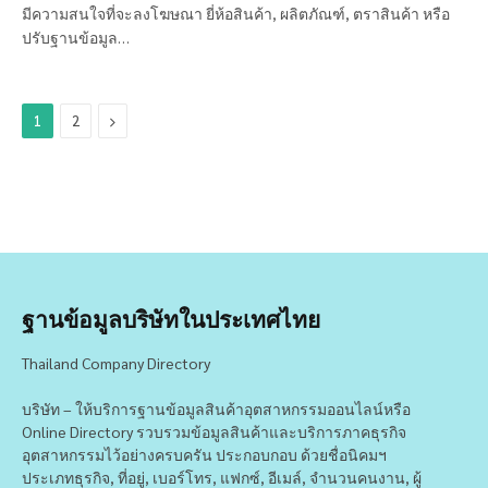
มีความสนใจที่จะลงโฆษณา ยี่ห้อสินค้า, ผลิตภัณฑ์, ตราสินค้า หรือ
ปรับฐานข้อมูล…
Next
1
2
ฐานข้อมูลบริษัทในประเทศไทย
Thailand Company Directory
บริษัท – ให้บริการฐานข้อมูลสินค้าอุตสาหกรรมออนไลน์หรือ
Online Directory รวบรวมข้อมูลสินค้าและบริการภาคธุรกิจ
อุตสาหกรรมไว้อย่างครบครัน ประกอบกอบ ด้วยชื่อนิคมฯ
ประเภทธุรกิจ, ที่อยู่, เบอร์โทร, แฟกซ์, อีเมล์, จำนวนคนงาน, ผู้