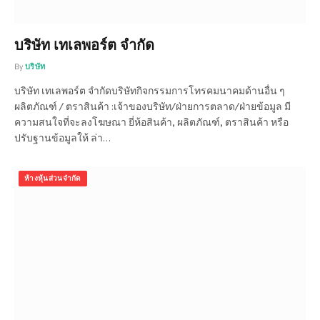
บริษัท เทเลพอร์ต จำกัด
By
บริษัท
บริษัท เทเลพอร์ต จำกัดบริษัทกิจกรรมการโทรคมนาคมด้านอื่น ๆ
ผลิตภัณฑ์ / ตราสินค้า :เจ้าของบริษัท/ฝ่ายการตลาด/ฝ่ายข้อมูล มี
ความสนใจที่จะลงโฆษณา ยี่ห้อสินค้า, ผลิตภัณฑ์, ตราสินค้า หรือ
ปรับฐานข้อมูลให้ ล่า…
ห้างหุ้นส่วนจำกัด