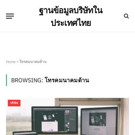
ฐานข้อมูลบริษัทใน
ประเทศไทย
Home
»
โทรคมนาคมด้าน
BROWSING:
โทรคมนาคมด้าน
บริษัท