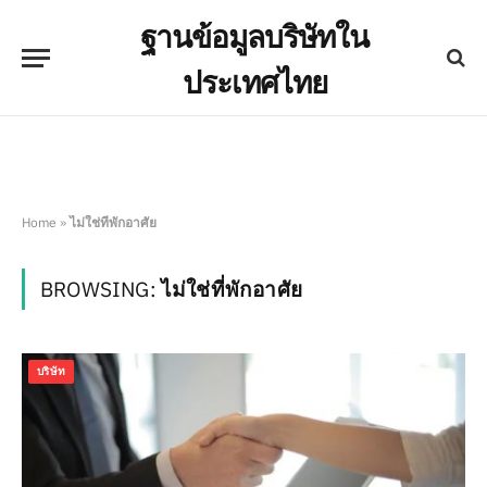
ฐานข้อมูลบริษัทใน
ประเทศไทย
Home
»
ไม่ใช่ที่พักอาศัย
BROWSING:
ไม่ใช่ที่พักอาศัย
บริษัท