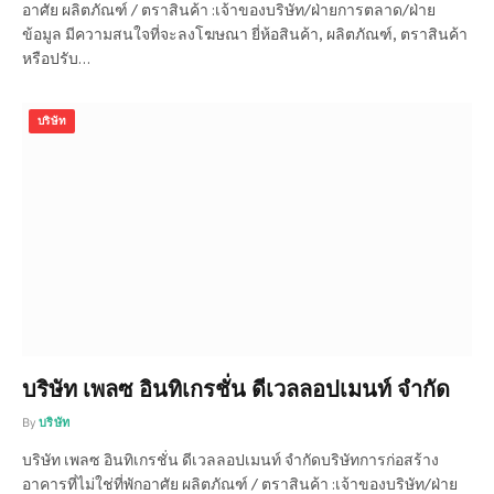
อาศัย ผลิตภัณฑ์ / ตราสินค้า :เจ้าของบริษัท/ฝ่ายการตลาด/ฝ่าย
ข้อมูล มีความสนใจที่จะลงโฆษณา ยี่ห้อสินค้า, ผลิตภัณฑ์, ตราสินค้า
หรือปรับ…
บริษัท
บริษัท เพลซ อินทิเกรชั่น ดีเวลลอปเมนท์ จำกัด
By
บริษัท
บริษัท เพลซ อินทิเกรชั่น ดีเวลลอปเมนท์ จำกัดบริษัทการก่อสร้าง
อาคารที่ไม่ใช่ที่พักอาศัย ผลิตภัณฑ์ / ตราสินค้า :เจ้าของบริษัท/ฝ่าย