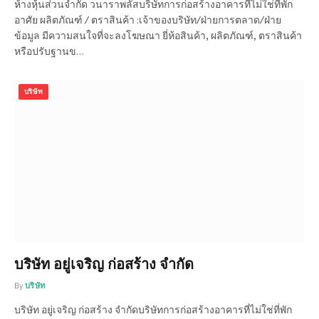
ห้างหุ้นส่วนจำกัด วนาราพลัสบริษัทการก่อสร้างอาคารที่ไม่ใช่ที่พัก
อาศัย ผลิตภัณฑ์ / ตราสินค้า :เจ้าของบริษัท/ฝ่ายการตลาด/ฝ่าย
ข้อมูล มีความสนใจที่จะลงโฆษณา ยี่ห้อสินค้า, ผลิตภัณฑ์, ตราสินค้า
หรือปรับฐานข…
บริษัท
บริษัท อยู่เจริญ ก่อสร้าง จำกัด
By
บริษัท
บริษัท อยู่เจริญ ก่อสร้าง จำกัดบริษัทการก่อสร้างอาคารที่ไม่ใช่ที่พัก