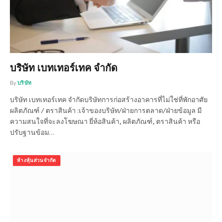
บริษัท เบทเทอร์เทค จำกัด
By
บริษัท
บริษัท เบทเทอร์เทค จำกัดบริษัทการก่อสร้างอาคารที่ไม่ใช่ที่พักอาศัย
ผลิตภัณฑ์ / ตราสินค้า :เจ้าของบริษัท/ฝ่ายการตลาด/ฝ่ายข้อมูล มี
ความสนใจที่จะลงโฆษณา ยี่ห้อสินค้า, ผลิตภัณฑ์, ตราสินค้า หรือ
ปรับฐานข้อม…
ห้างหุ้นส่วนจำกัด