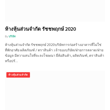
ห้างหุ้นส่วนจำกัด รัชชพฤกษ์ 2020
By
บริษัท
ห้างหุ้นส่วนจำกัด รัชชพฤกษ์ 2020บริษัทการก่อสร้างอาคารที่ไม่ใช่
ที่พักอาศัย ผลิตภัณฑ์ / ตราสินค้า :เจ้าของบริษัท/ฝ่ายการตลาด/ฝ่าย
ข้อมูล มีความสนใจที่จะลงโฆษณา ยี่ห้อสินค้า, ผลิตภัณฑ์, ตราสินค้า
หรือปรั…
ห้างหุ้นส่วนจำกัด