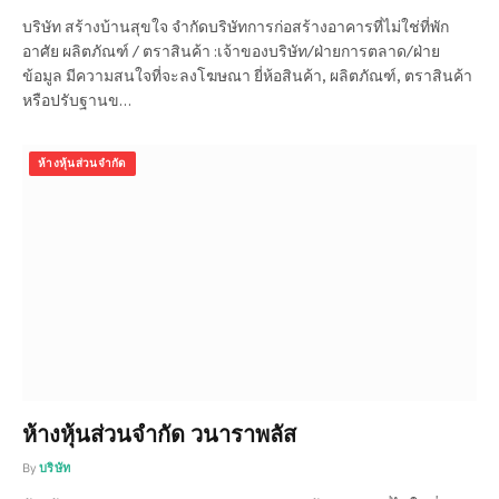
บริษัท สร้างบ้านสุขใจ จำกัดบริษัทการก่อสร้างอาคารที่ไม่ใช่ที่พัก
อาศัย ผลิตภัณฑ์ / ตราสินค้า :เจ้าของบริษัท/ฝ่ายการตลาด/ฝ่าย
ข้อมูล มีความสนใจที่จะลงโฆษณา ยี่ห้อสินค้า, ผลิตภัณฑ์, ตราสินค้า
หรือปรับฐานข…
ห้างหุ้นส่วนจำกัด
ห้างหุ้นส่วนจำกัด วนาราพลัส
By
บริษัท