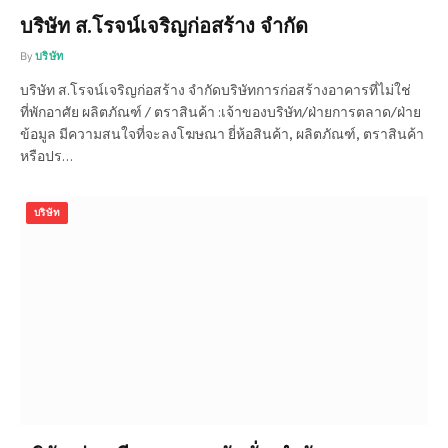
บริษัท ส.โรจน์เจริญก่อสร้าง จำกัด
By
บริษัท
บริษัท ส.โรจน์เจริญก่อสร้าง จำกัดบริษัทการก่อสร้างอาคารที่ไม่ใช่
ที่พักอาศัย ผลิตภัณฑ์ / ตราสินค้า :เจ้าของบริษัท/ฝ่ายการตลาด/ฝ่าย
ข้อมูล มีความสนใจที่จะลงโฆษณา ยี่ห้อสินค้า, ผลิตภัณฑ์, ตราสินค้า
หรือปร…
บริษัท