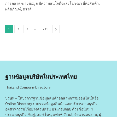
การตลาด/ฝ่ายข้อมูล มีความสนใจที่จะลงโฆษณา ยี่ห้อสินค้า,
ผลิตภัณฑ์, ตราสิ…
…
Next
1
2
3
271
ฐานข้อมูลบริษัทในประเทศไทย
Thailand Company Directory
บริษัท – ให้บริการฐานข้อมูลสินค้าอุตสาหกรรมออนไลน์หรือ
Online Directory รวบรวมข้อมูลสินค้าและบริการภาคธุรกิจ
อุตสาหกรรมไว้อย่างครบครัน ประกอบกอบ ด้วยชื่อนิคมฯ
ประเภทธุรกิจ, ที่อยู่, เบอร์โทร, แฟกซ์, อีเมล์, จำนวนคนงาน, ผู้