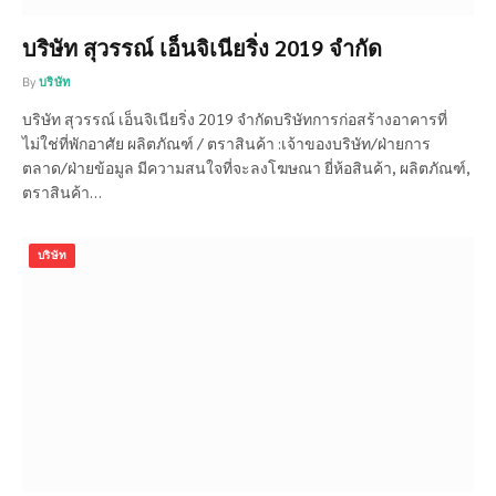
บริษัท สุวรรณ์ เอ็นจิเนียริ่ง 2019 จำกัด
By
บริษัท
บริษัท สุวรรณ์ เอ็นจิเนียริ่ง 2019 จำกัดบริษัทการก่อสร้างอาคารที่
ไม่ใช่ที่พักอาศัย ผลิตภัณฑ์ / ตราสินค้า :เจ้าของบริษัท/ฝ่ายการ
ตลาด/ฝ่ายข้อมูล มีความสนใจที่จะลงโฆษณา ยี่ห้อสินค้า, ผลิตภัณฑ์,
ตราสินค้า…
บริษัท