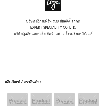
บริษัท เอ็กซเพิร์ท สเปเชียลลิตี้ จำกัด
EXPERT SPECIALITY CO.,LTD.
บริษัทผู้ผลิตและ/หรือ จัดจำหน่าย โรงผลิตเคมีภัณฑ์
ผลิตภัณฑ์ / ตราสินค้า :