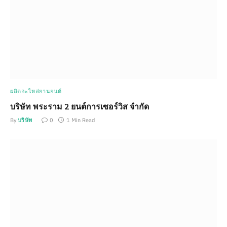
ผลิตอะไหล่ยานยนต์
บริษัท พระราม 2 ยนต์การเซอร์วิส จำกัด
By
บริษัท
0
1 Min Read