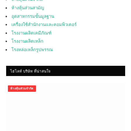
ห้างหุ้นส่วนสามัญ
อุตสาหกรรมขั้นมูลฐาน
เครื่องใช้สำนักงานและคอมพิวเตอร์
โรงงานผลิตเคมีภัณฑ์
โรงงานผลิตเหล็ก
โรงหล่อเหล็กรูปพรรณ
ไฮไลท์ บริษัท ที่น่าสนใจ
ห้างหุ้นส่วนจำกัด