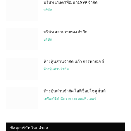
บริษัท เกษตรพัฒนา1999 จำกัด
บริษัท
บริษัท สยามทบทอง จำกัด
บริษัท
ห้างหุ้นส่วนจำกัด แก้ว การพาณิชย์
ห้างหุ้นส่วนจำกัด
ห้างหุ้นส่วนจำกัด ไอทีช็อปโซลูชั่นส์
เครื่องใช้สำนักงานและคอมพิวเตอร์
ข้อมูลบริษัท ใหม่ล่าสุด