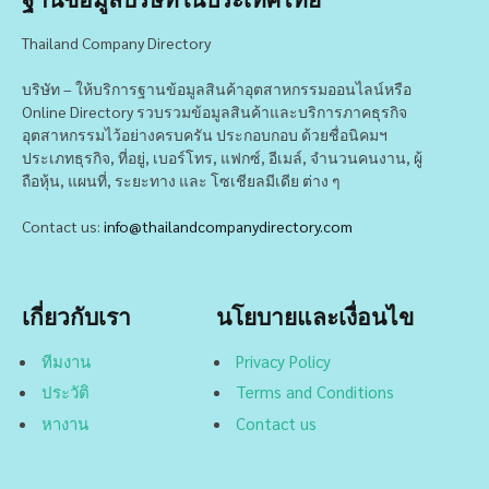
Thailand Company Directory
บริษัท – ให้บริการฐานข้อมูลสินค้าอุตสาหกรรมออนไลน์หรือ
Online Directory รวบรวมข้อมูลสินค้าและบริการภาคธุรกิจ
อุตสาหกรรมไว้อย่างครบครัน ประกอบกอบ ด้วยชื่อนิคมฯ
ประเภทธุรกิจ, ที่อยู่, เบอร์โทร, แฟกซ์, อีเมล์, จำนวนคนงาน, ผู้
ถือหุ้น, แผนที่, ระยะทาง และ โซเชียลมีเดีย ต่าง ๆ
Contact us:
info@thailandcompanydirectory.com
เกี่ยวกับเรา
นโยบายและเงื่อนไข
ทีมงาน
Privacy Policy
ประวัติ
Terms and Conditions
หางาน
Contact us