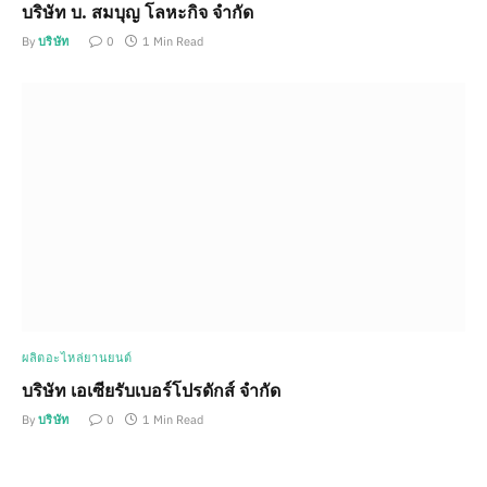
บริษัท บ. สมบุญ โลหะกิจ จำกัด
By
บริษัท
0
1 Min Read
ผลิตอะไหล่ยานยนต์
บริษัท เอเซียรับเบอร์โปรดักส์ จำกัด
By
บริษัท
0
1 Min Read