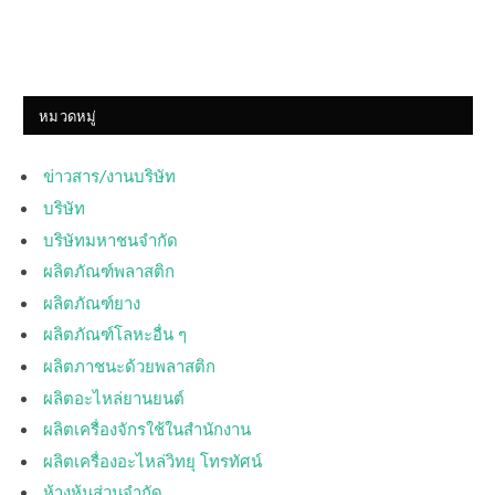
หมวดหมู่
ข่าวสาร/งานบริษัท
บริษัท
บริษัทมหาชนจำกัด
ผลิตภัณฑ์พลาสติก
ผลิตภัณฑ์ยาง
ผลิตภัณฑ์โลหะอื่น ๆ
ผลิตภาชนะด้วยพลาสติก
ผลิตอะไหล่ยานยนต์
ผลิตเครื่องจักรใช้ในสำนักงาน
ผลิตเครื่องอะไหล่วิทยุ โทรทัศน์
ห้างหุ้นส่วนจำกัด