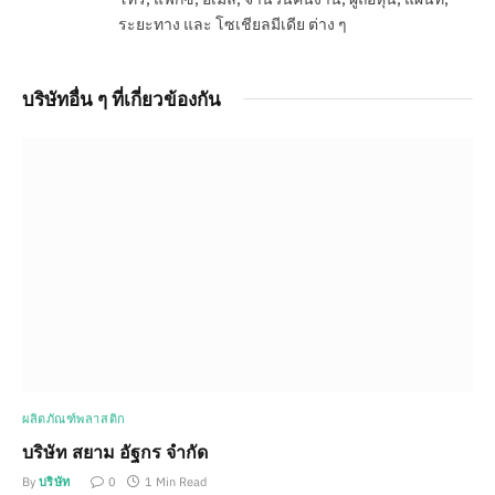
ระยะทาง และ โซเชียลมีเดีย ต่าง ๆ
บริษัทอื่น ๆ ที่เกี่ยวข้องกัน
ผลิตภัณฑ์พลาสติก
บริษัท สยาม อัฐกร จำกัด
By
บริษัท
0
1 Min Read