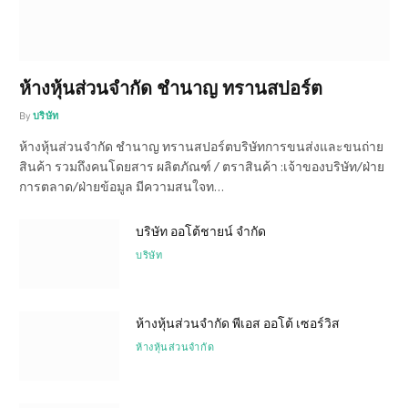
ห้างหุ้นส่วนจำกัด ชำนาญ ทรานสปอร์ต
By
บริษัท
ห้างหุ้นส่วนจำกัด ชำนาญ ทรานสปอร์ตบริษัทการขนส่งและขนถ่าย
สินค้า รวมถึงคนโดยสาร ผลิตภัณฑ์ / ตราสินค้า :เจ้าของบริษัท/ฝ่าย
การตลาด/ฝ่ายข้อมูล มีความสนใจท…
บริษัท ออโต้ชายน์ จำกัด
บริษัท
ห้างหุ้นส่วนจำกัด พีเอส ออโต้ เซอร์วิส
ห้างหุ้นส่วนจำกัด