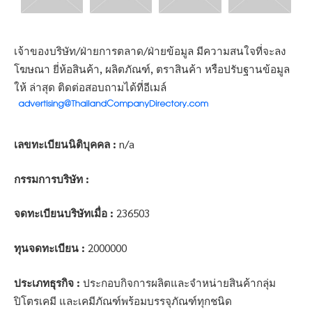
เจ้าของบริษัท/ฝ่ายการตลาด/ฝ่ายข้อมูล มีความสนใจที่จะลง
โฆษณา ยี่ห้อสินค้า, ผลิตภัณฑ์, ตราสินค้า หรือปรับฐานข้อมูล
ให้ ล่าสุด ติดต่อสอบถามได้ที่อีเมล์
เลขทะเบียนนิติบุคคล :
n/a
กรรมการบริษัท :
จดทะเบียนบริษัทเมื่อ :
236503
ทุนจดทะเบียน :
2000000
ประเภทธุรกิจ :
ประกอบกิจการผลิตและจำหน่ายสินค้ากลุ่ม
ปิโตรเคมี และเคมีภัณฑ์พร้อมบรรจุภัณฑ์ทุกชนิด