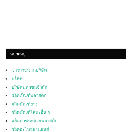
หมวดหมู่
ข่าวสาร/งานบริษัท
บริษัท
บริษัทมหาชนจำกัด
ผลิตภัณฑ์พลาสติก
ผลิตภัณฑ์ยาง
ผลิตภัณฑ์โลหะอื่น ๆ
ผลิตภาชนะด้วยพลาสติก
ผลิตอะไหล่ยานยนต์