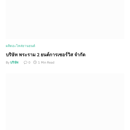
ผลิตอะไหล่ยานยนต์
บริษัท พระราม 2 ยนต์การเซอร์วิส จำกัด
By
บริษัท
0
1 Min Read