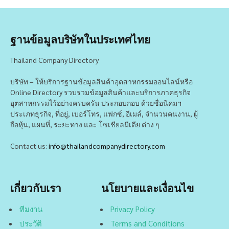
ฐานข้อมูลบริษัทในประเทศไทย
Thailand Company Directory
บริษัท – ให้บริการฐานข้อมูลสินค้าอุตสาหกรรมออนไลน์หรือ
Online Directory รวบรวมข้อมูลสินค้าและบริการภาคธุรกิจ
อุตสาหกรรมไว้อย่างครบครัน ประกอบกอบ ด้วยชื่อนิคมฯ
ประเภทธุรกิจ, ที่อยู่, เบอร์โทร, แฟกซ์, อีเมล์, จำนวนคนงาน, ผู้
ถือหุ้น, แผนที่, ระยะทาง และ โซเชียลมีเดีย ต่าง ๆ
Contact us:
info@thailandcompanydirectory.com
เกี่ยวกับเรา
นโยบายและเงื่อนไข
ทีมงาน
Privacy Policy
ประวัติ
Terms and Conditions