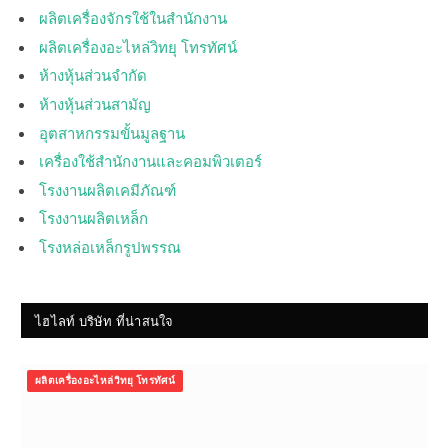
ผลิตเครื่องจักรใช้ในสำนักงาน
ผลิตเครื่องอะไหล่วิทยุ โทรทัศน์
ห้างหุ้นส่วนจำกัด
ห้างหุ้นส่วนสามัญ
อุตสาหกรรมขั้นมูลฐาน
เครื่องใช้สำนักงานและคอมพิวเตอร์
โรงงานผลิตเคมีภัณฑ์
โรงงานผลิตเหล็ก
โรงหล่อเหล็กรูปพรรณ
ไฮไลท์ บริษัท ที่น่าสนใจ
ผลิตเครื่องอะไหล่วิทยุ โทรทัศน์