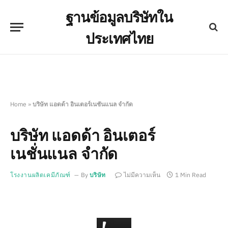
ฐานข้อมูลบริษัทใน
ประเทศไทย
Home
»
บริษัท แอดด้า อินเตอร์เนชั่นแนล จำกัด
บริษัท แอดด้า อินเตอร์
เนชั่นแนล จำกัด
โรงงานผลิตเคมีภัณฑ์
By
บริษัท
ไม่มีความเห็น
1 Min Read