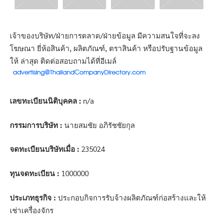
เจ้าของบริษัท/ฝ่ายการตลาด/ฝ่ายข้อมูล มีความสนใจที่จะลง
โฆษณา ยี่ห้อสินค้า, ผลิตภัณฑ์, ตราสินค้า หรือปรับฐานข้อมูล
ให้ ล่าสุด ติดต่อสอบถามได้ที่อีเมล์
เลขทะเบียนนิติบุคคล :
n/a
กรรมการบริษัท :
นายสมชัย อภิรัชชัยกุล
จดทะเบียนบริษัทเมื่อ :
235024
ทุนจดทะเบียน :
1000000
ประเภทธุรกิจ :
ประกอบกิจการรับจ้างผลิตภัณฑ์ก่อสร้างและให้
เช่าเครื่องจักร