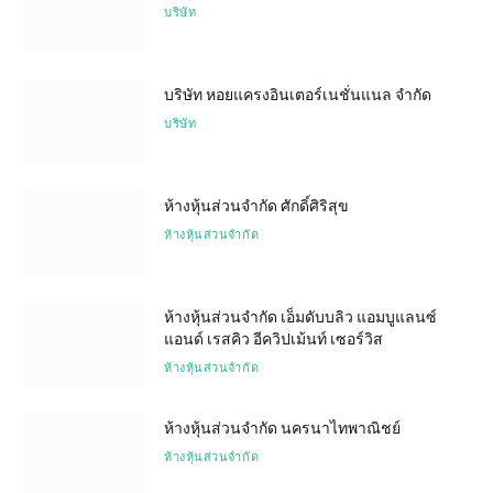
บริษัท
บริษัท หอยแครงอินเตอร์เนชั่นแนล จำกัด
บริษัท
ห้างหุ้นส่วนจำกัด ศักดิ์ศิริสุข
ห้างหุ้นส่วนจำกัด
ห้างหุ้นส่วนจำกัด เอ็มดับบลิว แอมบูแลนซ์
แอนด์ เรสคิว อีควิปเม้นท์ เซอร์วิส
ห้างหุ้นส่วนจำกัด
ห้างหุ้นส่วนจำกัด นครนาไทพาณิชย์
ห้างหุ้นส่วนจำกัด