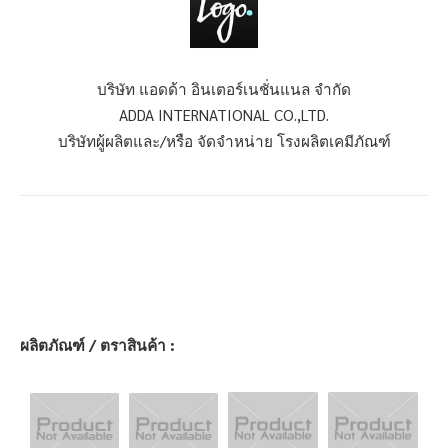
บริษัท แอดด้า อินเตอร์เนชั่นแนล จำกัด
ADDA INTERNATIONAL CO.,LTD.
บริษัทผู้ผลิตและ/หรือ จัดจำหน่าย โรงผลิตเคมีภัณฑ์
ผลิตภัณฑ์ / ตราสินค้า :