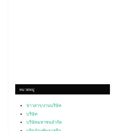
หมวดหมู่
ข่าวสาร/งานบริษัท
บริษัท
บริษัทมหาชนจำกัด
ผลิตภัณฑ์พลาสติก