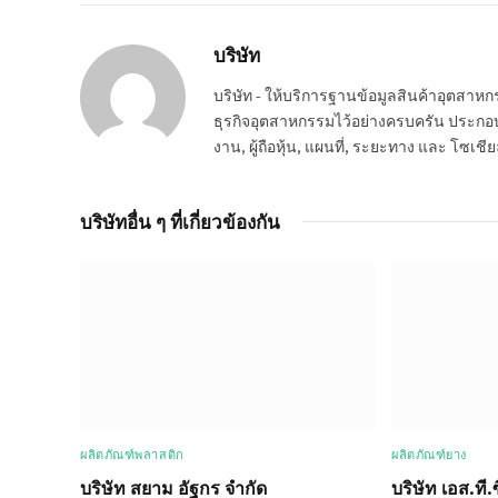
บริษัท
บริษัท - ให้บริการฐานข้อมูลสินค้าอุตสา
ธุรกิจอุตสาหกรรมไว้อย่างครบครัน ประกอบกอ
งาน, ผู้ถือหุ้น, แผนที่, ระยะทาง และ โซเชีย
บริษัทอื่น ๆ ที่เกี่ยวข้องกัน
ผลิตภัณฑ์พลาสติก
ผลิตภัณฑ์ยาง
บริษัท สยาม อัฐกร จำกัด
บริษัท เอส.ที.