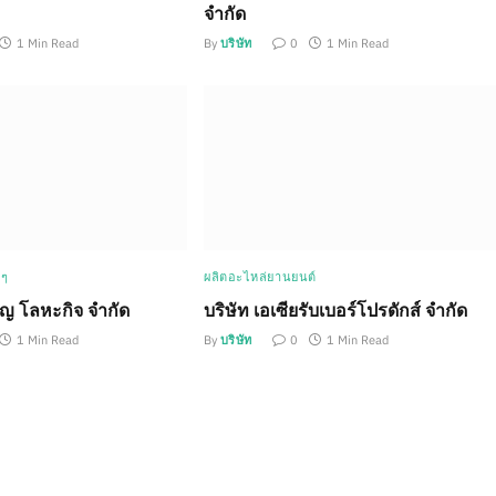
จำกัด
1 Min Read
By
บริษัท
0
1 Min Read
 ๆ
ผลิตอะไหล่ยานยนต์
ุญ โลหะกิจ จำกัด
บริษัท เอเซียรับเบอร์โปรดักส์ จำกัด
1 Min Read
By
บริษัท
0
1 Min Read