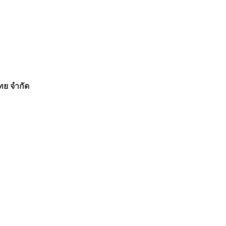
ไทย จำกัด