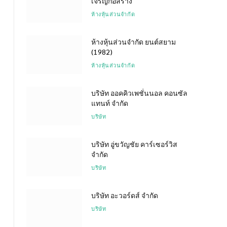
เจริญก่อสร้าง
ห้างหุ้นส่วนจำกัด
ห้างหุ้นส่วนจำกัด ยนต์สยาม
(1982)
ห้างหุ้นส่วนจำกัด
บริษัท ออคคิวเพชั่นนอล คอนซัล
แทนท์ จำกัด
บริษัท
บริษัท อู่ขวัญชัย คาร์เซอร์วิส
จำกัด
บริษัท
บริษัท อะวอร์ดส์ จำกัด
บริษัท