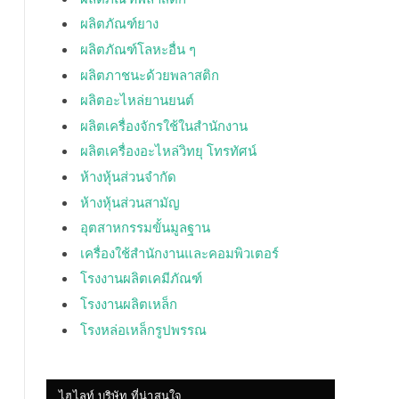
ผลิตภัณฑ์ยาง
ผลิตภัณฑ์โลหะอื่น ๆ
ผลิตภาชนะด้วยพลาสติก
ผลิตอะไหล่ยานยนต์
ผลิตเครื่องจักรใช้ในสำนักงาน
ผลิตเครื่องอะไหล่วิทยุ โทรทัศน์
ห้างหุ้นส่วนจำกัด
ห้างหุ้นส่วนสามัญ
อุตสาหกรรมขั้นมูลฐาน
เครื่องใช้สำนักงานและคอมพิวเตอร์
โรงงานผลิตเคมีภัณฑ์
โรงงานผลิตเหล็ก
โรงหล่อเหล็กรูปพรรณ
ไฮไลท์ บริษัท ที่น่าสนใจ