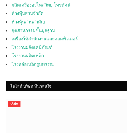
ผลิตเครื่องอะไหล่วิทยุ โทรทัศน์
ห้างหุ้นส่วนจำกัด
ห้างหุ้นส่วนสามัญ
อุตสาหกรรมขั้นมูลฐาน
เครื่องใช้สำนักงานและคอมพิวเตอร์
โรงงานผลิตเคมีภัณฑ์
โรงงานผลิตเหล็ก
โรงหล่อเหล็กรูปพรรณ
ไฮไลท์ บริษัท ที่น่าสนใจ
บริษัท