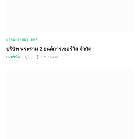
ผลิตอะไหล่ยานยนต์
บริษัท พระราม 2 ยนต์การเซอร์วิส จำกัด
By
บริษัท
0
1 Min Read