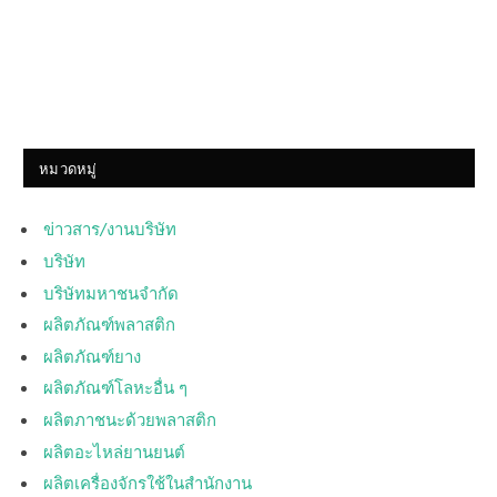
หมวดหมู่
ข่าวสาร/งานบริษัท
บริษัท
บริษัทมหาชนจำกัด
ผลิตภัณฑ์พลาสติก
ผลิตภัณฑ์ยาง
ผลิตภัณฑ์โลหะอื่น ๆ
ผลิตภาชนะด้วยพลาสติก
ผลิตอะไหล่ยานยนต์
ผลิตเครื่องจักรใช้ในสำนักงาน