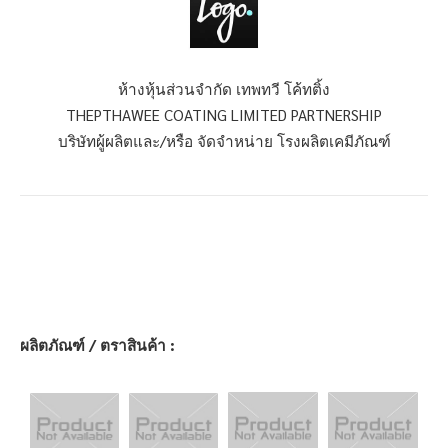
ห้างหุ้นส่วนจำกัด เทพทวี โค้ทติ้ง
THEPTHAWEE COATING LIMITED PARTNERSHIP
บริษัทผู้ผลิตและ/หรือ จัดจำหน่าย โรงผลิตเคมีภัณฑ์
ผลิตภัณฑ์ / ตราสินค้า :