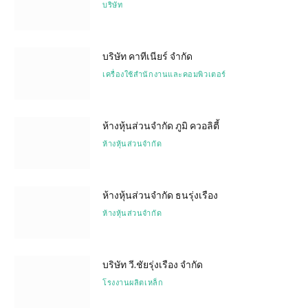
บริษัท
บริษัท คาทีเนียร์ จำกัด
เครื่องใช้สำนักงานและคอมพิวเตอร์
ห้างหุ้นส่วนจำกัด ภูมิ ควอลิตี้
ห้างหุ้นส่วนจำกัด
ห้างหุ้นส่วนจำกัด ธนรุ่งเรือง
ห้างหุ้นส่วนจำกัด
บริษัท วี.ชัยรุ่งเรือง จำกัด
โรงงานผลิตเหล็ก