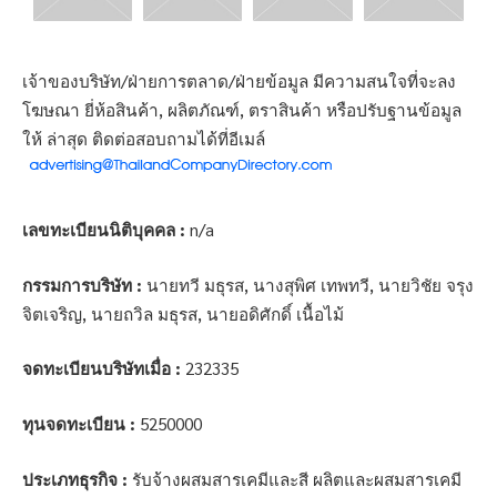
เจ้าของบริษัท/ฝ่ายการตลาด/ฝ่ายข้อมูล มีความสนใจที่จะลง
โฆษณา ยี่ห้อสินค้า, ผลิตภัณฑ์, ตราสินค้า หรือปรับฐานข้อมูล
ให้ ล่าสุด ติดต่อสอบถามได้ที่อีเมล์
เลขทะเบียนนิติบุคคล :
n/a
กรรมการบริษัท :
นายทวี มธุรส, นางสุพิศ เทพทวี, นายวิชัย จรุง
จิตเจริญ, นายถวิล มธุรส, นายอดิศักดิ์ เนื้อไม้
จดทะเบียนบริษัทเมื่อ :
232335
ทุนจดทะเบียน :
5250000
ประเภทธุรกิจ :
รับจ้างผสมสารเคมีและสี ผลิตและผสมสารเคมี