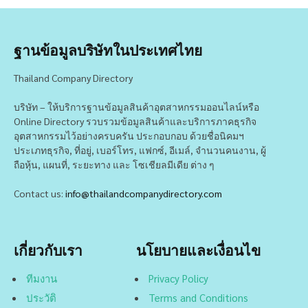
ฐานข้อมูลบริษัทในประเทศไทย
Thailand Company Directory
บริษัท – ให้บริการฐานข้อมูลสินค้าอุตสาหกรรมออนไลน์หรือ
Online Directory รวบรวมข้อมูลสินค้าและบริการภาคธุรกิจ
อุตสาหกรรมไว้อย่างครบครัน ประกอบกอบ ด้วยชื่อนิคมฯ
ประเภทธุรกิจ, ที่อยู่, เบอร์โทร, แฟกซ์, อีเมล์, จำนวนคนงาน, ผู้
ถือหุ้น, แผนที่, ระยะทาง และ โซเชียลมีเดีย ต่าง ๆ
Contact us:
info@thailandcompanydirectory.com
เกี่ยวกับเรา
นโยบายและเงื่อนไข
ทีมงาน
Privacy Policy
ประวัติ
Terms and Conditions