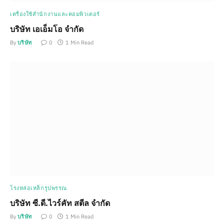
เครื่องใช้สำนักงานและคอมพิวเตอร์
บริษัท เอเอ็มโอ จำกัด
By
บริษัท
0
1 Min Read
โรงหล่อเหล็กรูปพรรณ
บริษัท ซี.ดี.ไวร์คัท สตีล จำกัด
By
บริษัท
0
1 Min Read