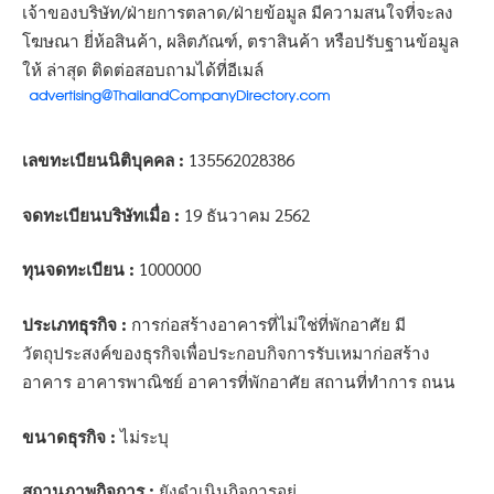
เจ้าของบริษัท/ฝ่ายการตลาด/ฝ่ายข้อมูล มีความสนใจที่จะลง
โฆษณา ยี่ห้อสินค้า, ผลิตภัณฑ์, ตราสินค้า หรือปรับฐานข้อมูล
ให้ ล่าสุด ติดต่อสอบถามได้ที่อีเมล์
เลขทะเบียนนิติบุคคล :
135562028386
จดทะเบียนบริษัทเมื่อ :
19 ธันวาคม 2562
ทุนจดทะเบียน :
1000000
ประเภทธุรกิจ :
การก่อสร้างอาคารที่ไม่ใช่ที่พักอาศัย มี
วัตถุประสงค์ของธุรกิจเพื่อประกอบกิจการรับเหมาก่อสร้าง
อาคาร อาคารพาณิชย์ อาคารที่พักอาศัย สถานที่ทำการ ถนน
ขนาดธุรกิจ :
ไม่ระบุ
สถานภาพกิจการ :
ยังดำเนินกิจการอยู่