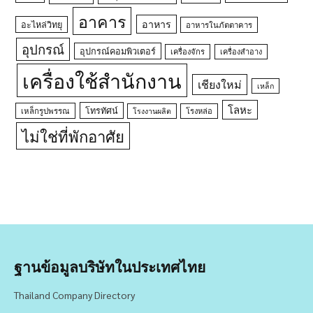
อาคาร
อาหาร
อะไหล่วิทยุ
อาหารในภัตตาคาร
อุปกรณ์
อุปกรณ์คอมพิวเตอร์
เครื่องจักร
เครื่องสำอาง
เครื่องใช้สำนักงาน
เชียงใหม่
เหล็ก
โลหะ
โทรทัศน์
เหล็กรูปพรรณ
โรงหล่อ
โรงงานผลิต
ไม่ใช่ที่พักอาศัย
ฐานข้อมูลบริษัทในประเทศไทย
Thailand Company Directory