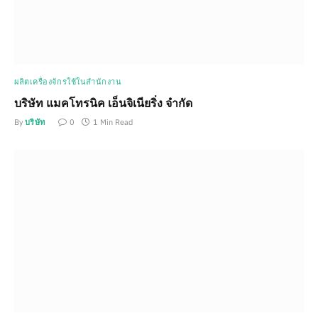
ผลิตเครื่องจักรใช้ในสำนักงาน
บริษัท แมคโทรนิค เอ็นจิเนียริ่ง จำกัด
By
บริษัท
0
1 Min Read