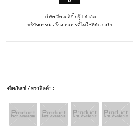
บริษัท วีควอลิตี้ กรุ๊ป จำกัด
บริษัทการก่อสร้างอาคารที่ไม่ใช่ที่พักอาศัย
ผลิตภัณฑ์ / ตราสินค้า :