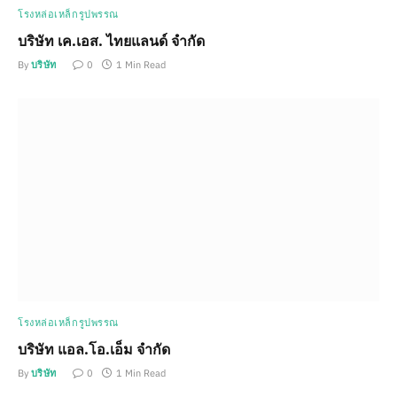
โรงหล่อเหล็กรูปพรรณ
บริษัท เค.เอส. ไทยแลนด์ จำกัด
By
บริษัท
0
1 Min Read
โรงหล่อเหล็กรูปพรรณ
บริษัท แอล.โอ.เอ็ม จำกัด
By
บริษัท
0
1 Min Read