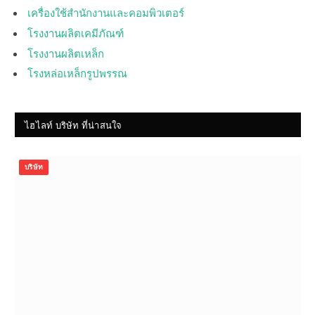
เครื่องใช้สำนักงานและคอมพิวเตอร์
โรงงานผลิตเคมีภัณฑ์
โรงงานผลิตเหล็ก
โรงหล่อเหล็กรูปพรรณ
ไฮไลท์ บริษัท ที่น่าสนใจ
บริษัท