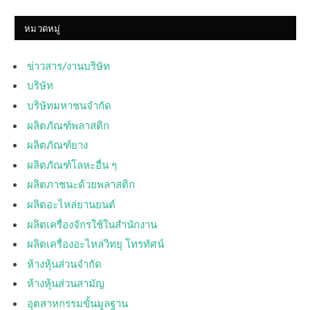
หมวดหมู่
ข่าวสาร/งานบริษัท
บริษัท
บริษัทมหาชนจำกัด
ผลิตภัณฑ์พลาสติก
ผลิตภัณฑ์ยาง
ผลิตภัณฑ์โลหะอื่น ๆ
ผลิตภาชนะด้วยพลาสติก
ผลิตอะไหล่ยานยนต์
ผลิตเครื่องจักรใช้ในสำนักงาน
ผลิตเครื่องอะไหล่วิทยุ โทรทัศน์
ห้างหุ้นส่วนจำกัด
ห้างหุ้นส่วนสามัญ
อุตสาหกรรมขั้นมูลฐาน