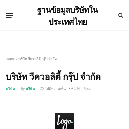
ฐานข้อมูลบริษัทใน
ประเทศไทย
Home
»
บริษัท วีควอลิตี้ กรุ๊ป จำกัด
บริษัท วีควอลิตี้ กรุ๊ป จำกัด
บริษัท
By
บริษัท
ไม่มีความเห็น
1 Min Read