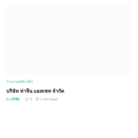
โรงงานผลิตเหล็ก
บริษัท ท่าจีน แอสเซท จำกัด
By
บริษัท
0
1 Min Read