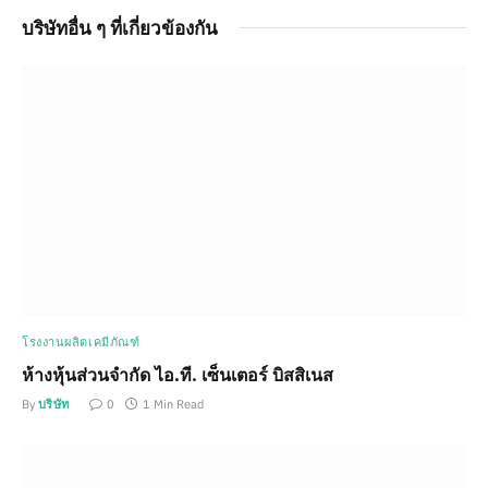
บริษัทอื่น ๆ ที่เกี่ยวข้องกัน
โรงงานผลิตเคมีภัณฑ์
ห้างหุ้นส่วนจำกัด ไอ.ที. เซ็นเตอร์ บิสสิเนส
By
บริษัท
0
1 Min Read