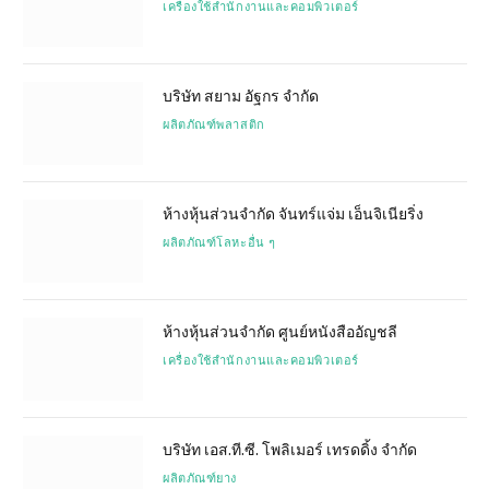
เครื่องใช้สำนักงานและคอมพิวเตอร์
บริษัท สยาม อัฐกร จำกัด
ผลิตภัณฑ์พลาสติก
ห้างหุ้นส่วนจำกัด จันทร์แจ่ม เอ็นจิเนียริ่ง
ผลิตภัณฑ์โลหะอื่น ๆ
ห้างหุ้นส่วนจำกัด ศูนย์หนังสืออัญชลี
เครื่องใช้สำนักงานและคอมพิวเตอร์
บริษัท เอส.ที.ซี. โพลิเมอร์ เทรดดิ้ง จำกัด
ผลิตภัณฑ์ยาง