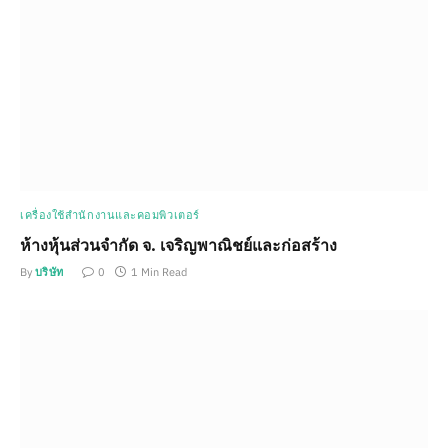
เครื่องใช้สำนักงานและคอมพิวเตอร์
ห้างหุ้นส่วนจำกัด จ. เจริญพาณิชย์และก่อสร้าง
By
บริษัท
0
1 Min Read