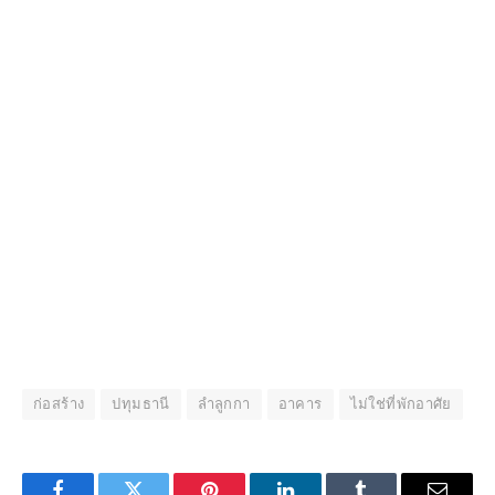
ก่อสร้าง
ปทุมธานี
ลำลูกกา
อาคาร
ไม่ใช่ที่พักอาศัย