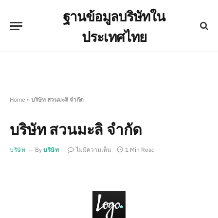
ฐานข้อมูลบริษัทใน
ประเทศไทย
Home
»
บริษัท สวนมะลิ จำกัด
บริษัท สวนมะลิ จำกัด
บริษัท
By
บริษัท
ไม่มีความเห็น
1 Min Read