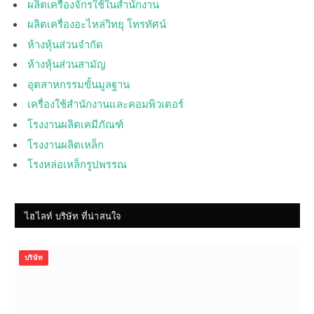
ผลิตเครื่องจักรใช้ในสำนักงาน
ผลิตเครื่องอะไหล่วิทยุ โทรทัศน์
ห้างหุ้นส่วนจำกัด
ห้างหุ้นส่วนสามัญ
อุตสาหกรรมขั้นมูลฐาน
เครื่องใช้สำนักงานและคอมพิวเตอร์
โรงงานผลิตเคมีภัณฑ์
โรงงานผลิตเหล็ก
โรงหล่อเหล็กรูปพรรณ
ไฮไลท์ บริษัท ที่น่าสนใจ
บริษัท