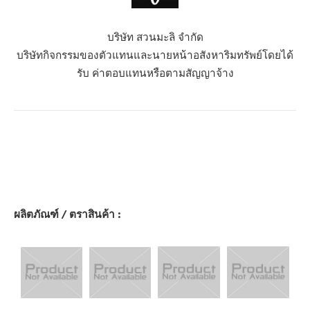
บริษัท สวนมะลิ จำกัด
บริษัทกิจกรรมของตัวแทนและนายหน้าอสังหาริมทรัพย์โดยได้
รับ ค่าตอบแทนหรือตามสัญญาจ้าง
ผลิตภัณฑ์ / ตราสินค้า :