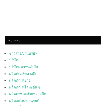
หมวดหมู่
ข่าวสาร/งานบริษัท
บริษัท
บริษัทมหาชนจำกัด
ผลิตภัณฑ์พลาสติก
ผลิตภัณฑ์ยาง
ผลิตภัณฑ์โลหะอื่น ๆ
ผลิตภาชนะด้วยพลาสติก
ผลิตอะไหล่ยานยนต์