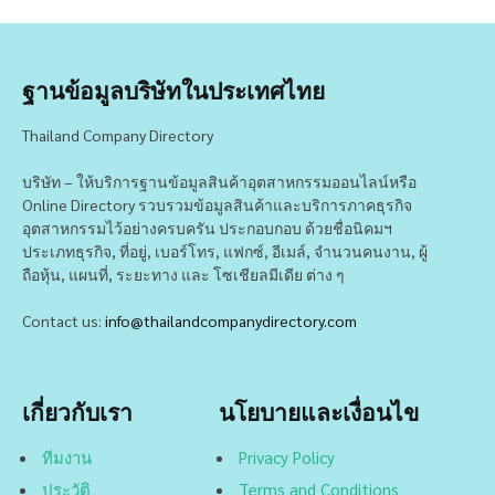
ฐานข้อมูลบริษัทในประเทศไทย
Thailand Company Directory
บริษัท – ให้บริการฐานข้อมูลสินค้าอุตสาหกรรมออนไลน์หรือ
Online Directory รวบรวมข้อมูลสินค้าและบริการภาคธุรกิจ
อุตสาหกรรมไว้อย่างครบครัน ประกอบกอบ ด้วยชื่อนิคมฯ
ประเภทธุรกิจ, ที่อยู่, เบอร์โทร, แฟกซ์, อีเมล์, จำนวนคนงาน, ผู้
ถือหุ้น, แผนที่, ระยะทาง และ โซเชียลมีเดีย ต่าง ๆ
Contact us:
info@thailandcompanydirectory.com
เกี่ยวกับเรา
นโยบายและเงื่อนไข
ทีมงาน
Privacy Policy
ประวัติ
Terms and Conditions