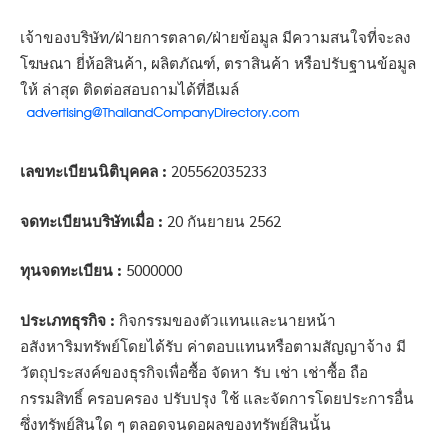
เจ้าของบริษัท/ฝ่ายการตลาด/ฝ่ายข้อมูล มีความสนใจที่จะลง
โฆษณา ยี่ห้อสินค้า, ผลิตภัณฑ์, ตราสินค้า หรือปรับฐานข้อมูล
ให้ ล่าสุด ติดต่อสอบถามได้ที่อีเมล์
เลขทะเบียนนิติบุคคล :
205562035233
จดทะเบียนบริษัทเมื่อ :
20 กันยายน 2562
ทุนจดทะเบียน :
5000000
ประเภทธุรกิจ :
กิจกรรมของตัวแทนและนายหน้า
อสังหาริมทรัพย์โดยได้รับ ค่าตอบแทนหรือตามสัญญาจ้าง มี
วัตถุประสงค์ของธุรกิจเพื่อซื้อ จัดหา รับ เช่า เช่าซื้อ ถือ
กรรมสิทธิ์ ครอบครอง ปรับปรุง ใช้ และจัดการโดยประการอื่น
ซึ่งทรัพย์สินใด ๆ ตลอดจนดอผลของทรัพย์สินนั้น