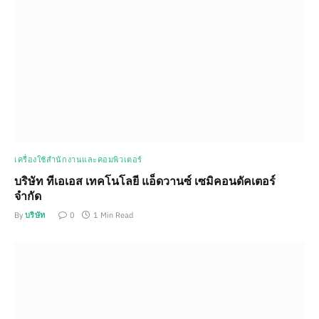
เครื่องใช้สำนักงานและคอมพิวเตอร์
บริษัท ทีเอเอส เทคโนโลยี แอ็ดวานซ์ เซมิคอนดัคเตอร์
จำกัด
By
บริษัท
0
1 Min Read