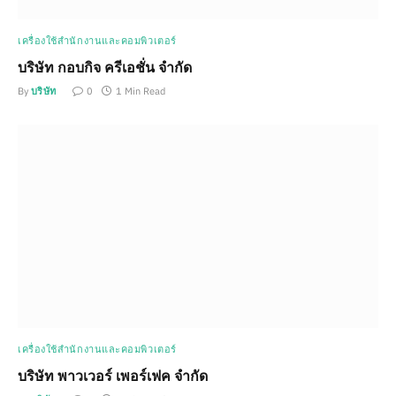
เครื่องใช้สำนักงานและคอมพิวเตอร์
บริษัท กอบกิจ ครีเอชั่น จำกัด
By
บริษัท
0
1 Min Read
เครื่องใช้สำนักงานและคอมพิวเตอร์
บริษัท พาวเวอร์ เพอร์เฟค จำกัด