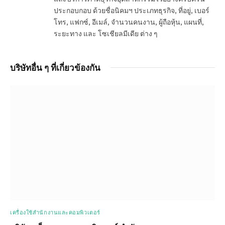
ประกอบกอบ ด้วยชื่อนิคมฯ ประเภทธุรกิจ, ที่อยู่, เบอร์
โทร, แฟกซ์, อีเมล์, จำนวนคนงาน, ผู้ถือหุ้น, แผนที่,
ระยะทาง และ โซเชียลมีเดีย ต่าง ๆ
บริษัทอื่น ๆ ที่เกี่ยวข้องกัน
เครื่องใช้สำนักงานและคอมพิวเตอร์