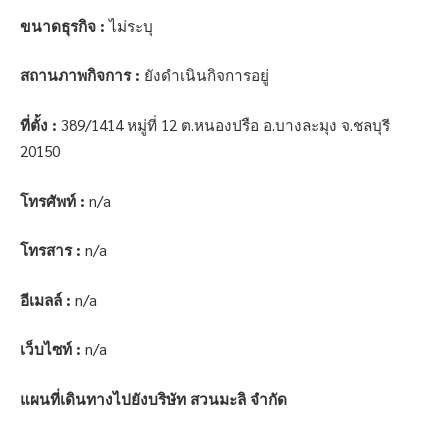
ขนาดธุรกิจ :
ไม่ระบุ
สถานภาพกิจการ :
ยังดำเนินกิจการอยู่
ที่ตั้ง :
389/1414 หมู่ที่ 12 ต.หนองปรือ อ.บางละมุง จ.ชลบุรี
20150
โทรศัพท์ :
n/a
โทรสาร :
n/a
อีเมลล์ :
n/a
เว็บไซท์ :
n/a
แผนที่เดินทางไปยังบริษัท สวนมะลิ จำกัด