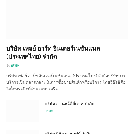
บริษัท เพลย์ อาร์ท อินเตอร์เนชันแนล
(ประเทศไทย) จำกัด
By
บริษัท
บริษัท เพลย์ อาร์ท อินเตอร์เนชันแนล (ประเทศไทย) จำกัดบริษัทการ
บริการเป็นตลาดกลางในการซื้อขายสินค้าหรือบริการ โดยวิธีใช้สื่อ
อิเล็กทรอนิกส์ผ่านระบบเครือ…
บริษัท อารมณ์ดีบีเคเค จำกัด
บริษัท
บริษัท บิซิเนส ซอฟต์ จำกัด