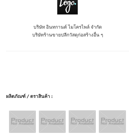
บริษัท อินทกานต์ ไมโครไพล์ จำกัด
บริษัทร้านขายปลีกวัสดุก่อสร้างอื่น ๆ
ผลิตภัณฑ์ / ตราสินค้า :