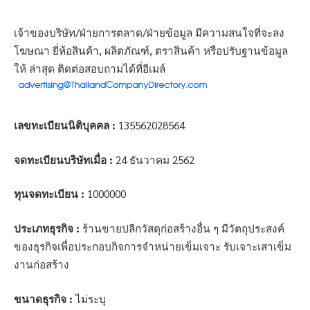
เจ้าของบริษัท/ฝ่ายการตลาด/ฝ่ายข้อมูล มีความสนใจที่จะลง
โฆษณา ยี่ห้อสินค้า, ผลิตภัณฑ์, ตราสินค้า หรือปรับฐานข้อมูล
ให้ ล่าสุด ติดต่อสอบถามได้ที่อีเมล์
เลขทะเบียนนิติบุคคล :
135562028564
จดทะเบียนบริษัทเมื่อ :
24 ธันวาคม 2562
ทุนจดทะเบียน :
1000000
ประเภทธุรกิจ :
ร้านขายปลีกวัสดุก่อสร้างอื่น ๆ มีวัตถุประสงค์
ของธุรกิจเพื่อประกอบกิจการจำหน่ายเข็มเจาะ รับเจาะเสาเข็ม
งานก่อสร้าง
ขนาดธุรกิจ :
ไม่ระบุ