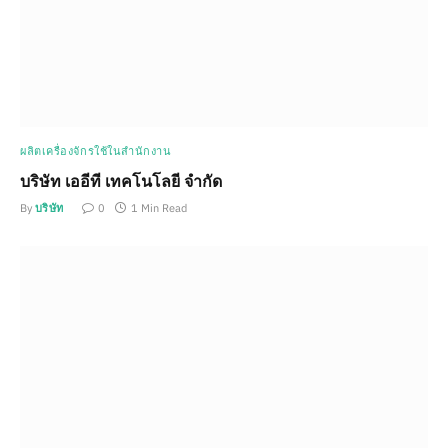
ผลิตเครื่องจักรใช้ในสำนักงาน
บริษัท เออีที เทคโนโลยี จำกัด
By
บริษัท
0
1 Min Read