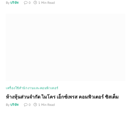
By
บริษัท
0
1 Min Read
เครื่องใช้สำนักงานและคอมพิวเตอร์
ห้างหุ้นส่วนจำกัด ไมโคร เอ็กซ์เพรส คอมพิวเตอร์ ซิสเต็ม
By
บริษัท
0
1 Min Read