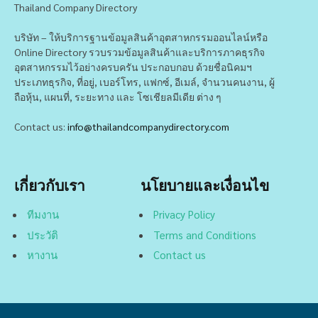
Thailand Company Directory
บริษัท – ให้บริการฐานข้อมูลสินค้าอุตสาหกรรมออนไลน์หรือ
Online Directory รวบรวมข้อมูลสินค้าและบริการภาคธุรกิจ
อุตสาหกรรมไว้อย่างครบครัน ประกอบกอบ ด้วยชื่อนิคมฯ
ประเภทธุรกิจ, ที่อยู่, เบอร์โทร, แฟกซ์, อีเมล์, จำนวนคนงาน, ผู้
ถือหุ้น, แผนที่, ระยะทาง และ โซเชียลมีเดีย ต่าง ๆ
Contact us:
info@thailandcompanydirectory.com
เกี่ยวกับเรา
นโยบายและเงื่อนไข
ทีมงาน
Privacy Policy
ประวัติ
Terms and Conditions
หางาน
Contact us