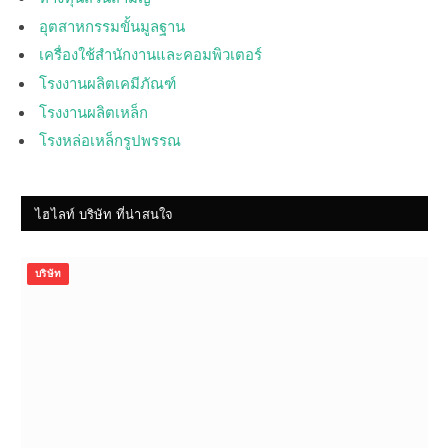
อุตสาหกรรมขั้นมูลฐาน
เครื่องใช้สำนักงานและคอมพิวเตอร์
โรงงานผลิตเคมีภัณฑ์
โรงงานผลิตเหล็ก
โรงหล่อเหล็กรูปพรรณ
ไฮไลท์ บริษัท ที่น่าสนใจ
บริษัท