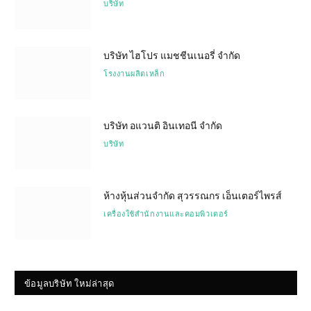
บริษัท
บริษัท ไฮโปร แมชชีนเนอรี่ จำกัด
โรงงานผลิตเหล็ก
บริษัท อแวนติ อินเทอนี จำกัด
บริษัท
ห้างหุ้นส่วนจำกัด สุวรรณกร เอ็นเตอร์ไพรส์
เครื่องใช้สำนักงานและคอมพิวเตอร์
ข้อมูลบริษัท ใหม่ล่าสุด