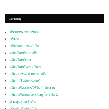
หมวดหมู่
ข่าวสาร/งานบริษัท
บริษัท
บริษัทมหาชนจำกัด
ผลิตภัณฑ์พลาสติก
ผลิตภัณฑ์ยาง
ผลิตภัณฑ์โลหะอื่น ๆ
ผลิตภาชนะด้วยพลาสติก
ผลิตอะไหล่ยานยนต์
ผลิตเครื่องจักรใช้ในสำนักงาน
ผลิตเครื่องอะไหล่วิทยุ โทรทัศน์
ห้างหุ้นส่วนจำกัด
ห้างหุ้นส่วนสามัญ