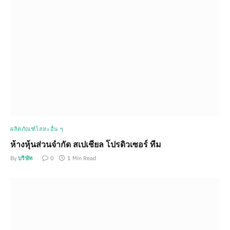
ผลิตภัณฑ์โลหะอื่น ๆ
ห้างหุ้นส่วนจำกัด สเปเชียล โปรดิวเซอร์ ทีม
By
บริษัท
0
1 Min Read