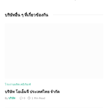
บริษัทอื่น ๆ ที่เกี่ยวข้องกัน
โรงงานผลิตเคมีภัณฑ์
บริษัท โอเอ็มจี ประเทศไทย จำกัด
By
บริษัท
0
1 Min Read