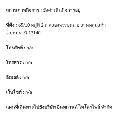
สถานภาพกิจการ :
ยังดำเนินกิจการอยู่
ที่ตั้ง :
65/10 หมู่ที่ 2 ต.คลองพระอุดม อ.ลาดหลุมแก้ว
จ.ปทุมธานี 12140
โทรศัพท์ :
n/a
โทรสาร :
n/a
อีเมลล์ :
n/a
เว็บไซท์ :
n/a
แผนที่เดินทางไปยังบริษัท อินทกานต์ ไมโครไพล์ จำกัด