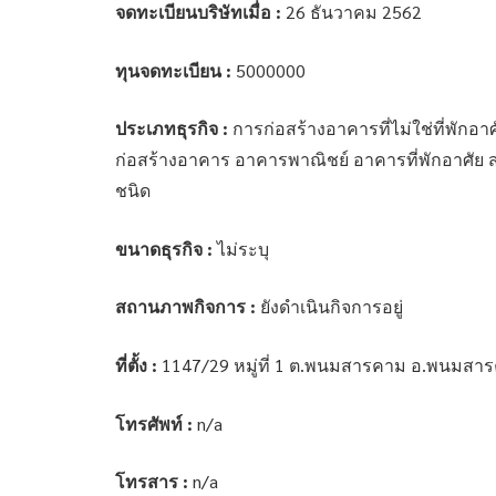
จดทะเบียนบริษัทเมื่อ :
26 ธันวาคม 2562
ทุนจดทะเบียน :
5000000
ประเภทธุรกิจ :
การก่อสร้างอาคารที่ไม่ใช่ที่พักอา
ก่อสร้างอาคาร อาคารพาณิชย์ อาคารที่พักอาศัย 
ชนิด
ขนาดธุรกิจ :
ไม่ระบุ
สถานภาพกิจการ :
ยังดำเนินกิจการอยู่
ที่ตั้ง :
1147/29 หมู่ที่ 1 ต.พนมสารคาม อ.พนมสาร
โทรศัพท์ :
n/a
โทรสาร :
n/a