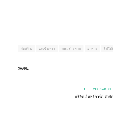
ก่อสร้าง
ฉะเชิงเทรา
พนมสารคาม
อาคาร
ไม่ใช่
SHARE.
PREVIOUS ARTICL
บริษัท อินทร์การ์ด จำกั