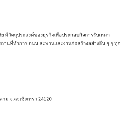
ศัย มีวัตถุประสงค์ของธุรกิจเพื่อประกอบกิจการรับเหมา
สถานที่ทำการ ถนน สะพานและงานก่อสร้างอย่างอื่น ๆ ๆ ทุก
คาม จ.ฉะเชิงเทรา 24120