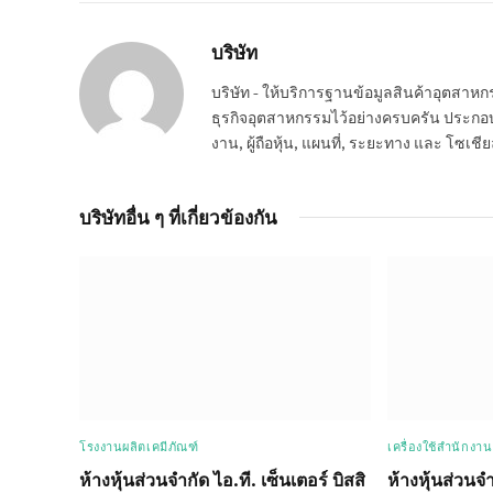
บริษัท
บริษัท - ให้บริการฐานข้อมูลสินค้าอุตสา
ธุรกิจอุตสาหกรรมไว้อย่างครบครัน ประกอบกอ
งาน, ผู้ถือหุ้น, แผนที่, ระยะทาง และ โซเชีย
บริษัทอื่น ๆ ที่เกี่ยวข้องกัน
โรงงานผลิตเคมีภัณฑ์
เครื่องใช้สำนักงา
ห้างหุ้นส่วนจำกัด ไอ.ที. เซ็นเตอร์ บิสสิ
ห้างหุ้นส่วนจ