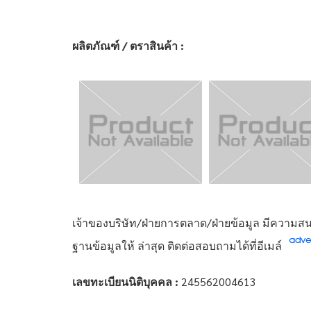
ผลิตภัณฑ์ / ตราสินค้า :
เจ้าของบริษัท/ฝ่ายการตลาด/ฝ่ายข้อมูล มีความสนใ
ฐานข้อมูลให้ ล่าสุด ติดต่อสอบถามได้ที่อีเมล์
เลขทะเบียนนิติบุคคล :
245562004613