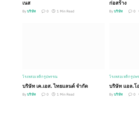
เนส
ก่อสร้าง
By
บริษัท
0
1 Min Read
By
บริษัท
0
โรงหล่อเหล็กรูปพรรณ
โรงหล่อเหล็กรูปพ
บริษัท เค.เอส. ไทยแลนด์ จำกัด
บริษัท แอล.โอ
By
บริษัท
0
1 Min Read
By
บริษัท
0