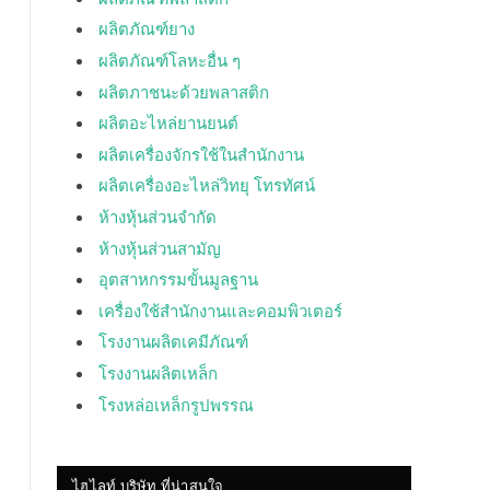
ผลิตภัณฑ์ยาง
ผลิตภัณฑ์โลหะอื่น ๆ
ผลิตภาชนะด้วยพลาสติก
ผลิตอะไหล่ยานยนต์
ผลิตเครื่องจักรใช้ในสำนักงาน
ผลิตเครื่องอะไหล่วิทยุ โทรทัศน์
ห้างหุ้นส่วนจำกัด
ห้างหุ้นส่วนสามัญ
อุตสาหกรรมขั้นมูลฐาน
เครื่องใช้สำนักงานและคอมพิวเตอร์
โรงงานผลิตเคมีภัณฑ์
โรงงานผลิตเหล็ก
โรงหล่อเหล็กรูปพรรณ
ไฮไลท์ บริษัท ที่น่าสนใจ