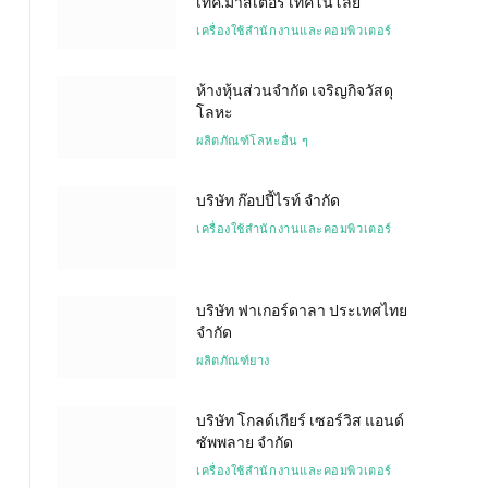
เทค.มาสเตอร์ เทคโนโลยี
เครื่องใช้สำนักงานและคอมพิวเตอร์
ห้างหุ้นส่วนจำกัด เจริญกิจวัสดุ
โลหะ
ผลิตภัณฑ์โลหะอื่น ๆ
บริษัท ก๊อปปี้ไรท์ จำกัด
เครื่องใช้สำนักงานและคอมพิวเตอร์
บริษัท ฟาเกอร์ดาลา ประเทศไทย
จำกัด
ผลิตภัณฑ์ยาง
บริษัท โกลด์เกียร์ เซอร์วิส แอนด์
ซัพพลาย จำกัด
เครื่องใช้สำนักงานและคอมพิวเตอร์