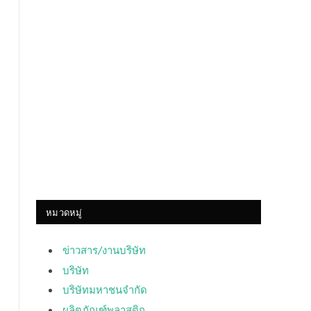
หมวดหมู่
ข่าวสาร/งานบริษัท
บริษัท
บริษัทมหาชนจำกัด
ผลิตภัณฑ์พลาสติก