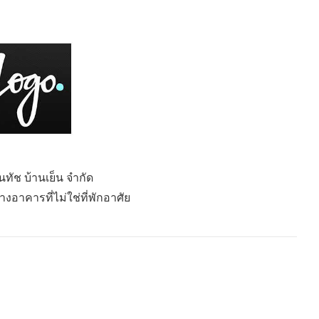
ินทัช บ้านเย็น จำกัด
างอาคารที่ไม่ใช่ที่พักอาศัย