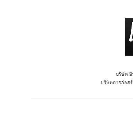
บริษัท อ
บริษัทการก่อสร้