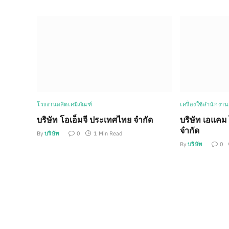
โรงงานผลิตเคมีภัณฑ์
เครื่องใช้สำนักงา
บริษัท โอเอ็มจี ประเทศไทย จำกัด
บริษัท เอแคม 
จำกัด
By
บริษัท
0
1 Min Read
By
บริษัท
0