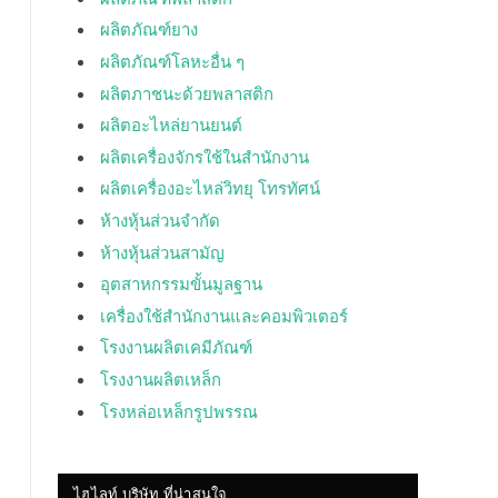
ผลิตภัณฑ์ยาง
ผลิตภัณฑ์โลหะอื่น ๆ
ผลิตภาชนะด้วยพลาสติก
ผลิตอะไหล่ยานยนต์
ผลิตเครื่องจักรใช้ในสำนักงาน
ผลิตเครื่องอะไหล่วิทยุ โทรทัศน์
ห้างหุ้นส่วนจำกัด
ห้างหุ้นส่วนสามัญ
อุตสาหกรรมขั้นมูลฐาน
เครื่องใช้สำนักงานและคอมพิวเตอร์
โรงงานผลิตเคมีภัณฑ์
โรงงานผลิตเหล็ก
โรงหล่อเหล็กรูปพรรณ
ไฮไลท์ บริษัท ที่น่าสนใจ