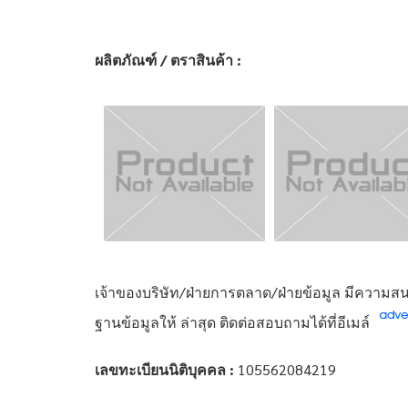
ผลิตภัณฑ์ / ตราสินค้า :
เจ้าของบริษัท/ฝ่ายการตลาด/ฝ่ายข้อมูล มีความสนใ
ฐานข้อมูลให้ ล่าสุด ติดต่อสอบถามได้ที่อีเมล์
เลขทะเบียนนิติบุคคล :
105562084219