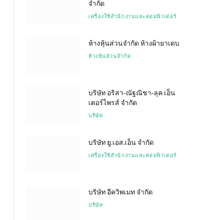
จำกัด
เครื่องใช้สำนักงานและคอมพิวเตอร์
ห้างหุ้นส่วนจำกัด ห้างผ้ายาเดบ
ห้างหุ้นส่วนจำกัด
บริษัท อริสา-ณัฐณิชา-ลุค เอ็น
เตอร์ไพรส์ จำกัด
บริษัท
บริษัท ยู.เอส.เอ็น จำกัด
เครื่องใช้สำนักงานและคอมพิวเตอร์
บริษัท อีควิพเมท จำกัด
บริษัท