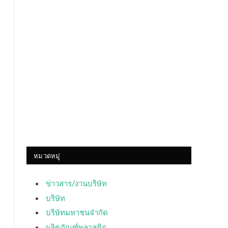
หมวดหมู่
ข่าวสาร/งานบริษัท
บริษัท
บริษัทมหาชนจำกัด
ผลิตภัณฑ์พลาสติก