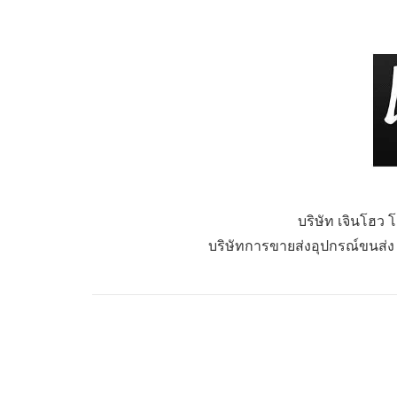
บริษัท เจินโฮว 
บริษัทการขายส่งอุปกรณ์ขนส่ง