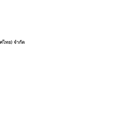
ทศไทย) จำกัด