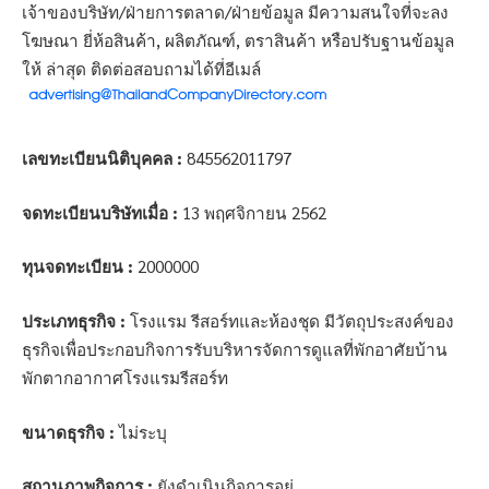
เจ้าของบริษัท/ฝ่ายการตลาด/ฝ่ายข้อมูล มีความสนใจที่จะลง
โฆษณา ยี่ห้อสินค้า, ผลิตภัณฑ์, ตราสินค้า หรือปรับฐานข้อมูล
ให้ ล่าสุด ติดต่อสอบถามได้ที่อีเมล์
เลขทะเบียนนิติบุคคล :
845562011797
จดทะเบียนบริษัทเมื่อ :
13 พฤศจิกายน 2562
ทุนจดทะเบียน :
2000000
ประเภทธุรกิจ :
โรงแรม รีสอร์ทและห้องชุด มีวัตถุประสงค์ของ
ธุรกิจเพื่อประกอบกิจการรับบริหารจัดการดูแลที่พักอาศัยบ้าน
พักตากอากาศโรงแรมรีสอร์ท
ขนาดธุรกิจ :
ไม่ระบุ
สถานภาพกิจการ :
ยังดำเนินกิจการอยู่