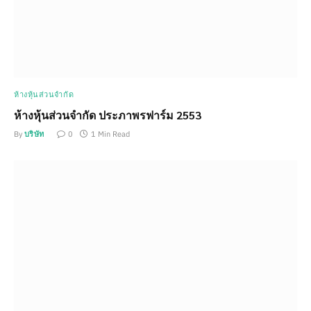
ห้างหุ้นส่วนจำกัด
ห้างหุ้นส่วนจำกัด ประภาพรฟาร์ม 2553
By
บริษัท
0
1 Min Read