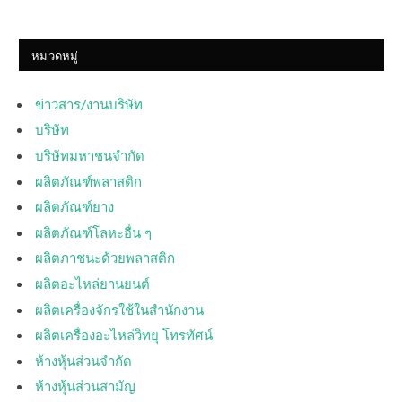
หมวดหมู่
ข่าวสาร/งานบริษัท
บริษัท
บริษัทมหาชนจำกัด
ผลิตภัณฑ์พลาสติก
ผลิตภัณฑ์ยาง
ผลิตภัณฑ์โลหะอื่น ๆ
ผลิตภาชนะด้วยพลาสติก
ผลิตอะไหล่ยานยนต์
ผลิตเครื่องจักรใช้ในสำนักงาน
ผลิตเครื่องอะไหล่วิทยุ โทรทัศน์
ห้างหุ้นส่วนจำกัด
ห้างหุ้นส่วนสามัญ