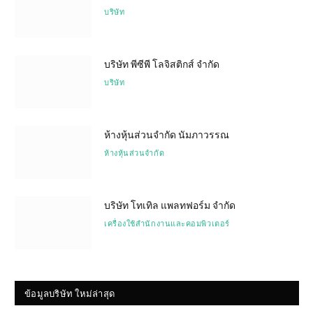
บริษัท
บริษัท พีซีพี โลจิสติกส์ จำกัด
บริษัท
ห้างหุ้นส่วนจำกัด นัมภาวรรณ
ห้างหุ้นส่วนจำกัด
บริษัท โทเทิล แพลทฟอร์ม จำกัด
เครื่องใช้สำนักงานและคอมพิวเตอร์
ข้อมูลบริษัท ใหม่ล่าสุด