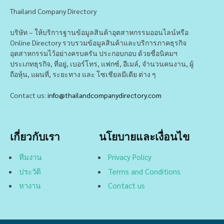
Thailand Company Directory
บริษัท – ให้บริการฐานข้อมูลสินค้าอุตสาหกรรมออนไลน์หรือ
Online Directory รวบรวมข้อมูลสินค้าและบริการภาคธุรกิจ
อุตสาหกรรมไว้อย่างครบครัน ประกอบกอบ ด้วยชื่อนิคมฯ
ประเภทธุรกิจ, ที่อยู่, เบอร์โทร, แฟกซ์, อีเมล์, จำนวนคนงาน, ผู้
ถือหุ้น, แผนที่, ระยะทาง และ โซเชียลมีเดีย ต่าง ๆ
Contact us:
info@thailandcompanydirectory.com
เกี่ยวกับเรา
นโยบายและเงื่อนไข
ทีมงาน
Privacy Policy
ประวัติ
Terms and Conditions
หางาน
Contact us