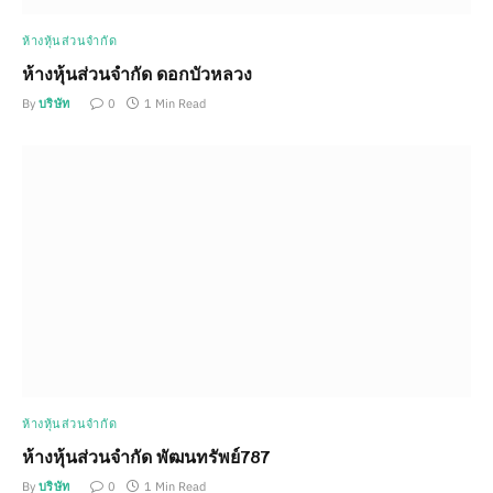
ห้างหุ้นส่วนจำกัด
ห้างหุ้นส่วนจำกัด ดอกบัวหลวง
By
บริษัท
0
1 Min Read
ห้างหุ้นส่วนจำกัด
ห้างหุ้นส่วนจำกัด พัฒนทรัพย์787
By
บริษัท
0
1 Min Read