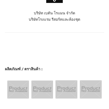
บริษัท เบตัน โรแมน จำกัด
บริษัทโรงแรม รีสอร์ทและห้องชุด
ผลิตภัณฑ์ / ตราสินค้า :