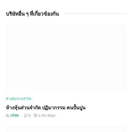
บริษัทอื่น ๆ ที่เกี่ยวข้องกัน
ห้างหุ้นส่วนจำกัด
ห้างหุ้นส่วนจำกัด ปฏิมากรรม คนปั้นปูน
By
บริษัท
0
1 Min Read