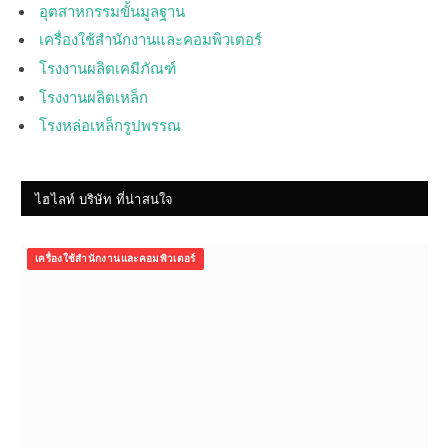
อุตสาหกรรมขั้นมูลฐาน
เครื่องใช้สำนักงานและคอมพิวเตอร์
โรงงานผลิตเคมีภัณฑ์
โรงงานผลิตเหล็ก
โรงหล่อเหล็กรูปพรรณ
ไฮไลท์ บริษัท ที่น่าสนใจ
เครื่องใช้สำนักงานและคอมพิวเตอร์