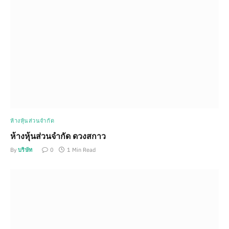
ห้างหุ้นส่วนจำกัด
ห้างหุ้นส่วนจำกัด ดวงสกาว
By
บริษัท
0
1 Min Read