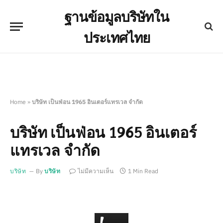
ฐานข้อมูลบริษัทใน
ประเทศไทย
Home
»
บริษัท เป็นฟ่อน 1965 อินเตอร์แทรเวล จำกัด
บริษัท เป็นฟ่อน 1965 อินเตอร์
แทรเวล จำกัด
บริษัท
By
บริษัท
ไม่มีความเห็น
1 Min Read