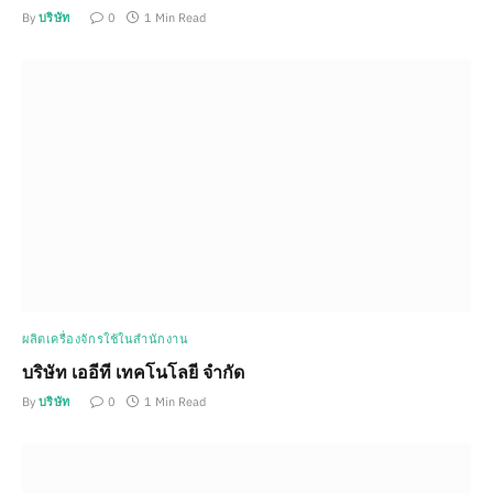
By
บริษัท
0
1 Min Read
ผลิตเครื่องจักรใช้ในสำนักงาน
บริษัท เออีที เทคโนโลยี จำกัด
By
บริษัท
0
1 Min Read