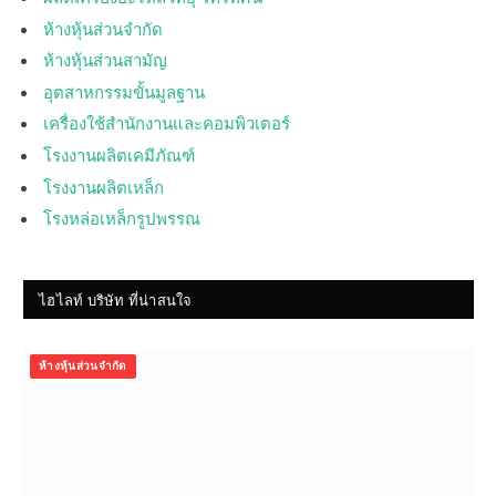
ห้างหุ้นส่วนจำกัด
ห้างหุ้นส่วนสามัญ
อุตสาหกรรมขั้นมูลฐาน
เครื่องใช้สำนักงานและคอมพิวเตอร์
โรงงานผลิตเคมีภัณฑ์
โรงงานผลิตเหล็ก
โรงหล่อเหล็กรูปพรรณ
ไฮไลท์ บริษัท ที่น่าสนใจ
ห้างหุ้นส่วนจำกัด