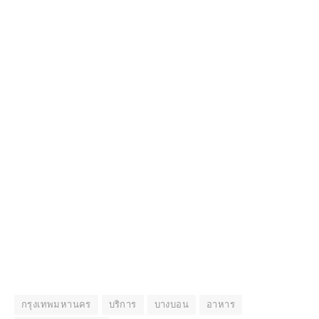
กรุงเทพมหานคร
บริการ
บางบอน
อาหาร