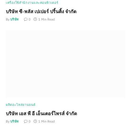
เครื่องใช้สำนักงานและคอมพิวเตอร์
บริษัท ซี-พลัส เปเปอร์ ปริ้นติ้ง จำกัด
By
บริษัท
0
1 Min Read
ผลิตอะไหล่ยานยนต์
บริษัท เอส พี อี เอ็นเตอร์ไพรส์ จำกัด
By
บริษัท
0
1 Min Read