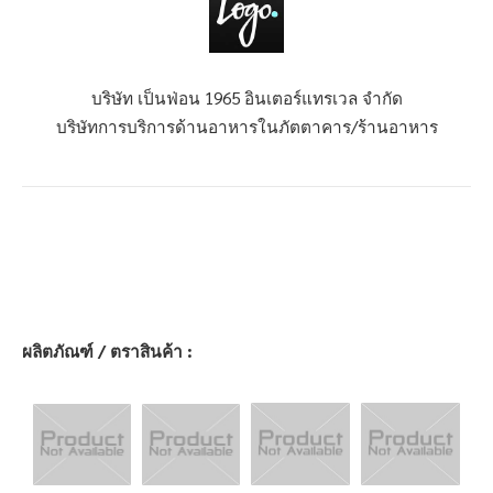
บริษัท เป็นฟ่อน 1965 อินเตอร์แทรเวล จำกัด
บริษัทการบริการด้านอาหารในภัตตาคาร/ร้านอาหาร
ผลิตภัณฑ์ / ตราสินค้า :