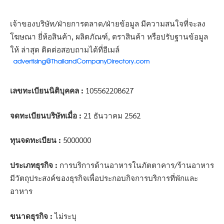
เจ้าของบริษัท/ฝ่ายการตลาด/ฝ่ายข้อมูล มีความสนใจที่จะลง
โฆษณา ยี่ห้อสินค้า, ผลิตภัณฑ์, ตราสินค้า หรือปรับฐานข้อมูล
ให้ ล่าสุด ติดต่อสอบถามได้ที่อีเมล์
เลขทะเบียนนิติบุคคล :
105562208627
จดทะเบียนบริษัทเมื่อ :
21 ธันวาคม 2562
ทุนจดทะเบียน :
5000000
ประเภทธุรกิจ :
การบริการด้านอาหารในภัตตาคาร/ร้านอาหาร
มีวัตถุประสงค์ของธุรกิจเพื่อประกอบกิจการบริการที่พักและ
อาหาร
ขนาดธุรกิจ :
ไม่ระบุ