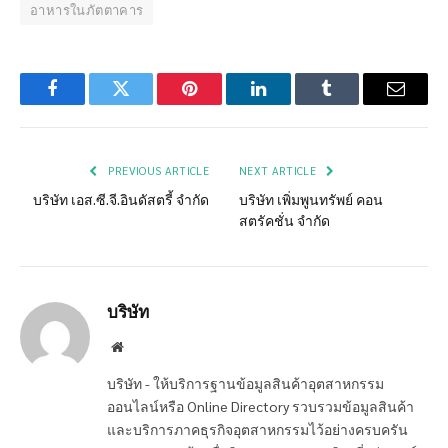
อาหารในภัตตาคาร
Facebook
Twitter
Pinterest
LinkedIn
Tumblr
Email
PREVIOUS ARTICLE
NEXT ARTICLE
บริษัท เอส.ซี.จี.อินดัสตรี้ จำกัด
บริษัท เพิ่มพูนทรัพย์ คอน
สตรัคชั่น จำกัด
บริษัท
Website
บริษัท - ให้บริการฐานข้อมูลสินค้าอุตสาหกรรม
ออนไลน์หรือ Online Directory รวบรวมข้อมูลสินค้า
และบริการภาคธุรกิจอุตสาหกรรมไว้อย่างครบครัน