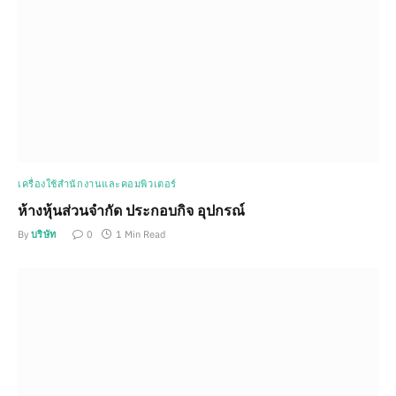
เครื่องใช้สำนักงานและคอมพิวเตอร์
ห้างหุ้นส่วนจำกัด ประกอบกิจ อุปกรณ์
By
บริษัท
0
1 Min Read