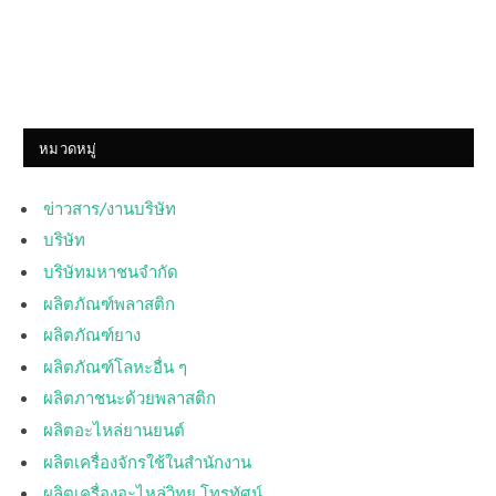
หมวดหมู่
ข่าวสาร/งานบริษัท
บริษัท
บริษัทมหาชนจำกัด
ผลิตภัณฑ์พลาสติก
ผลิตภัณฑ์ยาง
ผลิตภัณฑ์โลหะอื่น ๆ
ผลิตภาชนะด้วยพลาสติก
ผลิตอะไหล่ยานยนต์
ผลิตเครื่องจักรใช้ในสำนักงาน
ผลิตเครื่องอะไหล่วิทยุ โทรทัศน์