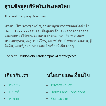
ฐานข้อมูลบริษัทในประเทศไทย
Thailand Company Directory
บริษัท – ให้บริการฐานข้อมูลสินค้าอุตสาหกรรมออนไลน์หรือ
Online Directory รวบรวมข้อมูลสินค้าและบริการภาคธุรกิจ
อุตสาหกรรมไว้อย่างครบครัน ประกอบกอบ ด้วยชื่อนิคมฯ
ประเภทธุรกิจ, ที่อยู่, เบอร์โทร, แฟกซ์, อีเมล์, จำนวนคนงาน, ผู้
ถือหุ้น, แผนที่, ระยะทาง และ โซเชียลมีเดีย ต่าง ๆ
Contact us:
info@thailandcompanydirectory.com
เกี่ยวกับเรา
นโยบายและเงื่อนไข
ทีมงาน
Privacy Policy
ประวัติ
Terms and Conditions
หางาน
Contact us