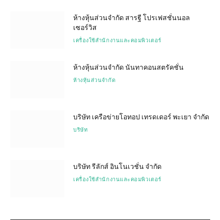
ห้างหุ้นส่วนจำกัด สารฐี โปรเฟสชั่นนอล
เซอร์วิส
เครื่องใช้สำนักงานและคอมพิวเตอร์
ห้างหุ้นส่วนจำกัด นันทาคอนสตรัคชั่น
ห้างหุ้นส่วนจำกัด
บริษัท เครือข่ายโอทอป เทรดเดอร์ พะเยา จำกัด
บริษัท
บริษัท รีลักส์ อินโนเวชั่น จำกัด
เครื่องใช้สำนักงานและคอมพิวเตอร์