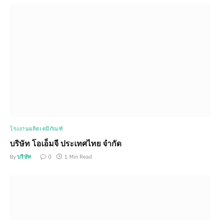
โรงงานผลิตเคมีภัณฑ์
บริษัท โอเอ็มจี ประเทศไทย จำกัด
By
บริษัท
0
1 Min Read