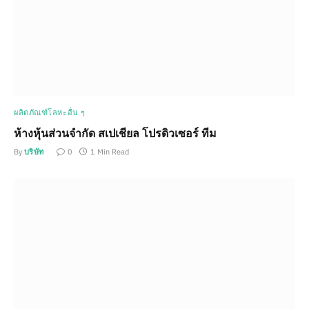
ผลิตภัณฑ์โลหะอื่น ๆ
ห้างหุ้นส่วนจำกัด สเปเชียล โปรดิวเซอร์ ทีม
By
บริษัท
0
1 Min Read