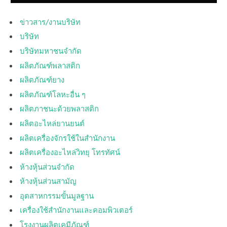
ข่าวสาร/งานบริษัท
บริษัท
บริษัทมหาชนจำกัด
ผลิตภัณฑ์พลาสติก
ผลิตภัณฑ์ยาง
ผลิตภัณฑ์โลหะอื่น ๆ
ผลิตภาชนะด้วยพลาสติก
ผลิตอะไหล่ยานยนต์
ผลิตเครื่องจักรใช้ในสำนักงาน
ผลิตเครื่องอะไหล่วิทยุ โทรทัศน์
ห้างหุ้นส่วนจำกัด
ห้างหุ้นส่วนสามัญ
อุตสาหกรรมขั้นมูลฐาน
เครื่องใช้สำนักงานและคอมพิวเตอร์
โรงงานผลิตเคมีภัณฑ์