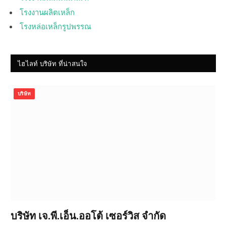
โรงงานผลิตเหล็ก
โรงหล่อเหล็กรูปพรรณ
ไฮไลท์ บริษัท ที่น่าสนใจ
บริษัท
บริษัท เจ.พี.เอ็น.ออโต้ เซอร์วิส จำกัด