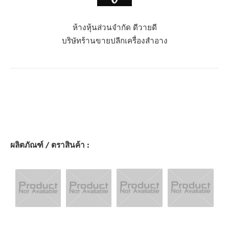
ห้างหุ้นส่วนจำกัด ดีวายดี
บริษัทร้านขายปลีกเครื่องสำอาง
ผลิตภัณฑ์ / ตราสินค้า :