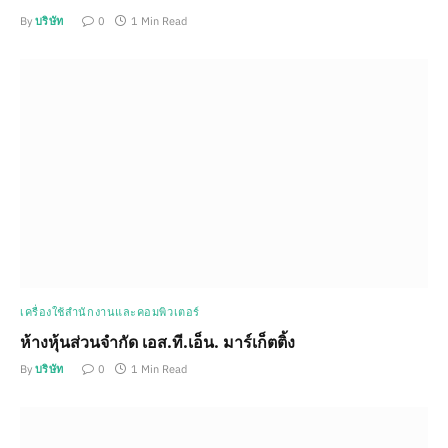
By
บริษัท
0
1 Min Read
เครื่องใช้สำนักงานและคอมพิวเตอร์
ห้างหุ้นส่วนจำกัด เอส.ที.เอ็น. มาร์เก็ตติ้ง
By
บริษัท
0
1 Min Read