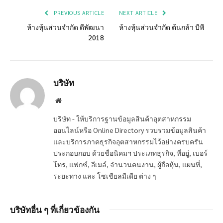
PREVIOUS ARTICLE
NEXT ARTICLE
ห้างหุ้นส่วนจำกัด ดีพัฒนา
ห้างหุ้นส่วนจำกัด ต้นกล้า บีพี
2018
บริษัท
Website
บริษัท - ให้บริการฐานข้อมูลสินค้าอุตสาหกรรม
ออนไลน์หรือ Online Directory รวบรวมข้อมูลสินค้า
และบริการภาคธุรกิจอุตสาหกรรมไว้อย่างครบครัน
ประกอบกอบ ด้วยชื่อนิคมฯ ประเภทธุรกิจ, ที่อยู่, เบอร์
โทร, แฟกซ์, อีเมล์, จำนวนคนงาน, ผู้ถือหุ้น, แผนที่,
ระยะทาง และ โซเชียลมีเดีย ต่าง ๆ
บริษัทอื่น ๆ ที่เกี่ยวข้องกัน