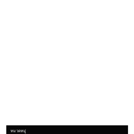
หมวดหมู่