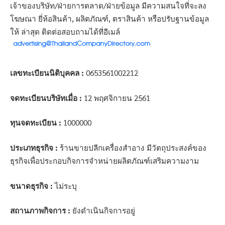
เจ้าของบริษัท/ฝ่ายการตลาด/ฝ่ายข้อมูล มีความสนใจที่จะลง
โฆษณา ยี่ห้อสินค้า, ผลิตภัณฑ์, ตราสินค้า หรือปรับฐานข้อมูล
ให้ ล่าสุด ติดต่อสอบถามได้ที่อีเมล์
เลขทะเบียนนิติบุคคล :
0653561002212
จดทะเบียนบริษัทเมื่อ :
12 พฤศจิกายน 2561
ทุนจดทะเบียน :
1000000
ประเภทธุรกิจ :
ร้านขายปลีกเครื่องสำอาง มีวัตถุประสงค์ของ
ธุรกิจเพื่อประกอบกิจการจำหน่ายผลิตภัณฑ์เสริมความงาม
ขนาดธุรกิจ :
ไม่ระบุ
สถานภาพกิจการ :
ยังดำเนินกิจการอยู่