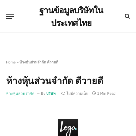
ฐานข้อมูลบริษัทใน
ประเทศไทย
Home
»
ห้างหุ้นส่วนจำกัด ดีวายดี
ห้างหุ้นส่วนจำกัด ดีวายดี
ห้างหุ้นส่วนจำกัด
By
บริษัท
ไม่มีความเห็น
1 Min Read