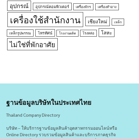
อุปกรณ์
อุปกรณ์คอมพิวเตอร์
เครื่องจักร
เครื่องสำอาง
เครื่องใช้สำนักงาน
เชียงใหม่
เหล็ก
โลหะ
โทรทัศน์
เหล็กรูปพรรณ
โรงหล่อ
โรงงานผลิต
ไม่ใช่ที่พักอาศัย
ฐานข้อมูลบริษัทในประเทศไทย
Thailand Company Directory
บริษัท – ให้บริการฐานข้อมูลสินค้าอุตสาหกรรมออนไลน์หรือ
Online Directory รวบรวมข้อมูลสินค้าและบริการภาคธุรกิจ