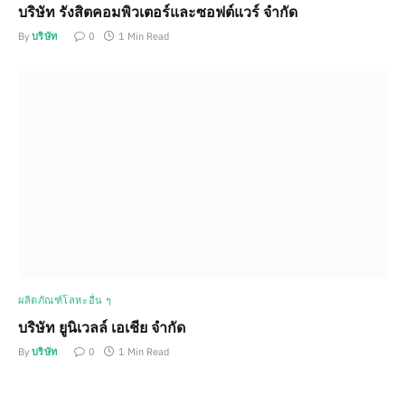
บริษัท รังสิตคอมพิวเตอร์และซอฟต์แวร์ จำกัด
By
บริษัท
0
1 Min Read
ผลิตภัณฑ์โลหะอื่น ๆ
บริษัท ยูนิเวลล์ เอเชีย จำกัด
By
บริษัท
0
1 Min Read