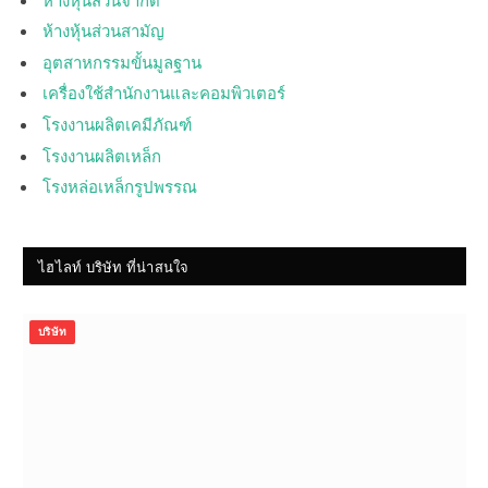
ห้างหุ้นส่วนสามัญ
อุตสาหกรรมขั้นมูลฐาน
เครื่องใช้สำนักงานและคอมพิวเตอร์
โรงงานผลิตเคมีภัณฑ์
โรงงานผลิตเหล็ก
โรงหล่อเหล็กรูปพรรณ
ไฮไลท์ บริษัท ที่น่าสนใจ
บริษัท