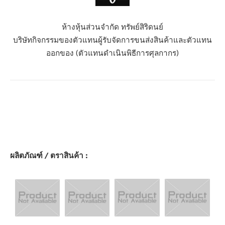
ห้างหุ้นส่วนจำกัด ทรัพย์สิริดนย์
บริษัทกิจกรรมของตัวแทนผู้รับจัดการขนส่งสินค้าและตัวแทน
ออกของ (ตัวแทนดำเนินพิธีการศุลกากร)
ผลิตภัณฑ์ / ตราสินค้า :