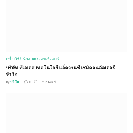
เครื่องใช้สำนักงานและคอมพิวเตอร์
บริษัท ทีเอเอส เทคโนโลยี แอ็ดวานซ์ เซมิคอนดัคเตอร์
จำกัด
By
บริษัท
0
1 Min Read