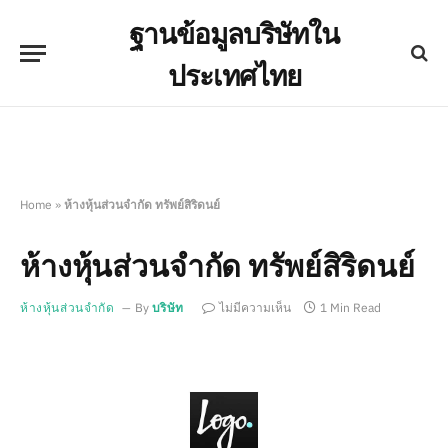
ฐานข้อมูลบริษัทใน
ประเทศไทย
Home
»
ห้างหุ้นส่วนจำกัด ทรัพย์สิริดนย์
ห้างหุ้นส่วนจำกัด ทรัพย์สิริดนย์
ห้างหุ้นส่วนจำกัด
By
บริษัท
ไม่มีความเห็น
1 Min Read