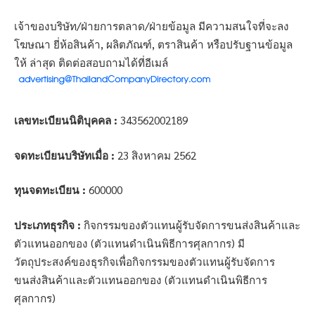
เจ้าของบริษัท/ฝ่ายการตลาด/ฝ่ายข้อมูล มีความสนใจที่จะลง
โฆษณา ยี่ห้อสินค้า, ผลิตภัณฑ์, ตราสินค้า หรือปรับฐานข้อมูล
ให้ ล่าสุด ติดต่อสอบถามได้ที่อีเมล์
เลขทะเบียนนิติบุคคล :
343562002189
จดทะเบียนบริษัทเมื่อ :
23 สิงหาคม 2562
ทุนจดทะเบียน :
600000
ประเภทธุรกิจ :
กิจกรรมของตัวแทนผู้รับจัดการขนส่งสินค้าและ
ตัวแทนออกของ (ตัวแทนดำเนินพิธีการศุลกากร) มี
วัตถุประสงค์ของธุรกิจเพื่อกิจกรรมของตัวแทนผู้รับจัดการ
ขนส่งสินค้าและตัวแทนออกของ (ตัวแทนดำเนินพิธีการ
ศุลกากร)