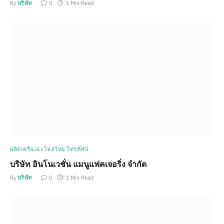
By
บริษัท
0
1 Min Read
ผลิตเครื่องอะไหล่วิทยุ โทรทัศน์
บริษัท อินโนเวชั่น แมนูแฟคเจอริ่ง จำกัด
By
บริษัท
0
1 Min Read