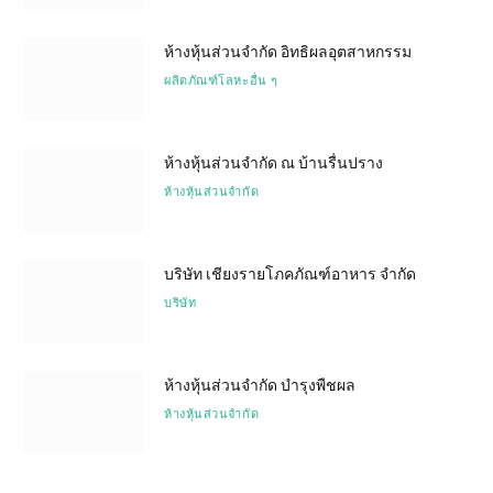
ห้างหุ้นส่วนจำกัด อิทธิผลอุตสาหกรรม
ผลิตภัณฑ์โลหะอื่น ๆ
ห้างหุ้นส่วนจำกัด ณ บ้านรื่นปราง
ห้างหุ้นส่วนจำกัด
บริษัท เชียงรายโภคภัณฑ์อาหาร จำกัด
บริษัท
ห้างหุ้นส่วนจำกัด บำรุงพืชผล
ห้างหุ้นส่วนจำกัด