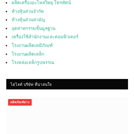
ผลิตเครื่องอะไหล่วิทยุ โทรทัศน์
ห้างหุ้นส่วนจำกัด
ห้างหุ้นส่วนสามัญ
อุตสาหกรรมขั้นมูลฐาน
เครื่องใช้สำนักงานและคอมพิวเตอร์
โรงงานผลิตเคมีภัณฑ์
โรงงานผลิตเหล็ก
โรงหล่อเหล็กรูปพรรณ
ไฮไลท์ บริษัท ที่น่าสนใจ
ผลิตภัณฑ์ยาง