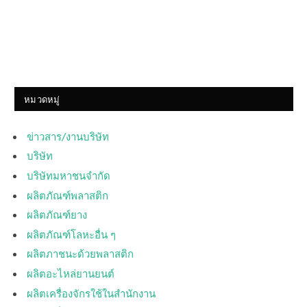
หมวดหมู่
ข่าวสาร/งานบริษัท
บริษัท
บริษัทมหาชนจำกัด
ผลิตภัณฑ์พลาสติก
ผลิตภัณฑ์ยาง
ผลิตภัณฑ์โลหะอื่น ๆ
ผลิตภาชนะด้วยพลาสติก
ผลิตอะไหล่ยานยนต์
ผลิตเครื่องจักรใช้ในสำนักงาน