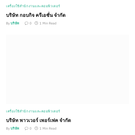
เครื่องใช้สำนักงานและคอมพิวเตอร์
บริษัท กอบกิจ ครีเอชั่น จำกัด
By
บริษัท
0
1 Min Read
เครื่องใช้สำนักงานและคอมพิวเตอร์
บริษัท พาวเวอร์ เพอร์เฟค จำกัด
By
บริษัท
0
1 Min Read