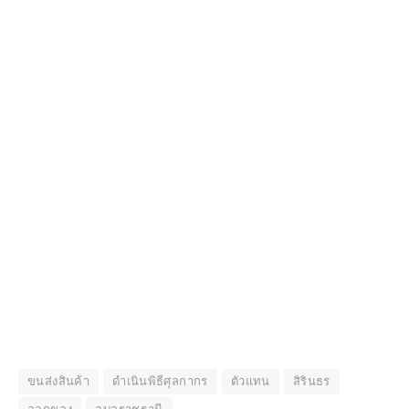
ขนส่งสินค้า
ดำเนินพิธีศุลกากร
ตัวแทน
สิรินธร