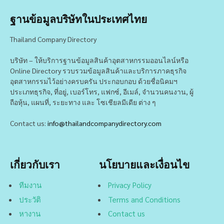
ฐานข้อมูลบริษัทในประเทศไทย
Thailand Company Directory
บริษัท – ให้บริการฐานข้อมูลสินค้าอุตสาหกรรมออนไลน์หรือ
Online Directory รวบรวมข้อมูลสินค้าและบริการภาคธุรกิจ
อุตสาหกรรมไว้อย่างครบครัน ประกอบกอบ ด้วยชื่อนิคมฯ
ประเภทธุรกิจ, ที่อยู่, เบอร์โทร, แฟกซ์, อีเมล์, จำนวนคนงาน, ผู้
ถือหุ้น, แผนที่, ระยะทาง และ โซเชียลมีเดีย ต่าง ๆ
Contact us:
info@thailandcompanydirectory.com
เกี่ยวกับเรา
นโยบายและเงื่อนไข
ทีมงาน
Privacy Policy
ประวัติ
Terms and Conditions
หางาน
Contact us