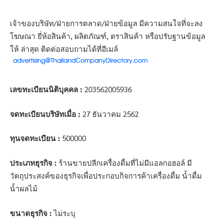
เจ้าของบริษัท/ฝ่ายการตลาด/ฝ่ายข้อมูล มีความสนใจที่จะลง
โฆษณา ยี่ห้อสินค้า, ผลิตภัณฑ์, ตราสินค้า หรือปรับฐานข้อมูล
ให้ ล่าสุด ติดต่อสอบถามได้ที่อีเมล์
เลขทะเบียนนิติบุคคล :
203562005936
จดทะเบียนบริษัทเมื่อ :
27 ธันวาคม 2562
ทุนจดทะเบียน :
500000
ประเภทธุรกิจ :
ร้านขายปลีกเครื่องดื่มที่ไม่มีแอลกอฮอล์ มี
วัตถุประสงค์ของธุรกิจเพื่อประกอบกิจการค้าเครื่องดื่ม น้ำดื่ม
น้ำผลไม้
ขนาดธุรกิจ :
ไม่ระบุ