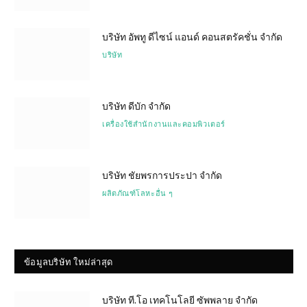
บริษัท อัพทู ดีไซน์ แอนด์ คอนสตรัคชั่น จำกัด
บริษัท
บริษัท ดีบัก จำกัด
เครื่องใช้สำนักงานและคอมพิวเตอร์
บริษัท ชัยพรการประปา จำกัด
ผลิตภัณฑ์โลหะอื่น ๆ
ข้อมูลบริษัท ใหม่ล่าสุด
บริษัท ที.โอ เทคโนโลยี ซัพพลาย จำกัด