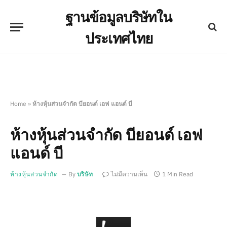
ฐานข้อมูลบริษัทใน
ประเทศไทย
Home
»
ห้างหุ้นส่วนจำกัด บียอนด์ เอฟ แอนด์ บี
ห้างหุ้นส่วนจำกัด บียอนด์ เอฟ
แอนด์ บี
ห้างหุ้นส่วนจำกัด
By
บริษัท
ไม่มีความเห็น
1 Min Read