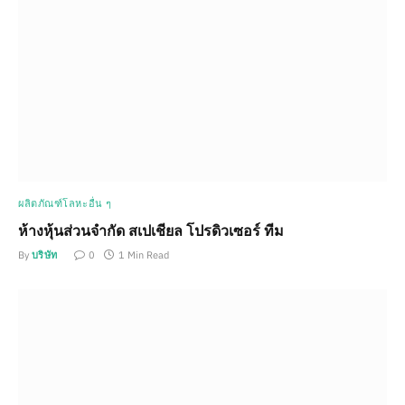
ผลิตภัณฑ์โลหะอื่น ๆ
ห้างหุ้นส่วนจำกัด สเปเชียล โปรดิวเซอร์ ทีม
By
บริษัท
0
1 Min Read