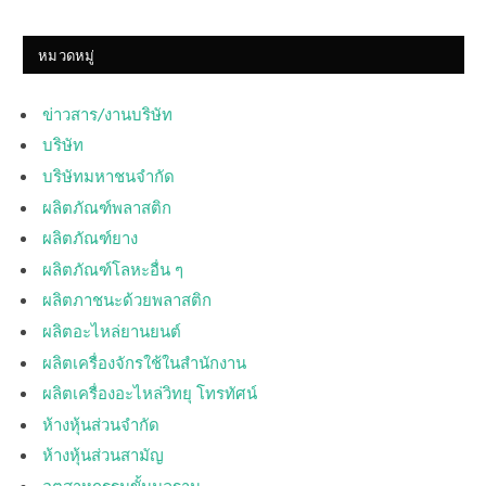
หมวดหมู่
ข่าวสาร/งานบริษัท
บริษัท
บริษัทมหาชนจำกัด
ผลิตภัณฑ์พลาสติก
ผลิตภัณฑ์ยาง
ผลิตภัณฑ์โลหะอื่น ๆ
ผลิตภาชนะด้วยพลาสติก
ผลิตอะไหล่ยานยนต์
ผลิตเครื่องจักรใช้ในสำนักงาน
ผลิตเครื่องอะไหล่วิทยุ โทรทัศน์
ห้างหุ้นส่วนจำกัด
ห้างหุ้นส่วนสามัญ
อุตสาหกรรมขั้นมูลฐาน