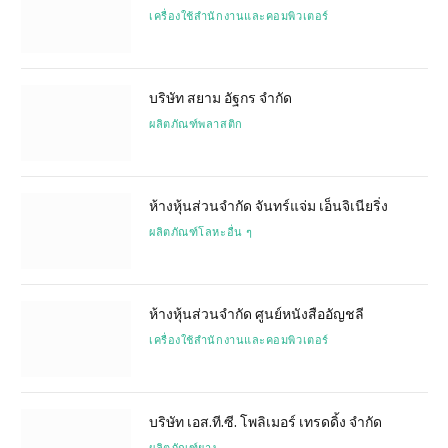
เครื่องใช้สำนักงานและคอมพิวเตอร์
บริษัท สยาม อัฐกร จำกัด
ผลิตภัณฑ์พลาสติก
ห้างหุ้นส่วนจำกัด จันทร์แจ่ม เอ็นจิเนียริ่ง
ผลิตภัณฑ์โลหะอื่น ๆ
ห้างหุ้นส่วนจำกัด ศูนย์หนังสืออัญชลี
เครื่องใช้สำนักงานและคอมพิวเตอร์
บริษัท เอส.ที.ซี. โพลิเมอร์ เทรดดิ้ง จำกัด