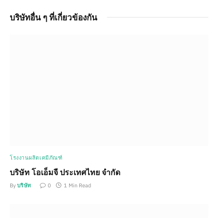
บริษัทอื่น ๆ ที่เกี่ยวข้องกัน
โรงงานผลิตเคมีภัณฑ์
บริษัท โอเอ็มจี ประเทศไทย จำกัด
By
บริษัท
0
1 Min Read