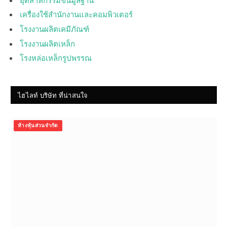
เครื่องใช้สำนักงานและคอมพิวเตอร์
โรงงานผลิตเคมีภัณฑ์
โรงงานผลิตเหล็ก
โรงหล่อเหล็กรูปพรรณ
ไฮไลท์ บริษัท ที่น่าสนใจ
ห้างหุ้นส่วนจำกัด