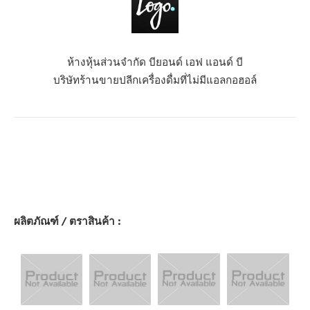
ห้างหุ้นส่วนจำกัด บียอนด์ เอฟ แอนด์ บี
บริษัทร้านขายปลีกเครื่องดื่มที่ไม่มีแอลกอฮอล์
ผลิตภัณฑ์ / ตราสินค้า :