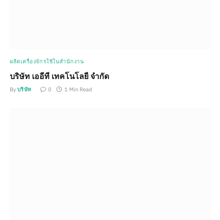
ผลิตเครื่องจักรใช้ในสำนักงาน
บริษัท เออีที เทคโนโลยี จำกัด
By
บริษัท
0
1 Min Read