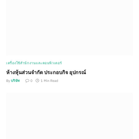
เครื่องใช้สำนักงานและคอมพิวเตอร์
ห้างหุ้นส่วนจำกัด ประกอบกิจ อุปกรณ์
By
บริษัท
0
1 Min Read