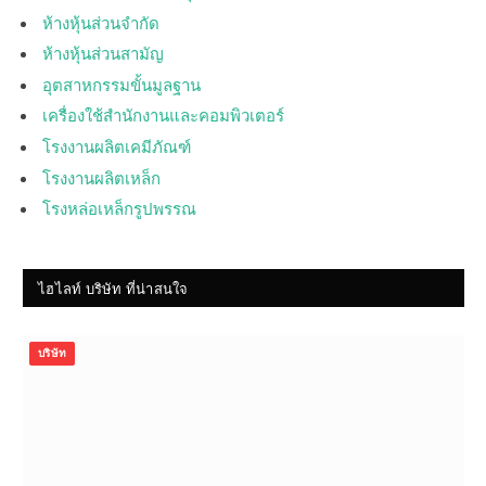
ห้างหุ้นส่วนจำกัด
ห้างหุ้นส่วนสามัญ
อุตสาหกรรมขั้นมูลฐาน
เครื่องใช้สำนักงานและคอมพิวเตอร์
โรงงานผลิตเคมีภัณฑ์
โรงงานผลิตเหล็ก
โรงหล่อเหล็กรูปพรรณ
ไฮไลท์ บริษัท ที่น่าสนใจ
บริษัท