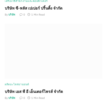
เครื่องใช้สำนักงานและคอมพิวเตอร์
บริษัท ซี-พลัส เปเปอร์ ปริ้นติ้ง จำกัด
By
บริษัท
0
1 Min Read
ผลิตอะไหล่ยานยนต์
บริษัท เอส พี อี เอ็นเตอร์ไพรส์ จำกัด
By
บริษัท
0
1 Min Read