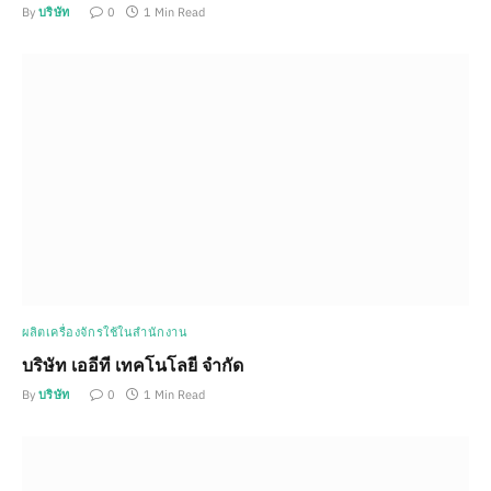
By
บริษัท
0
1 Min Read
ผลิตเครื่องจักรใช้ในสำนักงาน
บริษัท เออีที เทคโนโลยี จำกัด
By
บริษัท
0
1 Min Read