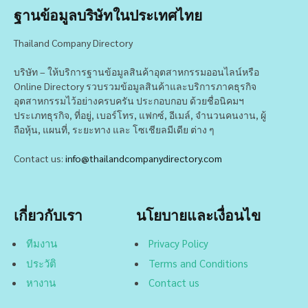
ฐานข้อมูลบริษัทในประเทศไทย
Thailand Company Directory
บริษัท – ให้บริการฐานข้อมูลสินค้าอุตสาหกรรมออนไลน์หรือ
Online Directory รวบรวมข้อมูลสินค้าและบริการภาคธุรกิจ
อุตสาหกรรมไว้อย่างครบครัน ประกอบกอบ ด้วยชื่อนิคมฯ
ประเภทธุรกิจ, ที่อยู่, เบอร์โทร, แฟกซ์, อีเมล์, จำนวนคนงาน, ผู้
ถือหุ้น, แผนที่, ระยะทาง และ โซเชียลมีเดีย ต่าง ๆ
Contact us:
info@thailandcompanydirectory.com
เกี่ยวกับเรา
นโยบายและเงื่อนไข
ทีมงาน
Privacy Policy
ประวัติ
Terms and Conditions
หางาน
Contact us