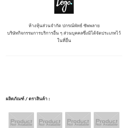
ห้างหุ้นส่วนจำกัด ปกรณ์พัทธ์ ซัพพลาย
บริษัทกิจกรรมการบริการอื่น ๆ ส่วนบุคคลซึ่งมิได้จัดประเภทไว้
ในที่อื่น
ผลิตภัณฑ์ / ตราสินค้า :