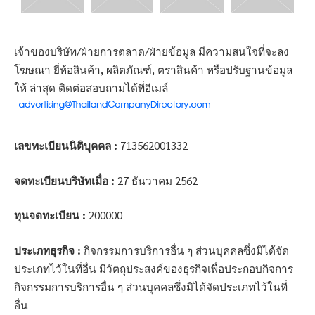
เจ้าของบริษัท/ฝ่ายการตลาด/ฝ่ายข้อมูล มีความสนใจที่จะลง
โฆษณา ยี่ห้อสินค้า, ผลิตภัณฑ์, ตราสินค้า หรือปรับฐานข้อมูล
ให้ ล่าสุด ติดต่อสอบถามได้ที่อีเมล์
เลขทะเบียนนิติบุคคล :
713562001332
จดทะเบียนบริษัทเมื่อ :
27 ธันวาคม 2562
ทุนจดทะเบียน :
200000
ประเภทธุรกิจ :
กิจกรรมการบริการอื่น ๆ ส่วนบุคคลซึ่งมิได้จัด
ประเภทไว้ในที่อื่น มีวัตถุประสงค์ของธุรกิจเพื่อประกอบกิจการ
กิจกรรมการบริการอื่น ๆ ส่วนบุคคลซึ่งมิได้จัดประเภทไว้ในที่
อื่น