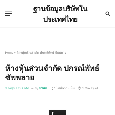
ฐานข้อมูลบริษัทใน
ประเทศไทย
Home
»
ห้างหุ้นส่วนจำกัด ปกรณ์พัทธ์ ซัพพลาย
ห้างหุ้นส่วนจำกัด ปกรณ์พัทธ์
ซัพพลาย
ห้างหุ้นส่วนจำกัด
By
บริษัท
ไม่มีความเห็น
1 Min Read