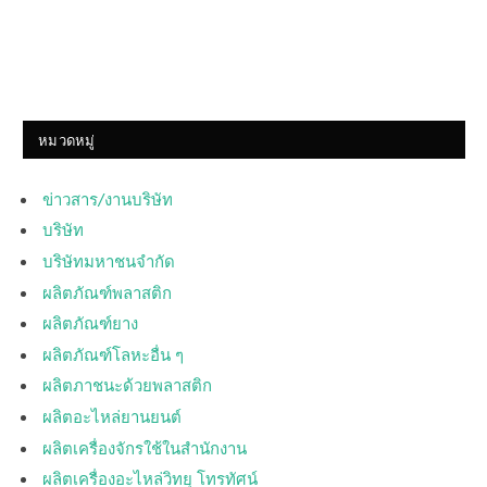
หมวดหมู่
ข่าวสาร/งานบริษัท
บริษัท
บริษัทมหาชนจำกัด
ผลิตภัณฑ์พลาสติก
ผลิตภัณฑ์ยาง
ผลิตภัณฑ์โลหะอื่น ๆ
ผลิตภาชนะด้วยพลาสติก
ผลิตอะไหล่ยานยนต์
ผลิตเครื่องจักรใช้ในสำนักงาน
ผลิตเครื่องอะไหล่วิทยุ โทรทัศน์