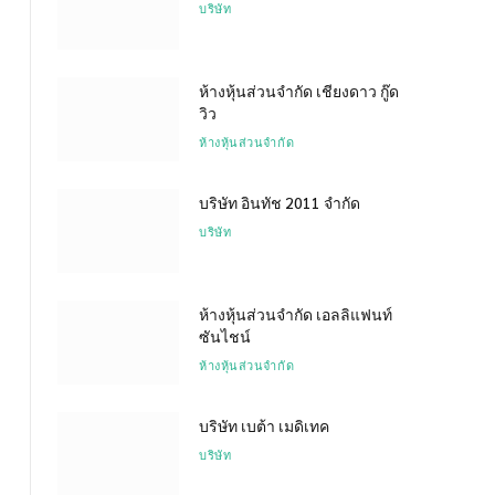
บริษัท
ห้างหุ้นส่วนจำกัด เชียงดาว กู๊ด
วิว
ห้างหุ้นส่วนจำกัด
บริษัท อินทัช 2011 จำกัด
บริษัท
ห้างหุ้นส่วนจำกัด เอลลิแฟนท์
ซันไชน์
ห้างหุ้นส่วนจำกัด
บริษัท เบต้า เมดิเทค
บริษัท