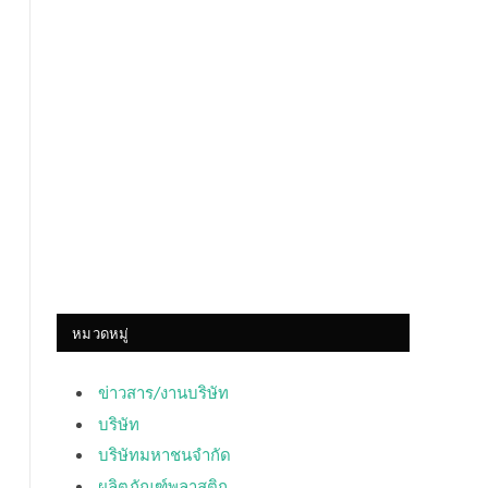
หมวดหมู่
ข่าวสาร/งานบริษัท
บริษัท
บริษัทมหาชนจำกัด
ผลิตภัณฑ์พลาสติก