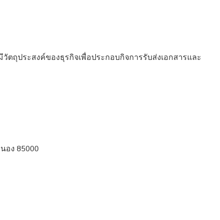
มีวัตถุประสงค์ของธุรกิจเพื่อประกอบกิจการรับส่งเอกสารและ
ระนอง 85000