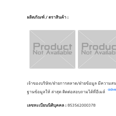
ผลิตภัณฑ์ / ตราสินค้า :
เจ้าของบริษัท/ฝ่ายการตลาด/ฝ่ายข้อมูล มีความสนใ
ฐานข้อมูลให้ ล่าสุด ติดต่อสอบถามได้ที่อีเมล์
เลขทะเบียนนิติบุคคล :
853562000378