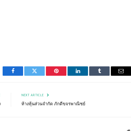
Facebook
Twitter
Pinterest
LinkedIn
Tumblr
Emai
E
NEXT ARTICLE
ง
ห้างหุ้นส่วนจำกัด ภักดีขจรพาณิชย์