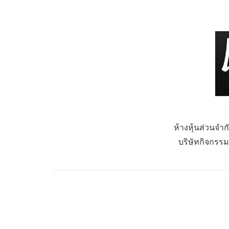
ห้างหุ้นส่วนจำก
บริษัทกิจกรรม