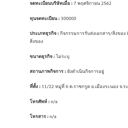
จดทะเบียนบริษัทเมื่อ :
7 พฤศจิกายน 2562
ทุนจดทะเบียน :
300000
ประเภทธุรกิจ :
กิจกรรมการรับส่งเอกสาร/สิ่งของ 
สิ่งของ
ขนาดธุรกิจ :
ไม่ระบุ
สถานภาพกิจการ :
ยังดำเนินกิจการอยู่
ที่ตั้ง :
11/22 หมู่ที่ 6 ต.ราชกรูด อ.เมืองระนอง จ.
โทรศัพท์ :
n/a
โทรสาร :
n/a