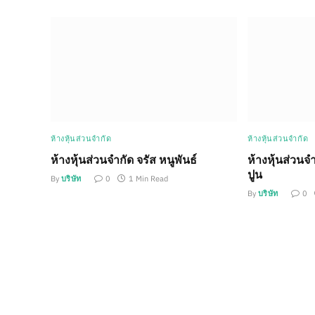
ห้างหุ้นส่วนจำกัด
ห้างหุ้นส่วนจำกัด
ห้างหุ้นส่วนจำกัด จรัส หนูพันธ์
ห้างหุ้นส่วนจ
ปูน
By
บริษัท
0
1 Min Read
By
บริษัท
0