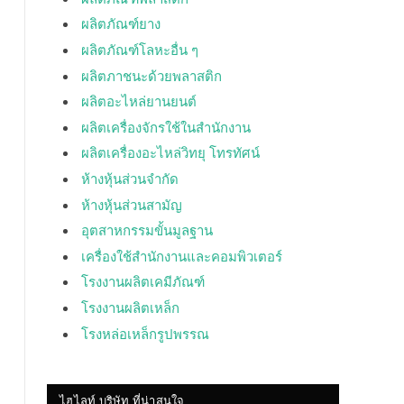
ผลิตภัณฑ์ยาง
ผลิตภัณฑ์โลหะอื่น ๆ
ผลิตภาชนะด้วยพลาสติก
ผลิตอะไหล่ยานยนต์
ผลิตเครื่องจักรใช้ในสำนักงาน
ผลิตเครื่องอะไหล่วิทยุ โทรทัศน์
ห้างหุ้นส่วนจำกัด
ห้างหุ้นส่วนสามัญ
อุตสาหกรรมขั้นมูลฐาน
เครื่องใช้สำนักงานและคอมพิวเตอร์
โรงงานผลิตเคมีภัณฑ์
โรงงานผลิตเหล็ก
โรงหล่อเหล็กรูปพรรณ
ไฮไลท์ บริษัท ที่น่าสนใจ