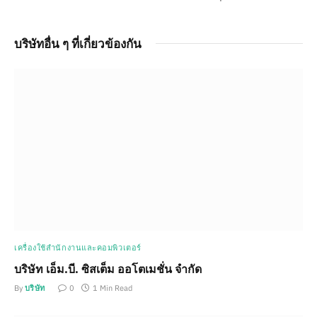
บริษัทอื่น ๆ ที่เกี่ยวข้องกัน
เครื่องใช้สำนักงานและคอมพิวเตอร์
บริษัท เอ็ม.บี. ซิสเต็ม ออโตเมชั่น จำกัด
By
บริษัท
0
1 Min Read