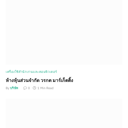
เครื่องใช้สำนักงานและคอมพิวเตอร์
ห้างหุ้นส่วนจำกัด วรกต มาร์เก็ตติ้ง
By
บริษัท
0
1 Min Read