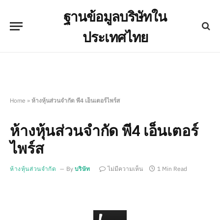
ฐานข้อมูลบริษัทใน
ประเทศไทย
Home
»
ห้างหุ้นส่วนจำกัด พี4 เอ็นเตอร์ไพร์ส
ห้างหุ้นส่วนจำกัด พี4 เอ็นเตอร์
ไพร์ส
ห้างหุ้นส่วนจำกัด
By
บริษัท
ไม่มีความเห็น
1 Min Read