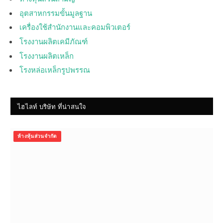
อุตสาหกรรมขั้นมูลฐาน
เครื่องใช้สำนักงานและคอมพิวเตอร์
โรงงานผลิตเคมีภัณฑ์
โรงงานผลิตเหล็ก
โรงหล่อเหล็กรูปพรรณ
ไฮไลท์ บริษัท ที่น่าสนใจ
ห้างหุ้นส่วนจำกัด