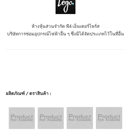
ห้างหุ้นส่วนจำกัด พี4 เอ็นเตอร์ไพร์ส
บริษัทการซ่อมอุปกรณ์ไฟฟ้าอื่น ๆ ซึ่งมิได้จัดประเภทไว้ในที่อื่น
ผลิตภัณฑ์ / ตราสินค้า :