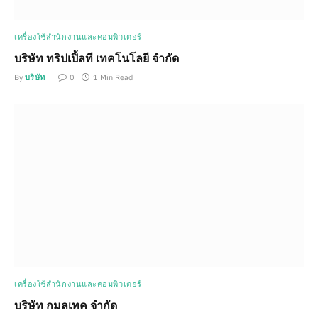
เครื่องใช้สำนักงานและคอมพิวเตอร์
บริษัท ทริปเปิ้ลที เทคโนโลยี จำกัด
By
บริษัท
0
1 Min Read
เครื่องใช้สำนักงานและคอมพิวเตอร์
บริษัท กมลเทค จำกัด