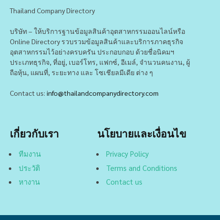
Thailand Company Directory
บริษัท – ให้บริการฐานข้อมูลสินค้าอุตสาหกรรมออนไลน์หรือ
Online Directory รวบรวมข้อมูลสินค้าและบริการภาคธุรกิจ
อุตสาหกรรมไว้อย่างครบครัน ประกอบกอบ ด้วยชื่อนิคมฯ
ประเภทธุรกิจ, ที่อยู่, เบอร์โทร, แฟกซ์, อีเมล์, จำนวนคนงาน, ผู้
ถือหุ้น, แผนที่, ระยะทาง และ โซเชียลมีเดีย ต่าง ๆ
Contact us:
info@thailandcompanydirectory.com
เกี่ยวกับเรา
นโยบายและเงื่อนไข
ทีมงาน
Privacy Policy
ประวัติ
Terms and Conditions
หางาน
Contact us