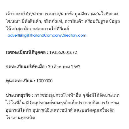
เจ้าของบริษัท/ฝ่ายการตลาด/ฝ่ายข้อมูล มีความสนใจที่จะลง
โฆษณา ยี่ห้อสินค้า, ผลิตภัณฑ์, ตราสินค้า หรือปรับฐานข้อมูล
ให้ ล่าสุด ติดต่อสอบถามได้ที่อีเมล์
เลขทะเบียนนิติบุคคล :
193562001672
จดทะเบียนบริษัทเมื่อ :
30 สิงหาคม 2562
ทุนจดทะเบียน :
1000000
ประเภทธุรกิจ :
การซ่อมอุปกรณ์ไฟฟ้าอื่น ๆ ซึ่งมิได้จัดประเภท
ไว้ในที่อื่น มีวัตถุประสงค์ของธุรกิจเพื่อประกอบกิจการรับซ่อม
อุปกรณ์ไฟฟ้า อุปกรณ์อิเลคทรอนิกส์ และบอร์ดคุมเครื่องจัก
โรงงานทุกชนิด