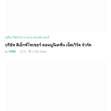
เครื่องใช้สำนักงานและคอมพิวเตอร์
บริษัท ดิเอ็กซ์โพเชอร์ คอมมูนิเคชั่น เน็ตเวิร์ค จำกัด
By
บริษัท
0
1 Min Read