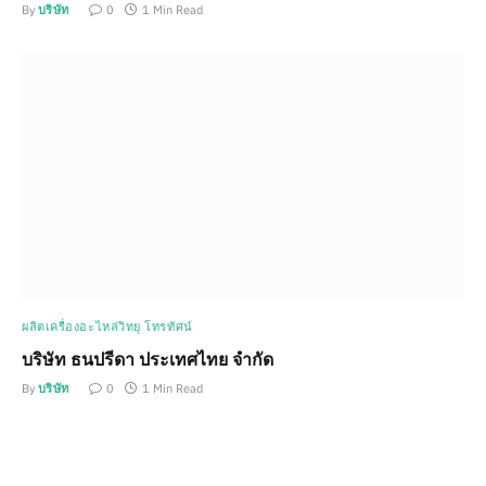
By
บริษัท
0
1 Min Read
ผลิตเครื่องอะไหล่วิทยุ โทรทัศน์
บริษัท ธนปรีดา ประเทศไทย จำกัด
By
บริษัท
0
1 Min Read