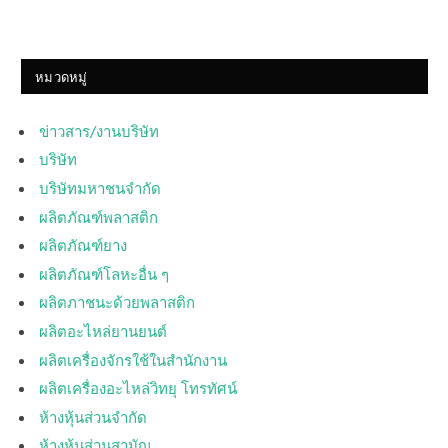
หมวดหมู่
ข่าวสาร/งานบริษัท
บริษัท
บริษัทมหาชนจำกัด
ผลิตภัณฑ์พลาสติก
ผลิตภัณฑ์ยาง
ผลิตภัณฑ์โลหะอื่น ๆ
ผลิตภาชนะด้วยพลาสติก
ผลิตอะไหล่ยานยนต์
ผลิตเครื่องจักรใช้ในสำนักงาน
ผลิตเครื่องอะไหล่วิทยุ โทรทัศน์
ห้างหุ้นส่วนจำกัด
ห้างหุ้นส่วนสามัญ