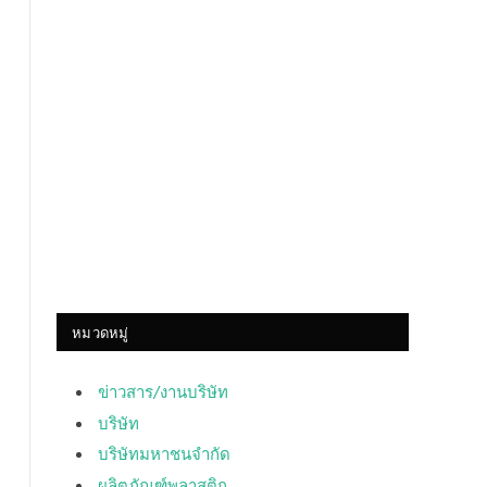
หมวดหมู่
ข่าวสาร/งานบริษัท
บริษัท
บริษัทมหาชนจำกัด
ผลิตภัณฑ์พลาสติก