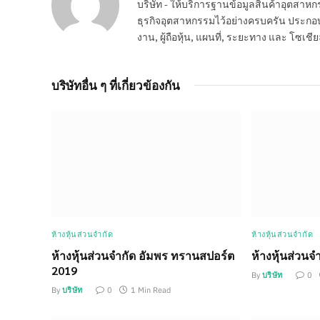
บริษัท - ให้บริการฐานข้อมูลสินค้าอุตสา
ธุรกิจอุตสาหกรรมไว้อย่างครบครัน ประกอบกอ
งาน, ผู้ถือหุ้น, แผนที่, ระยะทาง และ โซเชีย
บริษัทอื่น ๆ ที่เกี่ยวข้องกัน
ห้างหุ้นส่วนจำกัด
ห้างหุ้นส่วนจำกัด
ห้างหุ้นส่วนจำกัด อัมพร ทรานสปอร์ต
ห้างหุ้นส่วนจ
2019
By
บริษัท
0
By
บริษัท
0
1 Min Read