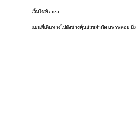
เว็บไซท์ :
n/a
แผนที่เดินทางไปยังห้างหุ้นส่วนจำกัด แพรพลอย บี