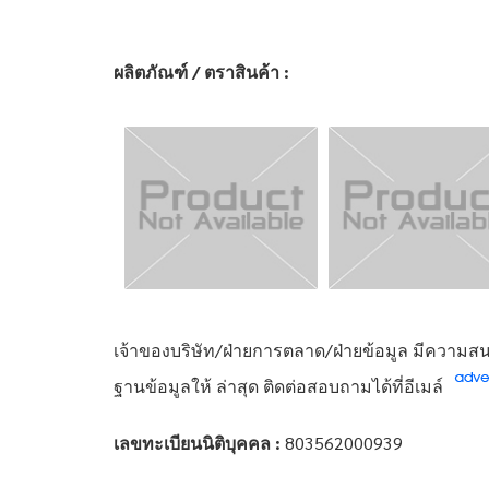
ผลิตภัณฑ์ / ตราสินค้า :
เจ้าของบริษัท/ฝ่ายการตลาด/ฝ่ายข้อมูล มีความสนใ
ฐานข้อมูลให้ ล่าสุด ติดต่อสอบถามได้ที่อีเมล์
เลขทะเบียนนิติบุคคล :
803562000939