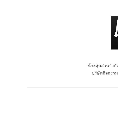
ห้างหุ้นส่วนจำก
บริษัทกิจกรรม