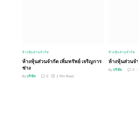
ห้างหุ้นส่วนจำกัด
ห้างหุ้นส่วนจำกัด
ห้างหุ้นส่วนจำกัด เพิ่มทรัพย์ เจริญการ
ห้างหุ้นส่วนจำก
ช่าง
By
บริษัท
0
By
บริษัท
0
1 Min Read