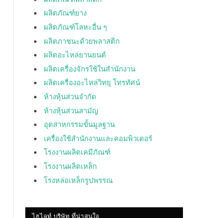
ผลิตภัณฑ์ยาง
ผลิตภัณฑ์โลหะอื่น ๆ
ผลิตภาชนะด้วยพลาสติก
ผลิตอะไหล่ยานยนต์
ผลิตเครื่องจักรใช้ในสำนักงาน
ผลิตเครื่องอะไหล่วิทยุ โทรทัศน์
ห้างหุ้นส่วนจำกัด
ห้างหุ้นส่วนสามัญ
อุตสาหกรรมขั้นมูลฐาน
เครื่องใช้สำนักงานและคอมพิวเตอร์
โรงงานผลิตเคมีภัณฑ์
โรงงานผลิตเหล็ก
โรงหล่อเหล็กรูปพรรณ
ไฮไลท์ บริษัท ที่น่าสนใจ