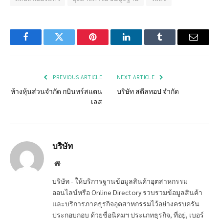
Facebook
Twitter
Pinterest
LinkedIn
Tumblr
Email
PREVIOUS ARTICLE
NEXT ARTICLE
ห้างหุ้นส่วนจำกัด กบินทร์สแตน
บริษัท สตีลทอป จำกัด
เลส
บริษัท
Website
บริษัท - ให้บริการฐานข้อมูลสินค้าอุตสาหกรรม
ออนไลน์หรือ Online Directory รวบรวมข้อมูลสินค้า
และบริการภาคธุรกิจอุตสาหกรรมไว้อย่างครบครัน
ประกอบกอบ ด้วยชื่อนิคมฯ ประเภทธุรกิจ, ที่อยู่, เบอร์