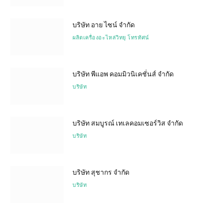
บริษัท อาย ไซน์ จำกัด
ผลิตเครื่องอะไหล่วิทยุ โทรทัศน์
บริษัท พีแอพ คอมมิวนิเคชั่นส์ จำกัด
บริษัท
บริษัท สมบูรณ์ เทเลคอมเซอร์วิส จำกัด
บริษัท
บริษัท สุชากร จำกัด
บริษัท