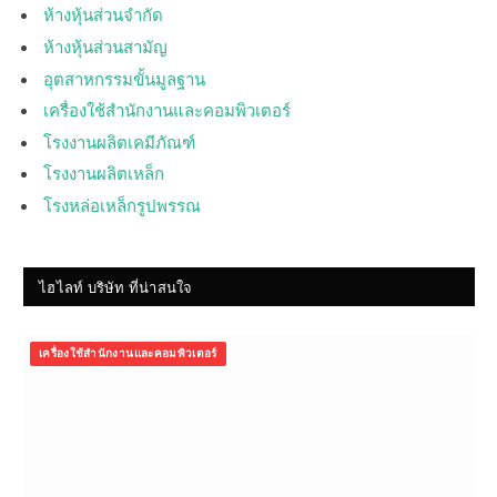
ห้างหุ้นส่วนจำกัด
ห้างหุ้นส่วนสามัญ
อุตสาหกรรมขั้นมูลฐาน
เครื่องใช้สำนักงานและคอมพิวเตอร์
โรงงานผลิตเคมีภัณฑ์
โรงงานผลิตเหล็ก
โรงหล่อเหล็กรูปพรรณ
ไฮไลท์ บริษัท ที่น่าสนใจ
เครื่องใช้สำนักงานและคอมพิวเตอร์