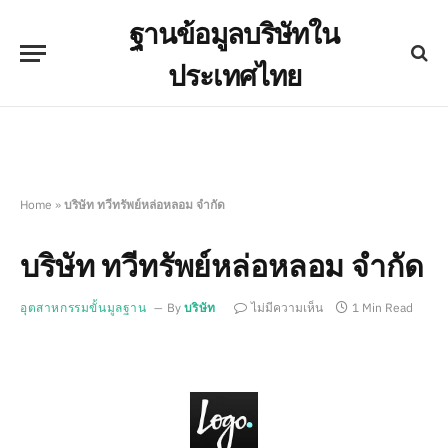
ฐานข้อมูลบริษัทใน
ประเทศไทย
Home
»
บริษัท ทวีทรัพย์หล่อหลอม จำกัด
บริษัท ทวีทรัพย์หล่อหลอม จำกัด
อุตสาหกรรมขั้นมูลฐาน
By
บริษัท
ไม่มีความเห็น
1 Min Read