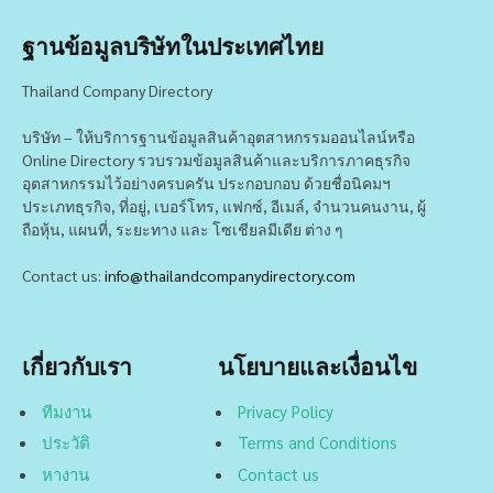
ฐานข้อมูลบริษัทในประเทศไทย
Thailand Company Directory
บริษัท – ให้บริการฐานข้อมูลสินค้าอุตสาหกรรมออนไลน์หรือ
Online Directory รวบรวมข้อมูลสินค้าและบริการภาคธุรกิจ
อุตสาหกรรมไว้อย่างครบครัน ประกอบกอบ ด้วยชื่อนิคมฯ
ประเภทธุรกิจ, ที่อยู่, เบอร์โทร, แฟกซ์, อีเมล์, จำนวนคนงาน, ผู้
ถือหุ้น, แผนที่, ระยะทาง และ โซเชียลมีเดีย ต่าง ๆ
Contact us:
info@thailandcompanydirectory.com
เกี่ยวกับเรา
นโยบายและเงื่อนไข
ทีมงาน
Privacy Policy
ประวัติ
Terms and Conditions
หางาน
Contact us