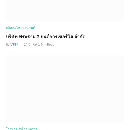
ผลิตอะไหล่ยานยนต์
บริษัท พระราม 2 ยนต์การเซอร์วิส จำกัด
By
บริษัท
0
1 Min Read
โรงหล่อเหล็กรูปพรรณ