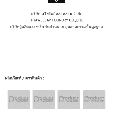
บริษัท ทวีทรัพย์หล่อหลอม จำกัด
THAWEESAP FOUNDRY CO.,LTD.
บริษัทผู้ผลิตและ/หรือ จัดจำหน่าย อุตสาหกรรมขั้นมูลฐาน
ผลิตภัณฑ์ / ตราสินค้า :