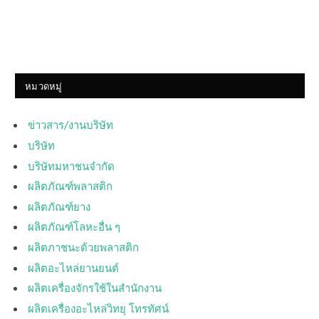
หมวดหมู่
ข่าวสาร/งานบริษัท
บริษัท
บริษัทมหาชนจำกัด
ผลิตภัณฑ์พลาสติก
ผลิตภัณฑ์ยาง
ผลิตภัณฑ์โลหะอื่น ๆ
ผลิตภาชนะด้วยพลาสติก
ผลิตอะไหล่ยานยนต์
ผลิตเครื่องจักรใช้ในสำนักงาน
ผลิตเครื่องอะไหล่วิทยุ โทรทัศน์