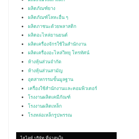
ผลิตภัณฑ์ยาง
ผลิตภัณฑ์โลหะอื่น ๆ
ผลิตภาชนะด้วยพลาสติก
ผลิตอะไหล่ยานยนต์
ผลิตเครื่องจักรใช้ในสำนักงาน
ผลิตเครื่องอะไหล่วิทยุ โทรทัศน์
ห้างหุ้นส่วนจำกัด
ห้างหุ้นส่วนสามัญ
อุตสาหกรรมขั้นมูลฐาน
เครื่องใช้สำนักงานและคอมพิวเตอร์
โรงงานผลิตเคมีภัณฑ์
โรงงานผลิตเหล็ก
โรงหล่อเหล็กรูปพรรณ
ไฮไลท์ บริษัท ที่น่าสนใจ