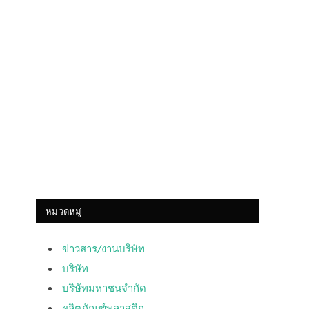
หมวดหมู่
ข่าวสาร/งานบริษัท
บริษัท
บริษัทมหาชนจำกัด
ผลิตภัณฑ์พลาสติก