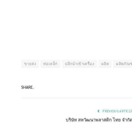
ขายส่ง
ท่อเหล็ก
ปลีกนำเข้าเครื่อง
ผลิต
ผลิตภัณฑ
SHARE.
PREVIOUS ARTICL
บริษัท สหวัฒนาพลาสติก ไทย จำกั