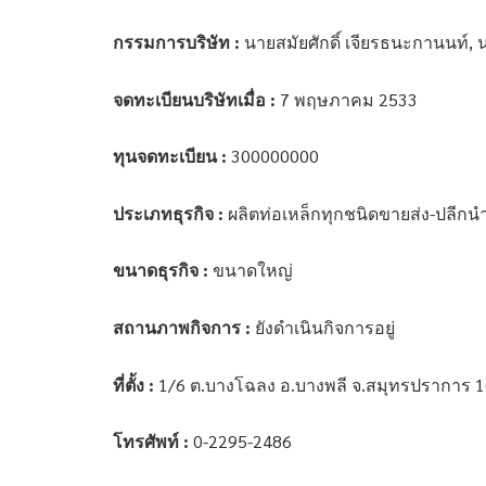
กรรมการบริษัท :
นายสมัยศักดิ์ เจียรธนะกานนท์, 
จดทะเบียนบริษัทเมื่อ :
7 พฤษภาคม 2533
ทุนจดทะเบียน :
300000000
ประเภทธุรกิจ :
ผลิตท่อเหล็กทุกชนิดขายส่ง-ปลีกนำ
ขนาดธุรกิจ :
ขนาดใหญ่
สถานภาพกิจการ :
ยังดำเนินกิจการอยู่
ที่ตั้ง :
1/6 ต.บางโฉลง อ.บางพลี จ.สมุทรปราการ 
โทรศัพท์ :
0-2295-2486