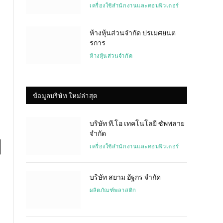
เครื่องใช้สำนักงานและคอมพิวเตอร์
ห้างหุ้นส่วนจำกัด ปรเมศยนต
รการ
ห้างหุ้นส่วนจำกัด
ข้อมูลบริษัท ใหม่ล่าสุด
บริษัท ที.โอ เทคโนโลยี ซัพพลาย
จำกัด
เครื่องใช้สำนักงานและคอมพิวเตอร์
l
บริษัท สยาม อัฐกร จำกัด
ผลิตภัณฑ์พลาสติก