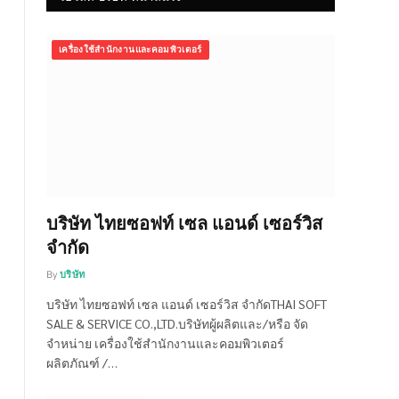
เครื่องใช้สำนักงานและคอมพิวเตอร์
บริษัท ไทยซอฟท์ เซล แอนด์ เซอร์วิส
จำกัด
By
บริษัท
บริษัท ไทยซอฟท์ เซล แอนด์ เซอร์วิส จำกัดTHAI SOFT
SALE & SERVICE CO.,LTD.บริษัทผู้ผลิตและ/หรือ จัด
จำหน่าย เครื่องใช้สำนักงานและคอมพิวเตอร์
ผลิตภัณฑ์ /…