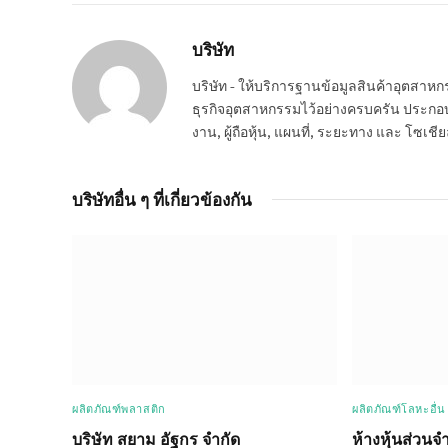
บริษัท
บริษัท - ให้บริการฐานข้อมูลสินค้าอุตสา
ธุรกิจอุตสาหกรรมไว้อย่างครบครัน ประกอบกอ
งาน, ผู้ถือหุ้น, แผนที่, ระยะทาง และ โซเชีย
บริษัทอื่น ๆ ที่เกี่ยวข้องกัน
ผลิตภัณฑ์พลาสติก
ผลิตภัณฑ์โลหะอื่น
บริษัท สยาม อัฐกร จำกัด
ห้างหุ้นส่วนจำ