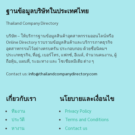
ฐานข้อมูลบริษัทในประเทศไทย
Thailand Company Directory
บริษัท – ให้บริการฐานข้อมูลสินค้าอุตสาหกรรมออนไลน์หรือ
Online Directory รวบรวมข้อมูลสินค้าและบริการภาคธุรกิจ
อุตสาหกรรมไว้อย่างครบครัน ประกอบกอบ ด้วยชื่อนิคมฯ
ประเภทธุรกิจ, ที่อยู่, เบอร์โทร, แฟกซ์, อีเมล์, จำนวนคนงาน, ผู้
ถือหุ้น, แผนที่, ระยะทาง และ โซเชียลมีเดีย ต่าง ๆ
Contact us:
info@thailandcompanydirectory.com
เกี่ยวกับเรา
นโยบายและเงื่อนไข
ทีมงาน
Privacy Policy
ประวัติ
Terms and Conditions
หางาน
Contact us