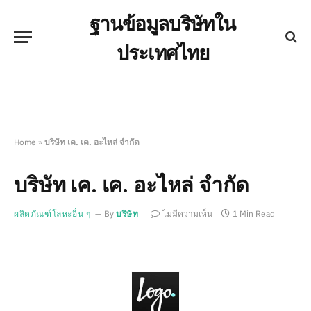
ฐานข้อมูลบริษัทใน
ประเทศไทย
Home
»
บริษัท เค. เค. อะไหล่ จำกัด
บริษัท เค. เค. อะไหล่ จำกัด
ผลิตภัณฑ์โลหะอื่น ๆ
By
บริษัท
ไม่มีความเห็น
1 Min Read