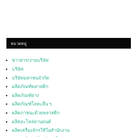
หมวดหมู่
ข่าวสาร/งานบริษัท
บริษัท
บริษัทมหาชนจำกัด
ผลิตภัณฑ์พลาสติก
ผลิตภัณฑ์ยาง
ผลิตภัณฑ์โลหะอื่น ๆ
ผลิตภาชนะด้วยพลาสติก
ผลิตอะไหล่ยานยนต์
ผลิตเครื่องจักรใช้ในสำนักงาน