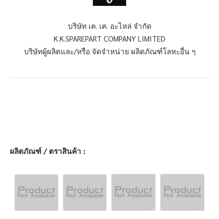
บริษัท เค. เค. อะไหล่ จำกัด
K.K.SPAREPART COMPANY LIMITED
บริษัทผู้ผลิตและ/หรือ จัดจำหน่าย ผลิตภัณฑ์โลหะอื่น ๆ
ผลิตภัณฑ์ / ตราสินค้า :