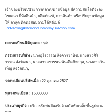
เจ้าของบริษัท/ฝ่ายการตลาด/ฝ่ายข้อมูล มีความสนใจที่จะลง
โฆษณา ยี่ห้อสินค้า, ผลิตภัณฑ์, ตราสินค้า หรือปรับฐานข้อมูล
ให้ ล่าสุด ติดต่อสอบถามได้ที่อีเมล์
เลขทะเบียนนิติบุคคล :
n/a
กรรมการบริษัท :
นางอุไรวรรณ สิงคารวานิช, นางสาวศิริ
วรรณ ส่งวัฒนา, นางสาวอรวรรณ พันเลิศกิจสกุล, นางสาววัน
เพ็ญ ส่งวัฒนา,
จดทะเบียนบริษัทเมื่อ :
22 ตุลาคม 2527
ทุนจดทะเบียน :
15000000
ประเภทธุรกิจ :
บริการรับพ่นสีผงรับจ้างตัดพับเหล็กขึ้นรูปตาม
แบบ