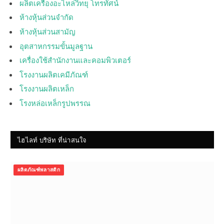
ผลิตเครื่องอะไหล่วิทยุ โทรทัศน์
ห้างหุ้นส่วนจำกัด
ห้างหุ้นส่วนสามัญ
อุตสาหกรรมขั้นมูลฐาน
เครื่องใช้สำนักงานและคอมพิวเตอร์
โรงงานผลิตเคมีภัณฑ์
โรงงานผลิตเหล็ก
โรงหล่อเหล็กรูปพรรณ
ไฮไลท์ บริษัท ที่น่าสนใจ
ผลิตภัณฑ์พลาสติก