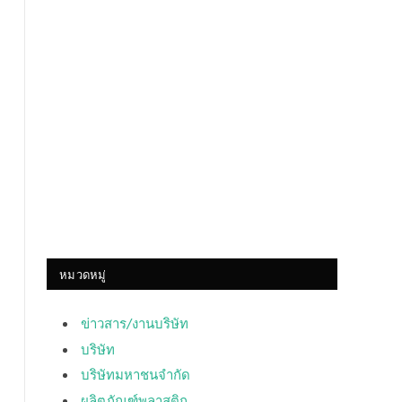
หมวดหมู่
ข่าวสาร/งานบริษัท
บริษัท
บริษัทมหาชนจำกัด
ผลิตภัณฑ์พลาสติก