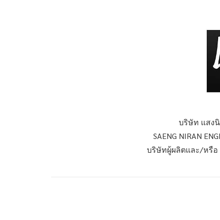
บริษัท แสงนิร
SAENG NIRAN ENG
บริษัทผู้ผลิตและ/หรื