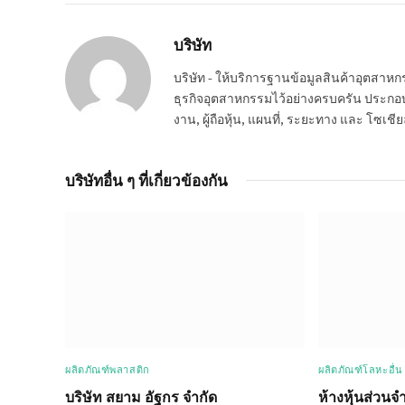
บริษัท
บริษัท - ให้บริการฐานข้อมูลสินค้าอุตสา
ธุรกิจอุตสาหกรรมไว้อย่างครบครัน ประกอบกอ
งาน, ผู้ถือหุ้น, แผนที่, ระยะทาง และ โซเชีย
บริษัทอื่น ๆ ที่เกี่ยวข้องกัน
ผลิตภัณฑ์พลาสติก
ผลิตภัณฑ์โลหะอื่น
บริษัท สยาม อัฐกร จำกัด
ห้างหุ้นส่วนจำ