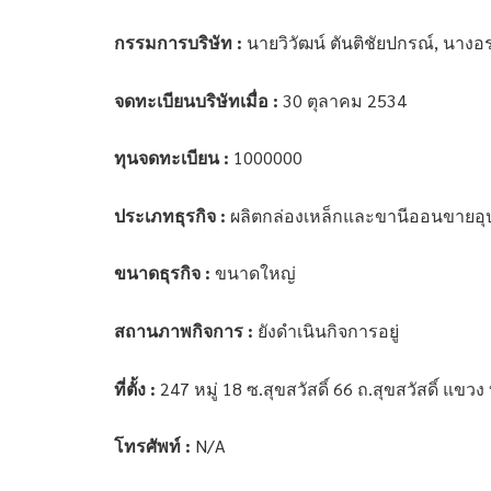
กรรมการบริษัท :
นายวิวัฒน์ ตันติชัยปกรณ์, นาง
จดทะเบียนบริษัทเมื่อ :
30 ตุลาคม 2534
ทุนจดทะเบียน :
1000000
ประเภทธุรกิจ :
ผลิตกล่องเหล็กและขานีออนขายอุ
ขนาดธุรกิจ :
ขนาดใหญ่
สถานภาพกิจการ :
ยังดำเนินกิจการอยู่
ที่ตั้ง :
247 หมู่ 18 ซ.สุขสวัสดิ์ 66 ถ.สุขสวัสดิ์ 
โทรศัพท์ :
N/A