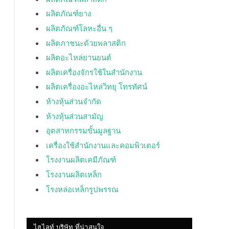
ผลิตภัณฑ์ยาง
ผลิตภัณฑ์โลหะอื่น ๆ
ผลิตภาชนะด้วยพลาสติก
ผลิตอะไหล่ยานยนต์
ผลิตเครื่องจักรใช้ในสำนักงาน
ผลิตเครื่องอะไหล่วิทยุ โทรทัศน์
ห้างหุ้นส่วนจำกัด
ห้างหุ้นส่วนสามัญ
อุตสาหกรรมขั้นมูลฐาน
เครื่องใช้สำนักงานและคอมพิวเตอร์
โรงงานผลิตเคมีภัณฑ์
โรงงานผลิตเหล็ก
โรงหล่อเหล็กรูปพรรณ
ไฮไลท์ บริษัท ที่น่าสนใจ