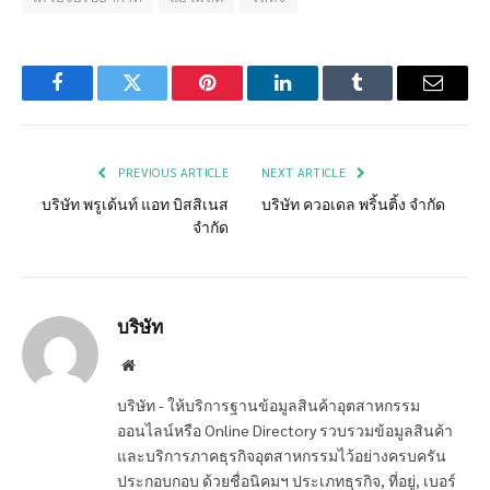
Facebook
Twitter
Pinterest
LinkedIn
Tumblr
Email
PREVIOUS ARTICLE
NEXT ARTICLE
บริษัท พรูเด้นท์ แอท บิสสิเนส
บริษัท ควอเดล พริ้นติ้ง จำกัด
จำกัด
บริษัท
Website
บริษัท - ให้บริการฐานข้อมูลสินค้าอุตสาหกรรม
ออนไลน์หรือ Online Directory รวบรวมข้อมูลสินค้า
และบริการภาคธุรกิจอุตสาหกรรมไว้อย่างครบครัน
ประกอบกอบ ด้วยชื่อนิคมฯ ประเภทธุรกิจ, ที่อยู่, เบอร์