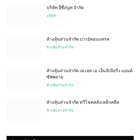
บริษัท อีซี่สมูท จำกัด
บริษัท
ห้างหุ้นส่วนจำกัด ปารย์คอนแทรค
ห้างหุ้นส่วนจำกัด
ห้างหุ้นส่วนจำกัด เค.เอส.เอ. เอ็นจิเนียริ่ง แอนด์
ซัพพลาย
ห้างหุ้นส่วนจำกัด
ห้างหุ้นส่วนจำกัด ทวีโชคคลังเหล็กสตีล
ห้างหุ้นส่วนจำกัด