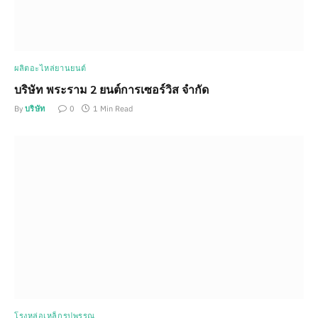
ผลิตอะไหล่ยานยนต์
บริษัท พระราม 2 ยนต์การเซอร์วิส จำกัด
By
บริษัท
0
1 Min Read
โรงหล่อเหล็กรูปพรรณ