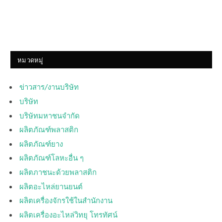
หมวดหมู่
ข่าวสาร/งานบริษัท
บริษัท
บริษัทมหาชนจำกัด
ผลิตภัณฑ์พลาสติก
ผลิตภัณฑ์ยาง
ผลิตภัณฑ์โลหะอื่น ๆ
ผลิตภาชนะด้วยพลาสติก
ผลิตอะไหล่ยานยนต์
ผลิตเครื่องจักรใช้ในสำนักงาน
ผลิตเครื่องอะไหล่วิทยุ โทรทัศน์