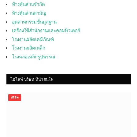
ห้างหุ้นส่วนจำกัด
ห้างหุ้นส่วนสามัญ
อุตสาหกรรมขั้นมูลฐาน
เครื่องใช้สำนักงานและคอมพิวเตอร์
โรงงานผลิตเคมีภัณฑ์
โรงงานผลิตเหล็ก
โรงหล่อเหล็กรูปพรรณ
ไฮไลท์ บริษัท ที่น่าสนใจ
บริษัท