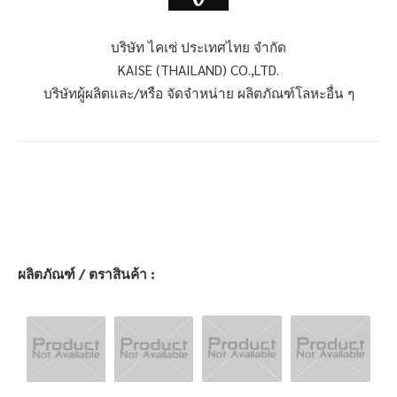
บริษัท ไคเซ่ ประเทศไทย จำกัด
KAISE (THAILAND) CO.,LTD.
บริษัทผู้ผลิตและ/หรือ จัดจำหน่าย ผลิตภัณฑ์โลหะอื่น ๆ
ผลิตภัณฑ์ / ตราสินค้า :