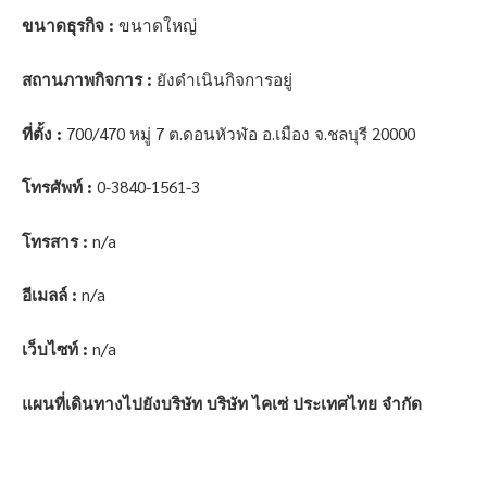
ขนาดธุรกิจ :
ขนาดใหญ่
สถานภาพกิจการ :
ยังดำเนินกิจการอยู่
ที่ตั้ง :
700/470 หมู่ 7 ต.ดอนหัวฬ่อ อ.เมือง จ.ชลบุรี 20000
โทรศัพท์ :
0-3840-1561-3
โทรสาร :
n/a
อีเมลล์ :
n/a
เว็บไซท์ :
n/a
แผนที่เดินทางไปยังบริษัท บริษัท ไคเซ่ ประเทศไทย จำกัด