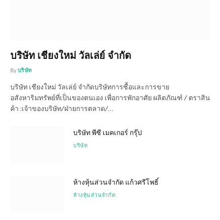
บริษัท เชียงใหม่ วัลเล่ย์ จำกัด
By
บริษัท
บริษัท เชียงใหม่ วัลเล่ย์ จำกัดบริษัทการซื้อและการขาย
อสังหาริมทรัพย์ที่เป็นของตนเอง เพื่อการพักอาศัย ผลิตภัณฑ์ / ตราสิน
ค้า :เจ้าของบริษัท/ฝ่ายการตลาด/…
บริษัท พีซี เมคเกอร์ กรุ๊ป
บริษัท
ห้างหุ้นส่วนจำกัด แก้วศรีโพธิ์
ห้างหุ้นส่วนจำกัด