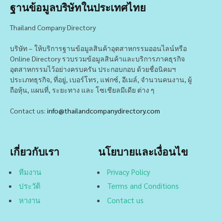
ฐานข้อมูลบริษัทในประเทศไทย
Thailand Company Directory
บริษัท – ให้บริการฐานข้อมูลสินค้าอุตสาหกรรมออนไลน์หรือ
Online Directory รวบรวมข้อมูลสินค้าและบริการภาคธุรกิจ
อุตสาหกรรมไว้อย่างครบครัน ประกอบกอบ ด้วยชื่อนิคมฯ
ประเภทธุรกิจ, ที่อยู่, เบอร์โทร, แฟกซ์, อีเมล์, จำนวนคนงาน, ผู้
ถือหุ้น, แผนที่, ระยะทาง และ โซเชียลมีเดีย ต่าง ๆ
Contact us:
info@thailandcompanydirectory.com
เกี่ยวกับเรา
นโยบายและเงื่อนไข
ทีมงาน
Privacy Policy
ประวัติ
Terms and Conditions
หางาน
Contact us