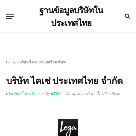
ฐานข้อมูลบริษัทใน
ประเทศไทย
Home
»
บริษัท ไคเซ่ ประเทศไทย จำกัด
บริษัท ไคเซ่ ประเทศไทย จำกัด
ผลิตภัณฑ์โลหะอื่น ๆ
By
บริษัท
ไม่มีความเห็น
1 Min Read