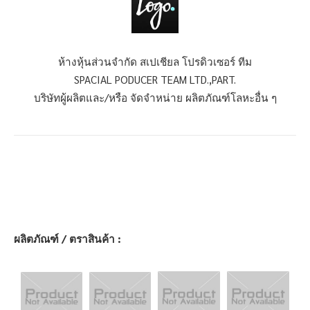
ห้างหุ้นส่วนจำกัด สเปเชียล โปรดิวเซอร์ ทีม
SPACIAL PODUCER TEAM LTD.,PART.
บริษัทผู้ผลิตและ/หรือ จัดจำหน่าย ผลิตภัณฑ์โลหะอื่น ๆ
ผลิตภัณฑ์ / ตราสินค้า :