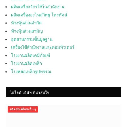
ผลิตเครื่องจักรใช้ในสำนักงาน
ผลิตเครื่องอะไหล่วิทยุ โทรทัศน์
ห้างหุ้นส่วนจำกัด
ห้างหุ้นส่วนสามัญ
อุตสาหกรรมขั้นมูลฐาน
เครื่องใช้สำนักงานและคอมพิวเตอร์
โรงงานผลิตเคมีภัณฑ์
โรงงานผลิตเหล็ก
โรงหล่อเหล็กรูปพรรณ
ไฮไลท์ บริษัท ที่น่าสนใจ
ผลิตภัณฑ์โลหะอื่น ๆ