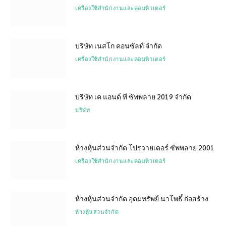
เครื่องใช้สำนักงานและคอมพิวเตอร์
บริษัท เนสโก คอนซัลท์ จำกัด
เครื่องใช้สำนักงานและคอมพิวเตอร์
บริษัท เค แอนด์ ที ซัพพลาย 2019 จำกัด
บริษัท
ห้างหุ้นส่วนจำกัด โปรวายเดอร์ ซัพพลาย 2001
เครื่องใช้สำนักงานและคอมพิวเตอร์
ห้างหุ้นส่วนจำกัด อุดมทรัพย์ นาโพธิ์ ก่อสร้าง
ห้างหุ้นส่วนจำกัด