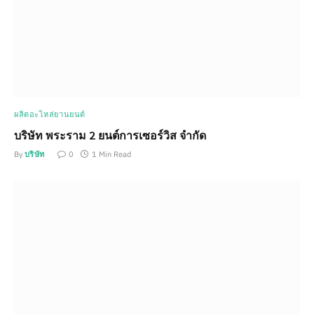
ผลิตอะไหล่ยานยนต์
บริษัท พระราม 2 ยนต์การเซอร์วิส จำกัด
By
บริษัท
0
1 Min Read