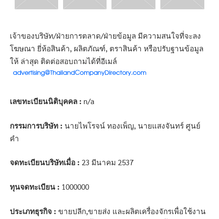
เจ้าของบริษัท/ฝ่ายการตลาด/ฝ่ายข้อมูล มีความสนใจที่จะลง
โฆษณา ยี่ห้อสินค้า, ผลิตภัณฑ์, ตราสินค้า หรือปรับฐานข้อมูล
ให้ ล่าสุด ติดต่อสอบถามได้ที่อีเมล์
เลขทะเบียนนิติบุคคล :
n/a
กรรมการบริษัท :
นายไพโรจน์ ทองเพ็ญ, นายแสงจันทร์ ศูนย์
คำ
จดทะเบียนบริษัทเมื่อ :
23 มีนาคม 2537
ทุนจดทะเบียน :
1000000
ประเภทธุรกิจ :
ขายปลีก,ขายส่ง และผลิตเครื่องจักรเพื่อใช้งาน