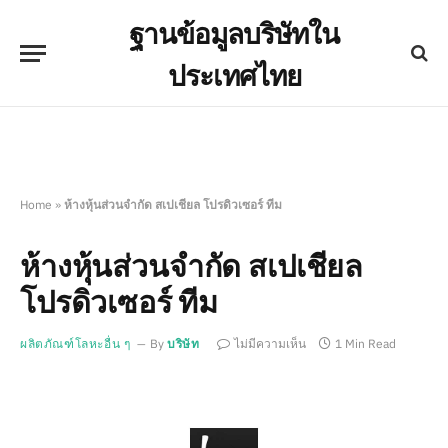
ฐานข้อมูลบริษัทใน
ประเทศไทย
Home
»
ห้างหุ้นส่วนจำกัด สเปเชียล โปรดิวเซอร์ ทีม
ห้างหุ้นส่วนจำกัด สเปเชียล
โปรดิวเซอร์ ทีม
ผลิตภัณฑ์โลหะอื่น ๆ
By
บริษัท
ไม่มีความเห็น
1 Min Read