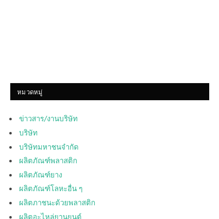
หมวดหมู่
ข่าวสาร/งานบริษัท
บริษัท
บริษัทมหาชนจำกัด
ผลิตภัณฑ์พลาสติก
ผลิตภัณฑ์ยาง
ผลิตภัณฑ์โลหะอื่น ๆ
ผลิตภาชนะด้วยพลาสติก
ผลิตอะไหล่ยานยนต์