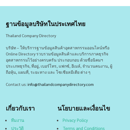
ฐานข้อมูลบริษัทในประเทศไทย
Thailand Company Directory
บริษัท – ให้บริการฐานข้อมูลสินค้าอุตสาหกรรมออนไลน์หรือ
Online Directory รวบรวมข้อมูลสินค้าและบริการภาคธุรกิจ
อุตสาหกรรมไว้อย่างครบครัน ประกอบกอบ ด้วยชื่อนิคมฯ
ประเภทธุรกิจ, ที่อยู่, เบอร์โทร, แฟกซ์, อีเมล์, จำนวนคนงาน, ผู้
ถือหุ้น, แผนที่, ระยะทาง และ โซเชียลมีเดีย ต่าง ๆ
Contact us:
info@thailandcompanydirectory.com
เกี่ยวกับเรา
นโยบายและเงื่อนไข
ทีมงาน
Privacy Policy
ประวัติ
Terms and Conditions