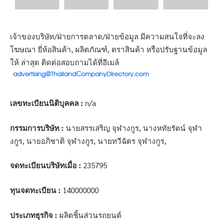
เจ้าของบริษัท/ฝ่ายการตลาด/ฝ่ายข้อมูล มีความสนใจที่จะลง
โฆษณา ยี่ห้อสินค้า, ผลิตภัณฑ์, ตราสินค้า หรือปรับฐานข้อมูล
ให้ ล่าสุด ติดต่อสอบถามได้ที่อีเมล์
เลขทะเบียนนิติบุคคล :
n/a
กรรมการบริษัท :
นายสรรเสริญ จุฬางกูร, นางหทัยรัตน์ จุฬา
งกูร, นายอภิชาติ จุฬางกูร, นายทวีฉัตร จุฬางกูร,
จดทะเบียนบริษัทเมื่อ :
235795
ทุนจดทะเบียน :
140000000
ประเภทธุรกิจ :
ผลิตชิ้นส่วนรถยนต์