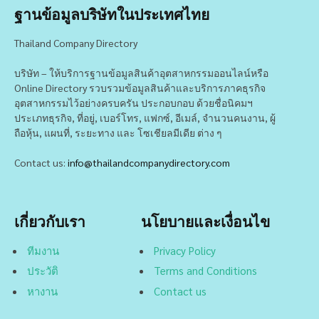
ฐานข้อมูลบริษัทในประเทศไทย
Thailand Company Directory
บริษัท – ให้บริการฐานข้อมูลสินค้าอุตสาหกรรมออนไลน์หรือ
Online Directory รวบรวมข้อมูลสินค้าและบริการภาคธุรกิจ
อุตสาหกรรมไว้อย่างครบครัน ประกอบกอบ ด้วยชื่อนิคมฯ
ประเภทธุรกิจ, ที่อยู่, เบอร์โทร, แฟกซ์, อีเมล์, จำนวนคนงาน, ผู้
ถือหุ้น, แผนที่, ระยะทาง และ โซเชียลมีเดีย ต่าง ๆ
Contact us:
info@thailandcompanydirectory.com
เกี่ยวกับเรา
นโยบายและเงื่อนไข
ทีมงาน
Privacy Policy
ประวัติ
Terms and Conditions
หางาน
Contact us