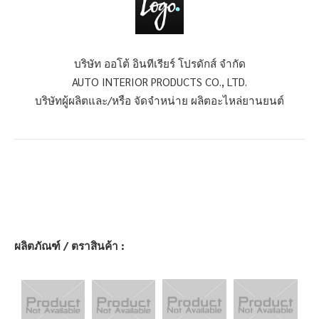
บริษัท ออโต้ อินทีเรียร์ โปรดักส์ จำกัด
AUTO INTERIOR PRODUCTS CO., LTD.
บริษัทผู้ผลิตและ/หรือ จัดจำหน่าย ผลิตอะไหล่ยานยนต์
ผลิตภัณฑ์ / ตราสินค้า :