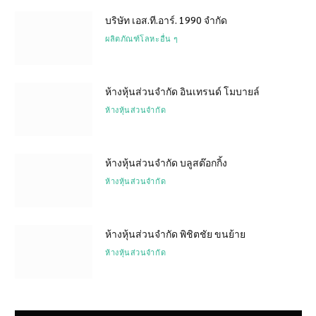
บริษัท เอส.ที.อาร์. 1990 จำกัด
ผลิตภัณฑ์โลหะอื่น ๆ
ห้างหุ้นส่วนจำกัด อินเทรนด์ โมบายล์
ห้างหุ้นส่วนจำกัด
ห้างหุ้นส่วนจำกัด บลูสต๊อกกิ้ง
ห้างหุ้นส่วนจำกัด
ห้างหุ้นส่วนจำกัด พิชิตชัย ขนย้าย
ห้างหุ้นส่วนจำกัด