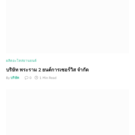
ผลิตอะไหล่ยานยนต์
บริษัท พระราม 2 ยนต์การเซอร์วิส จำกัด
By
บริษัท
0
1 Min Read