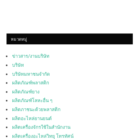
หมวดหมู่
ข่าวสาร/งานบริษัท
บริษัท
บริษัทมหาชนจำกัด
ผลิตภัณฑ์พลาสติก
ผลิตภัณฑ์ยาง
ผลิตภัณฑ์โลหะอื่น ๆ
ผลิตภาชนะด้วยพลาสติก
ผลิตอะไหล่ยานยนต์
ผลิตเครื่องจักรใช้ในสำนักงาน
ผลิตเครื่องอะไหล่วิทยุ โทรทัศน์