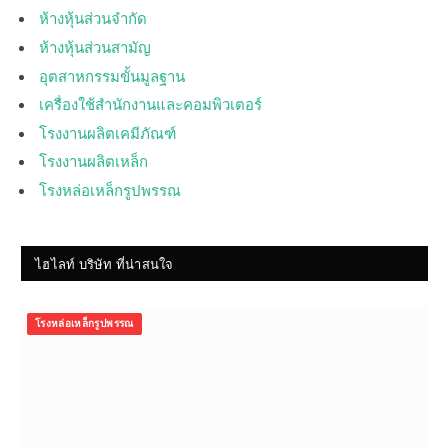
ห้างหุ้นส่วนจำกัด
ห้างหุ้นส่วนสามัญ
อุตสาหกรรมขั้นมูลฐาน
เครื่องใช้สำนักงานและคอมพิวเตอร์
โรงงานผลิตเคมีภัณฑ์
โรงงานผลิตเหล็ก
โรงหล่อเหล็กรูปพรรณ
ไฮไลท์ บริษัท ที่น่าสนใจ
โรงหล่อเหล็กรูปพรรณ