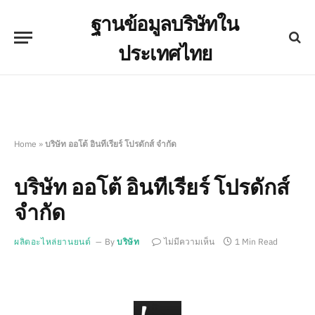
ฐานข้อมูลบริษัทใน
ประเทศไทย
Home
»
บริษัท ออโต้ อินทีเรียร์ โปรดักส์ จำกัด
บริษัท ออโต้ อินทีเรียร์ โปรดักส์
จำกัด
ผลิตอะไหล่ยานยนต์
By
บริษัท
ไม่มีความเห็น
1 Min Read