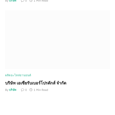
By
บริษัท
0
1 Min Read
ผลิตอะไหล่ยานยนต์
บริษัท เอเซียรับเบอร์โปรดักส์ จำกัด
By
บริษัท
0
1 Min Read