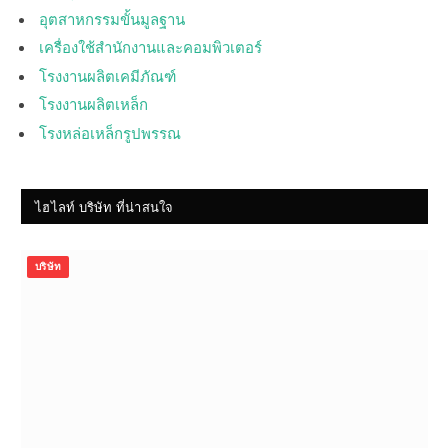
อุตสาหกรรมขั้นมูลฐาน
เครื่องใช้สำนักงานและคอมพิวเตอร์
โรงงานผลิตเคมีภัณฑ์
โรงงานผลิตเหล็ก
โรงหล่อเหล็กรูปพรรณ
ไฮไลท์ บริษัท ที่น่าสนใจ
บริษัท