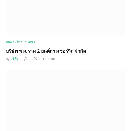
ผลิตอะไหล่ยานยนต์
บริษัท พระราม 2 ยนต์การเซอร์วิส จำกัด
By
บริษัท
0
1 Min Read