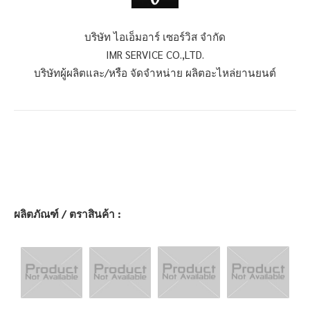
บริษัท ไอเอ็มอาร์ เซอร์วิส จำกัด
IMR SERVICE CO.,LTD.
บริษัทผู้ผลิตและ/หรือ จัดจำหน่าย ผลิตอะไหล่ยานยนต์
ผลิตภัณฑ์ / ตราสินค้า :