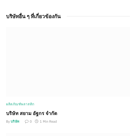
บริษัทอื่น ๆ ที่เกี่ยวข้องกัน
ผลิตภัณฑ์พลาสติก
บริษัท สยาม อัฐกร จำกัด
By
บริษัท
0
1 Min Read