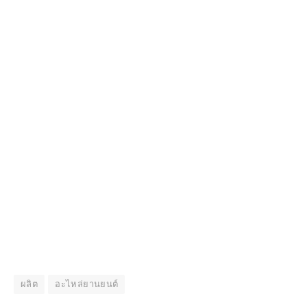
ผลิต
อะไหล่ยานยนต์