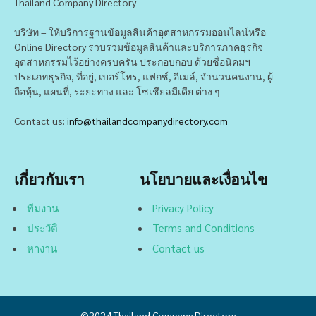
Thailand Company Directory
บริษัท – ให้บริการฐานข้อมูลสินค้าอุตสาหกรรมออนไลน์หรือ
Online Directory รวบรวมข้อมูลสินค้าและบริการภาคธุรกิจ
อุตสาหกรรมไว้อย่างครบครัน ประกอบกอบ ด้วยชื่อนิคมฯ
ประเภทธุรกิจ, ที่อยู่, เบอร์โทร, แฟกซ์, อีเมล์, จำนวนคนงาน, ผู้
ถือหุ้น, แผนที่, ระยะทาง และ โซเชียลมีเดีย ต่าง ๆ
Contact us:
info@thailandcompanydirectory.com
เกี่ยวกับเรา
นโยบายและเงื่อนไข
ทีมงาน
Privacy Policy
ประวัติ
Terms and Conditions
หางาน
Contact us
©2024
Thailand Company Directory