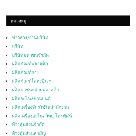
หมวดหมู่
ข่าวสาร/งานบริษัท
บริษัท
บริษัทมหาชนจำกัด
ผลิตภัณฑ์พลาสติก
ผลิตภัณฑ์ยาง
ผลิตภัณฑ์โลหะอื่น ๆ
ผลิตภาชนะด้วยพลาสติก
ผลิตอะไหล่ยานยนต์
ผลิตเครื่องจักรใช้ในสำนักงาน
ผลิตเครื่องอะไหล่วิทยุ โทรทัศน์
ห้างหุ้นส่วนจำกัด
ห้างหุ้นส่วนสามัญ