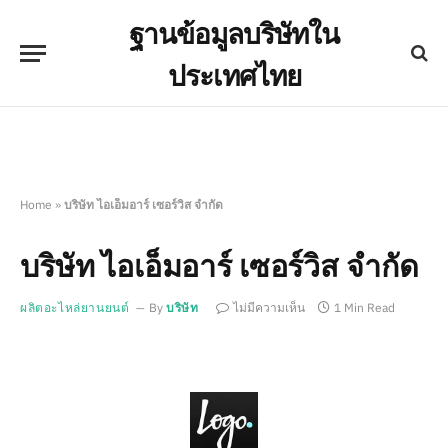
ฐานข้อมูลบริษัทใน
ประเทศไทย
Home
»
บริษัท ไอเอ็มอาร์ เซอร์วิส จำกัด
บริษัท ไอเอ็มอาร์ เซอร์วิส จำกัด
ผลิตอะไหล่ยานยนต์
By
บริษัท
ไม่มีความเห็น
1 Min Read