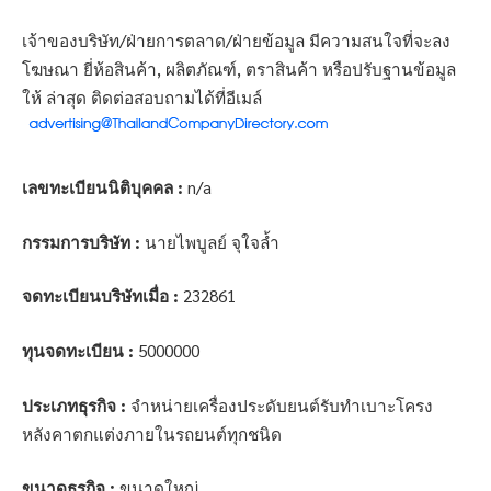
เจ้าของบริษัท/ฝ่ายการตลาด/ฝ่ายข้อมูล มีความสนใจที่จะลง
โฆษณา ยี่ห้อสินค้า, ผลิตภัณฑ์, ตราสินค้า หรือปรับฐานข้อมูล
ให้ ล่าสุด ติดต่อสอบถามได้ที่อีเมล์
เลขทะเบียนนิติบุคคล :
n/a
กรรมการบริษัท :
นายไพบูลย์ จุใจล้ำ
จดทะเบียนบริษัทเมื่อ :
232861
ทุนจดทะเบียน :
5000000
ประเภทธุรกิจ :
จำหน่ายเครื่องประดับยนต์รับทำเบาะโครง
หลังคาตกแต่งภายในรถยนต์ทุกชนิด
ขนาดธุรกิจ :
ขนาดใหญ่