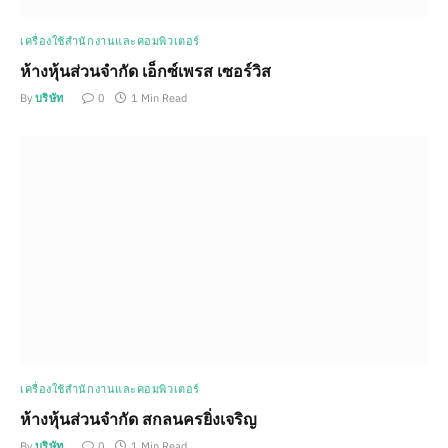
เครื่องใช้สำนักงานและคอมพิวเตอร์
ห้างหุ้นส่วนจำกัด เอ็กซ์เพรส เซอร์วิส
By
บริษัท
0
1 Min Read
เครื่องใช้สำนักงานและคอมพิวเตอร์
ห้างหุ้นส่วนจำกัด สกลนครยิ่งเจริญ
By
บริษัท
0
1 Min Read