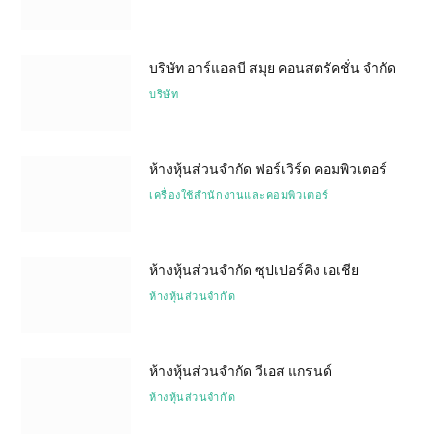
บริษัท อาร์แอลบี สมุย คอนสตรัคชั่น จำกัด
บริษัท
ห้างหุ้นส่วนจำกัด ฟอร์เวิร์ด คอมพิวเตอร์
เครื่องใช้สำนักงานและคอมพิวเตอร์
ห้างหุ้นส่วนจำกัด ซุปเปอร์คิง เอเชีย
ห้างหุ้นส่วนจำกัด
ห้างหุ้นส่วนจำกัด วีเอส แกรนด์
ห้างหุ้นส่วนจำกัด