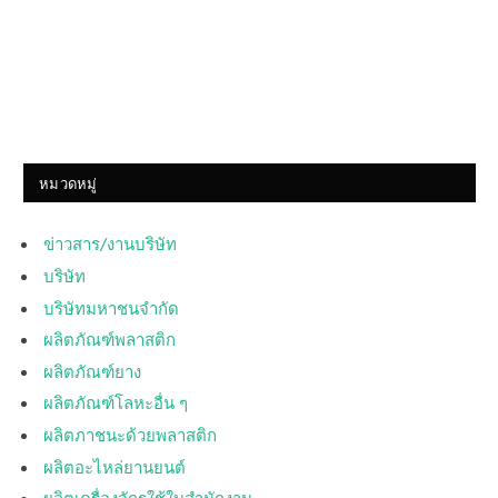
หมวดหมู่
ข่าวสาร/งานบริษัท
บริษัท
บริษัทมหาชนจำกัด
ผลิตภัณฑ์พลาสติก
ผลิตภัณฑ์ยาง
ผลิตภัณฑ์โลหะอื่น ๆ
ผลิตภาชนะด้วยพลาสติก
ผลิตอะไหล่ยานยนต์
ผลิตเครื่องจักรใช้ในสำนักงาน