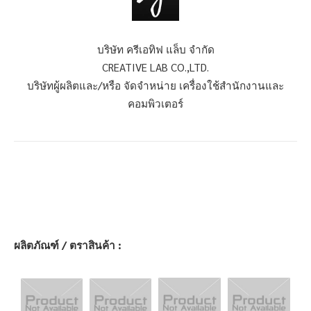
บริษัท ครีเอทิฟ แล็บ จำกัด
CREATIVE LAB CO.,LTD.
บริษัทผู้ผลิตและ/หรือ จัดจำหน่าย เครื่องใช้สำนักงานและ
คอมพิวเตอร์
ผลิตภัณฑ์ / ตราสินค้า :