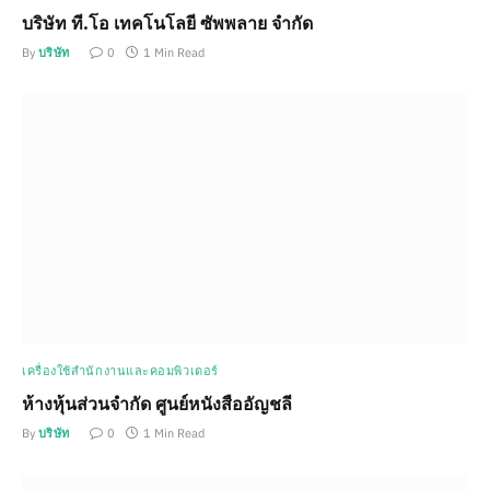
บริษัท ที.โอ เทคโนโลยี ซัพพลาย จำกัด
By
บริษัท
0
1 Min Read
เครื่องใช้สำนักงานและคอมพิวเตอร์
ห้างหุ้นส่วนจำกัด ศูนย์หนังสืออัญชลี
By
บริษัท
0
1 Min Read