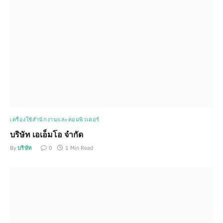
เครื่องใช้สำนักงานและคอมพิวเตอร์
บริษัท เอเอ็มโอ จำกัด
By
บริษัท
0
1 Min Read