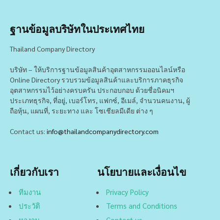
ฐานข้อมูลบริษัทในประเทศไทย
Thailand Company Directory
บริษัท – ให้บริการฐานข้อมูลสินค้าอุตสาหกรรมออนไลน์หรือ
Online Directory รวบรวมข้อมูลสินค้าและบริการภาคธุรกิจ
อุตสาหกรรมไว้อย่างครบครัน ประกอบกอบ ด้วยชื่อนิคมฯ
ประเภทธุรกิจ, ที่อยู่, เบอร์โทร, แฟกซ์, อีเมล์, จำนวนคนงาน, ผู้
ถือหุ้น, แผนที่, ระยะทาง และ โซเชียลมีเดีย ต่าง ๆ
Contact us:
info@thailandcompanydirectory.com
เกี่ยวกับเรา
นโยบายและเงื่อนไข
ทีมงาน
Privacy Policy
ประวัติ
Terms and Conditions
หางาน
Contact us