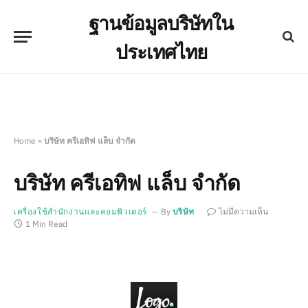
ฐานข้อมูลบริษัทใน
ประเทศไทย
Home
»
บริษัท ครีเอทิฟ แล็บ จำกัด
บริษัท ครีเอทิฟ แล็บ จำกัด
เครื่องใช้สำนักงานและคอมพิวเตอร์
By
บริษัท
ไม่มีความเห็น
1 Min Read