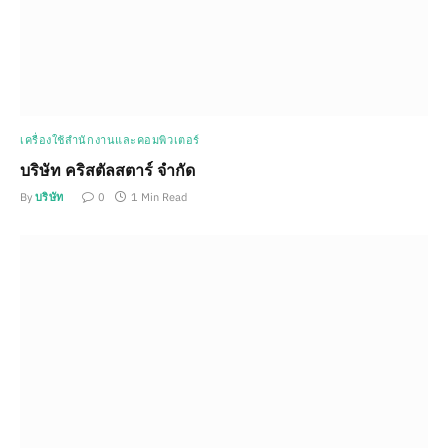
เครื่องใช้สำนักงานและคอมพิวเตอร์
บริษัท คริสตัลสตาร์ จำกัด
By
บริษัท
0
1 Min Read