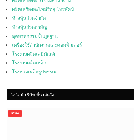
ผลิตเครื่องอะไหล่วิทยุ โทรทัศน์
ห้างหุ้นส่วนจำกัด
ห้างหุ้นส่วนสามัญ
อุตสาหกรรมขั้นมูลฐาน
เครื่องใช้สำนักงานและคอมพิวเตอร์
โรงงานผลิตเคมีภัณฑ์
โรงงานผลิตเหล็ก
โรงหล่อเหล็กรูปพรรณ
ไฮไลท์ บริษัท ที่น่าสนใจ
บริษัท