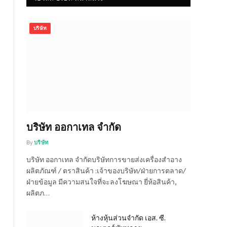
บริษัท
บริษัท ออกาเทล จำกัด
By
บริษัท
บริษัท ออกาเทล จำกัดบริษัทการขายส่งเครื่องสำอาง
ผลิตภัณฑ์ / ตราสินค้า :เจ้าของบริษัท/ฝ่ายการตลาด/
ฝ่ายข้อมูล มีความสนใจที่จะลงโฆษณา ยี่ห้อสินค้า,
ผลิตภ…
ห้างหุ้นส่วนจำกัด เอส. ซี.