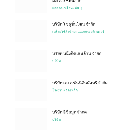
มอเตอร์ซัพพลาย
ผลิตภัณฑ์โลหะอื่น ๆ
บริษัท โซลูชั่นโซน จำกัด
เครื่องใช้สำนักงานและคอมพิวเตอร์
บริษัท หนึ่งถึงแสนล้าน จำกัด
บริษัท
บริษัท เค.เค.ซันนี่อินดัสทรี จำกัด
โรงงานผลิตเหล็ก
บริษัท อีซี่สมูท จำกัด
บริษัท