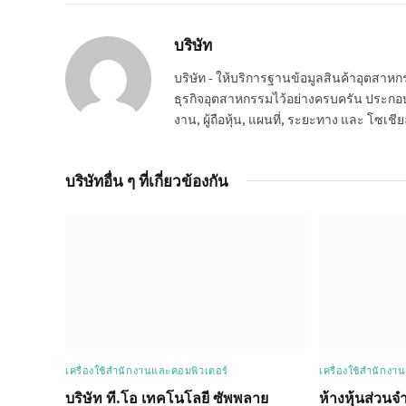
บริษัท
บริษัท - ให้บริการฐานข้อมูลสินค้าอุตสา
ธุรกิจอุตสาหกรรมไว้อย่างครบครัน ประกอบกอ
งาน, ผู้ถือหุ้น, แผนที่, ระยะทาง และ โซเชีย
บริษัทอื่น ๆ ที่เกี่ยวข้องกัน
เครื่องใช้สำนักงานและคอมพิวเตอร์
เครื่องใช้สำนักงา
บริษัท ที.โอ เทคโนโลยี ซัพพลาย
ห้างหุ้นส่วนจ