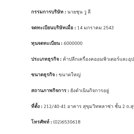
กรรมการบริษัท :
นายชุน วู ลี
จดทะเบียนบริษัทเมื่อ :
14 มกราคม 2543
ทุนจดทะเบียน :
6000000
ประเภทธุรกิจ :
ค้าปลีกเครื่องคออมพิวเตอร์และอุ
ขนาดธุรกิจ :
ขนาดใหญ่
สถานภาพกิจการ :
ยังดำเนินกิจการอยู่
ที่ตั้ง :
212/40-41 อาคาร สุขุมวิทพลาซ่า ชั้น 2 
โทรศัพท์ :
(02)6530618