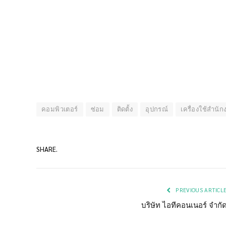
คอมพิวเตอร์
ซ่อม
ติดตั้ง
อุปกรณ์
เครื่องใช้สำนั
SHARE.
PREVIOUS ARTICL
บริษัท ไอทีคอนเนอร์ จำกั