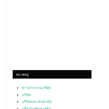
หมวดหมู่
ข่าวสาร/งานบริษัท
บริษัท
บริษัทมหาชนจำกัด
ผลิตภัณฑ์พลาสติก