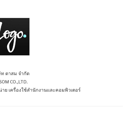
ษัท ดาสม จำกัด
SOM CO.,LTD.
หน่าย เครื่องใช้สำนักงานและคอมพิวเตอร์