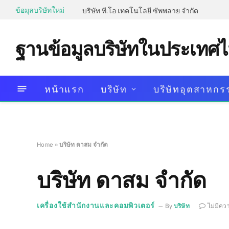
ข้อมุลบริษัทใหม่
บริษัท ที.โอ เทคโนโลยี ซัพพลาย จำกัด
ฐานข้อมูลบริษัทในประเทศ
หน้าแรก
บริษัท
บริษัทอุตสาหกร
Home
»
บริษัท ดาสม จำกัด
บริษัท ดาสม จำกัด
เครื่องใช้สำนักงานและคอมพิวเตอร์
By
บริษัท
ไม่มีคว