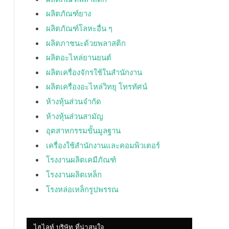
ผลิตภัณฑ์ยาง
ผลิตภัณฑ์โลหะอื่น ๆ
ผลิตภาชนะด้วยพลาสติก
ผลิตอะไหล่ยานยนต์
ผลิตเครื่องจักรใช้ในสำนักงาน
ผลิตเครื่องอะไหล่วิทยุ โทรทัศน์
ห้างหุ้นส่วนจำกัด
ห้างหุ้นส่วนสามัญ
อุตสาหกรรมขั้นมูลฐาน
เครื่องใช้สำนักงานและคอมพิวเตอร์
โรงงานผลิตเคมีภัณฑ์
โรงงานผลิตเหล็ก
โรงหล่อเหล็กรูปพรรณ
ไฮไลท์ บริษัท ที่น่าสนใจ