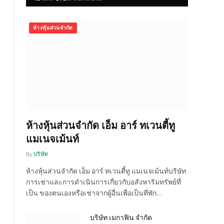
ห้างหุ้นส่วนจำกัด
ห้างหุ้นส่วนจำกัด เอ็ม อาร์ ทเวนตี้ทู
แมเนจเม้นท์
By
บริษัท
ห้างหุ้นส่วนจำกัด เอ็ม อาร์ ทเวนตี้ทู แมเนจเม้นท์บริษัท
การเช่าและการดำเนินการเกี่ยวกับอสังหาริมทรัพย์ที่
เป็น ของตนเองหรือเช่าจากผู้อื่นเพื่อเป็นที่พัก…
บริษัท เมกาฟิน จำกัด