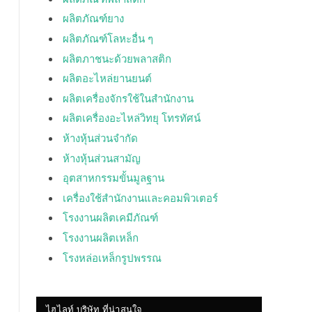
ผลิตภัณฑ์ยาง
ผลิตภัณฑ์โลหะอื่น ๆ
ผลิตภาชนะด้วยพลาสติก
ผลิตอะไหล่ยานยนต์
ผลิตเครื่องจักรใช้ในสำนักงาน
ผลิตเครื่องอะไหล่วิทยุ โทรทัศน์
ห้างหุ้นส่วนจำกัด
ห้างหุ้นส่วนสามัญ
อุตสาหกรรมขั้นมูลฐาน
เครื่องใช้สำนักงานและคอมพิวเตอร์
โรงงานผลิตเคมีภัณฑ์
โรงงานผลิตเหล็ก
โรงหล่อเหล็กรูปพรรณ
ไฮไลท์ บริษัท ที่น่าสนใจ