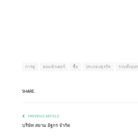
การดู
คอมพิวเตอร์
ซื้อ
ประกอบธุรกิจ
รวมทั้งอุป
SHARE.
PREVIOUS ARTICLE
บริษัท สยาม อัฐกร จำกัด