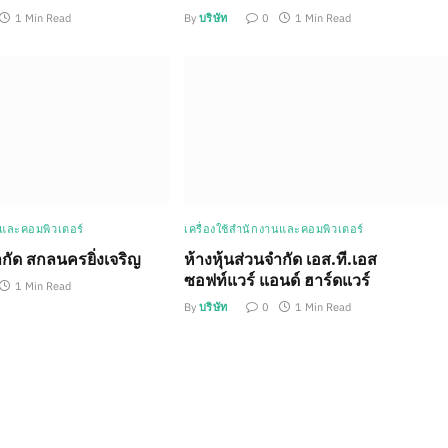
1 Min Read
By
บริษัท
0
1 Min Read
นและคอมพิวเตอร์
เครื่องใช้สำนักงานและคอมพิวเตอร์
ำกัด สกลนครยิ่งเจริญ
ห้างหุ้นส่วนจำกัด เอส.ที.เอส
ซอฟท์แวร์ แอนด์ ฮาร์ดแวร์
1 Min Read
By
บริษัท
0
1 Min Read