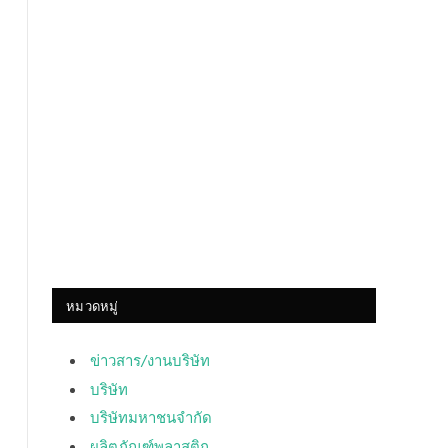
หมวดหมู่
ข่าวสาร/งานบริษัท
บริษัท
บริษัทมหาชนจำกัด
ผลิตภัณฑ์พลาสติก