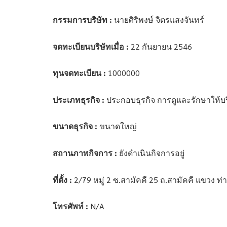
กรรมการบริษัท :
นายศิริพงษ์ จิตรแสงจันทร์
จดทะเบียนบริษัทเมื่อ :
22 กันยายน 2546
ทุนจดทะเบียน :
1000000
ประเภทธุรกิจ :
ประกอบธุรกิจ การดูและรักษาให้บริก
ขนาดธุรกิจ :
ขนาดใหญ่
สถานภาพกิจการ :
ยังดำเนินกิจการอยู่
ที่ตั้ง :
2/79 หมู่ 2 ซ.สามัคคี 25 ถ.สามัคคี แขวง 
โทรศัพท์ :
N/A