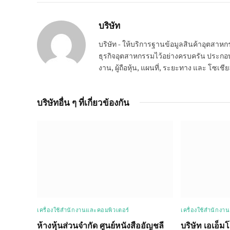
บริษัท
บริษัท - ให้บริการฐานข้อมูลสินค้าอุตสา
ธุรกิจอุตสาหกรรมไว้อย่างครบครัน ประกอบกอ
งาน, ผู้ถือหุ้น, แผนที่, ระยะทาง และ โซเชีย
บริษัทอื่น ๆ ที่เกี่ยวข้องกัน
เครื่องใช้สำนักงานและคอมพิวเตอร์
เครื่องใช้สำนักงา
ห้างหุ้นส่วนจำกัด ศูนย์หนังสืออัญชลี
บริษัท เอเอ็ม