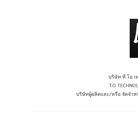
บริษัท ที.โอ 
T.O TECHNOL
บริษัทผู้ผลิตและ/หรือ จัดจำ