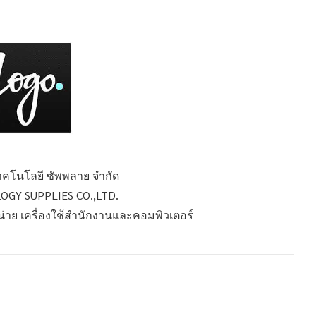
เทคโนโลยี ซัพพลาย จำกัด
OGY SUPPLIES CO.,LTD.
หน่าย เครื่องใช้สำนักงานและคอมพิวเตอร์