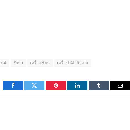
กรณ์
รักษา
เครื่องเขียน
เครื่องใช้สำนักงาน
Facebook
Twitter
Pinterest
LinkedIn
Tumblr
Emai