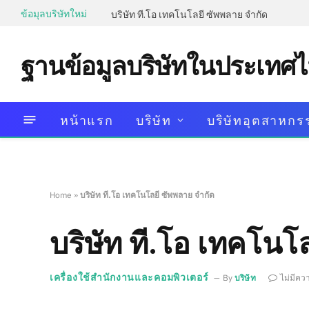
ข้อมุลบริษัทใหม่
บริษัท ที.โอ เทคโนโลยี ซัพพลาย จำกัด
ฐานข้อมูลบริษัทในประเทศ
หน้าแรก
บริษัท
บริษัทอุตสาหกร
Home
»
บริษัท ที.โอ เทคโนโลยี ซัพพลาย จำกัด
บริษัท ที.โอ เทคโนโ
เครื่องใช้สำนักงานและคอมพิวเตอร์
By
บริษัท
ไม่มีคว