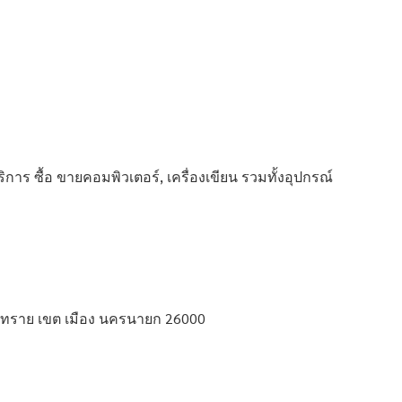
าร ซื้อ ขายคอมพิวเตอร์, เครื่องเขียน รวมทั้งอุปกรณ์
ท่าทราย เขต เมือง นครนายก 26000