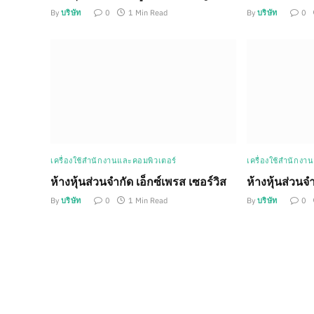
By
บริษัท
0
1 Min Read
By
บริษัท
0
เครื่องใช้สำนักงานและคอมพิวเตอร์
เครื่องใช้สำนักงา
ห้างหุ้นส่วนจำกัด เอ็กซ์เพรส เซอร์วิส
ห้างหุ้นส่วนจ
By
บริษัท
0
1 Min Read
By
บริษัท
0