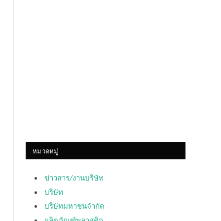
หมวดหมู่
ข่าวสาร/งานบริษัท
บริษัท
บริษัทมหาชนจำกัด
ผลิตภัณฑ์พลาสติก