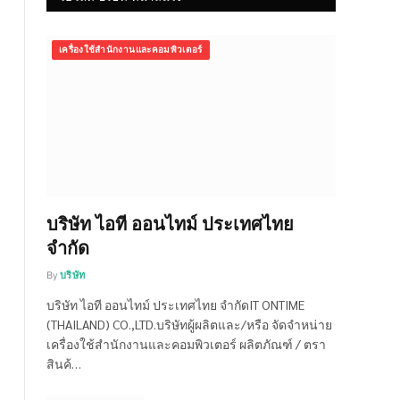
เครื่องใช้สำนักงานและคอมพิวเตอร์
บริษัท ไอที ออนไทม์ ประเทศไทย
จำกัด
By
บริษัท
บริษัท ไอที ออนไทม์ ประเทศไทย จำกัดIT ONTIME
(THAILAND) CO.,LTD.บริษัทผู้ผลิตและ/หรือ จัดจำหน่าย
เครื่องใช้สำนักงานและคอมพิวเตอร์ ผลิตภัณฑ์ / ตรา
สินค้…