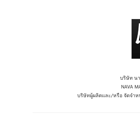
บริษัท นา
NAVA MA
บริษัทผู้ผลิตและ/หรือ จัดจำ