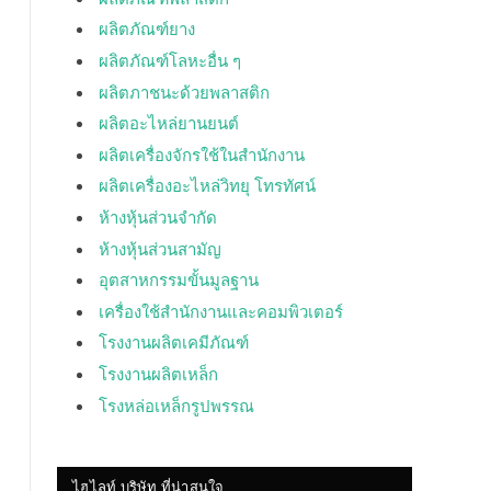
ผลิตภัณฑ์ยาง
ผลิตภัณฑ์โลหะอื่น ๆ
ผลิตภาชนะด้วยพลาสติก
ผลิตอะไหล่ยานยนต์
ผลิตเครื่องจักรใช้ในสำนักงาน
ผลิตเครื่องอะไหล่วิทยุ โทรทัศน์
ห้างหุ้นส่วนจำกัด
ห้างหุ้นส่วนสามัญ
อุตสาหกรรมขั้นมูลฐาน
เครื่องใช้สำนักงานและคอมพิวเตอร์
โรงงานผลิตเคมีภัณฑ์
โรงงานผลิตเหล็ก
โรงหล่อเหล็กรูปพรรณ
ไฮไลท์ บริษัท ที่น่าสนใจ