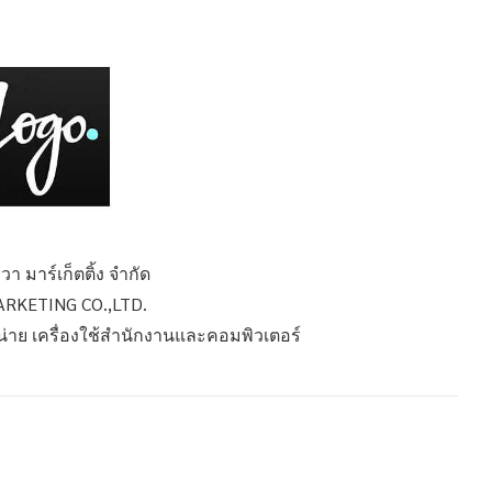
วา มาร์เก็ตติ้ง จำกัด
RKETING CO.,LTD.
หน่าย เครื่องใช้สำนักงานและคอมพิวเตอร์