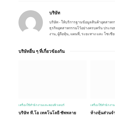
บริษัท
บริษัท - ให้บริการฐานข้อมูลสินค้าอุตสา
ธุรกิจอุตสาหกรรมไว้อย่างครบครัน ประกอบกอ
งาน, ผู้ถือหุ้น, แผนที่, ระยะทาง และ โซเชีย
บริษัทอื่น ๆ ที่เกี่ยวข้องกัน
เครื่องใช้สำนักงานและคอมพิวเตอร์
เครื่องใช้สำนักงา
บริษัท ที.โอ เทคโนโลยี ซัพพลาย
ห้างหุ้นส่วนจ