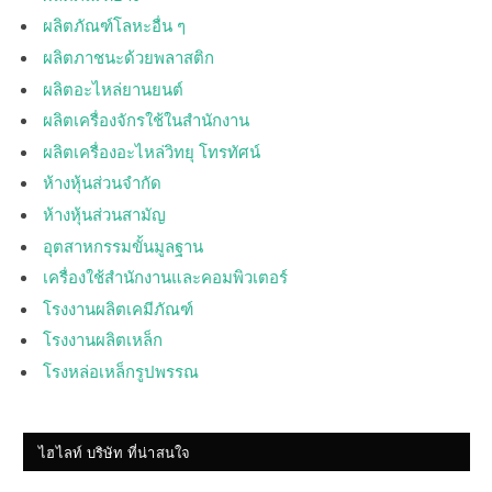
ผลิตภัณฑ์โลหะอื่น ๆ
ผลิตภาชนะด้วยพลาสติก
ผลิตอะไหล่ยานยนต์
ผลิตเครื่องจักรใช้ในสำนักงาน
ผลิตเครื่องอะไหล่วิทยุ โทรทัศน์
ห้างหุ้นส่วนจำกัด
ห้างหุ้นส่วนสามัญ
อุตสาหกรรมขั้นมูลฐาน
เครื่องใช้สำนักงานและคอมพิวเตอร์
โรงงานผลิตเคมีภัณฑ์
โรงงานผลิตเหล็ก
โรงหล่อเหล็กรูปพรรณ
ไฮไลท์ บริษัท ที่น่าสนใจ