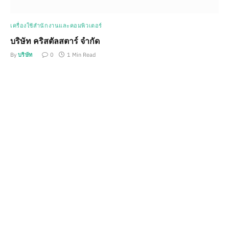
เครื่องใช้สำนักงานและคอมพิวเตอร์
บริษัท คริสตัลสตาร์ จำกัด
By
บริษัท
0
1 Min Read