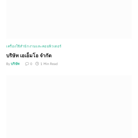
เครื่องใช้สำนักงานและคอมพิวเตอร์
บริษัท เอเอ็มโอ จำกัด
By
บริษัท
0
1 Min Read