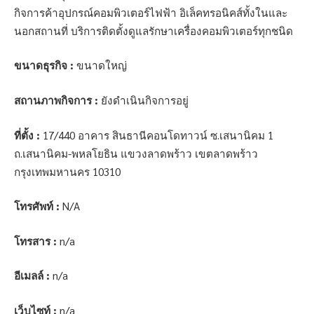
กิจการค้าอุปกรณ์คอมพิวเตอร์ไฟฟ้า อิเล็คทรอนิคส์ทั้งในและ
นอกสถานที่ บริการติดตั้งดูแลรักษาเครื่องคอมพิวเตอร์ทุกชนิด
ขนาดธุรกิจ :
ขนาดใหญ่
สถานภาพกิจการ :
ยังดำเนินกิจการอยู่
ที่ตั้ง :
17/440 อาคาร สินธานีคอนโดทาวน์ ซ.เสนานิคม 1
ถ.เสนานิคม-พหลโยธิน แขวงลาดพร้าว เขตลาดพร้าว
กรุงเทพมหานคร 10310
โทรศัพท์ :
N/A
โทรสาร :
n/a
อีเมลล์ :
n/a
เว็บไซท์ :
n/a