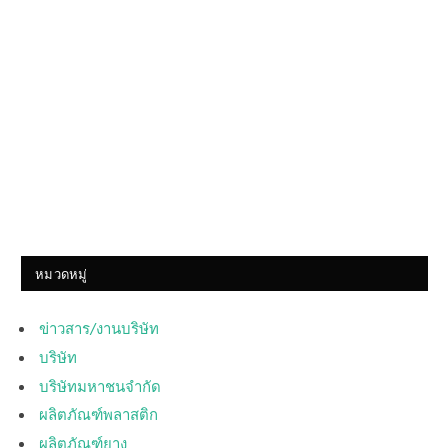
หมวดหมู่
ข่าวสาร/งานบริษัท
บริษัท
บริษัทมหาชนจำกัด
ผลิตภัณฑ์พลาสติก
ผลิตภัณฑ์ยาง