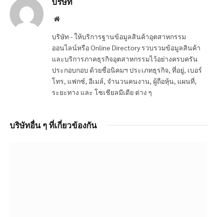
บริษัท
Website
บริษัท - ให้บริการฐานข้อมูลสินค้าอุตสาหกรรม
ออนไลน์หรือ Online Directory รวบรวมข้อมูลสินค้า
และบริการภาคธุรกิจอุตสาหกรรมไว้อย่างครบครัน
ประกอบกอบ ด้วยชื่อนิคมฯ ประเภทธุรกิจ, ที่อยู่, เบอร์
โทร, แฟกซ์, อีเมล์, จำนวนคนงาน, ผู้ถือหุ้น, แผนที่,
ระยะทาง และ โซเชียลมีเดีย ต่าง ๆ
บริษัทอื่น ๆ ที่เกี่ยวข้องกัน