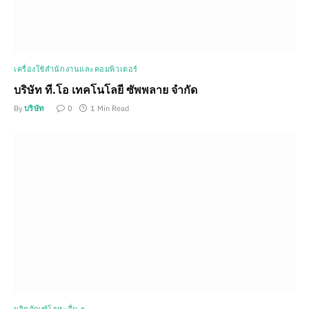
เครื่องใช้สำนักงานและคอมพิวเตอร์
บริษัท ที.โอ เทคโนโลยี ซัพพลาย จำกัด
By
บริษัท
0
1 Min Read