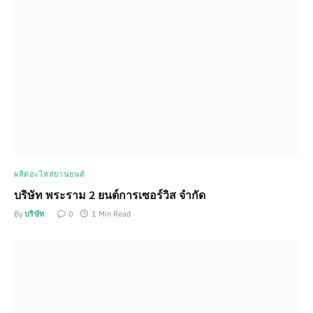
ผลิตอะไหล่ยานยนต์
บริษัท พระราม 2 ยนต์การเซอร์วิส จำกัด
By
บริษัท
0
1 Min Read