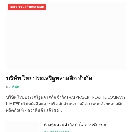
ผลิตภาชนะด้วยพลาสติก
บริษัท ไทยประเสริฐพลาสติก จำกัด
By
บริษัท
บริษัท ไทยประเสริฐพลาสติก จำกัดTHAI PRASERT PLASTIC COMPANY
LIMITEDบริษัทผู้ผลิตและ/หรือ จัดจำหน่าย ผลิตภาชนะด้วยพลาสติก
ผลิตภัณฑ์ / ตราสินค้า :เจ้าขอ…
ห้างหุ้นส่วนจำกัด กำไลทองเชียงราย