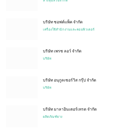
ห้างหุ้นส่วนจำกัด
บริษัท ซอฟต์แพ็ค จำกัด
เครื่องใช้สำนักงานและคอมพิวเตอร์
บริษัท เพรซ ลอว์ จำกัด
บริษัท
บริษัท อนุกูลเซอร์วิส กรุ๊ป จำกัด
บริษัท
บริษัท มาลาอินเตอร์เทรด จำกัด
ผลิตภัณฑ์ยาง