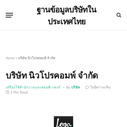
ฐานข้อมูลบริษัทใน
ประเทศไทย
Home
»
บริษัท นิวโปรคอมพ์ จำกัด
บริษัท นิวโปรคอมพ์ จำกัด
เครื่องใช้สำนักงานและคอมพิวเตอร์
By
บริษัท
ไม่มีความเห็น
1 Min Read