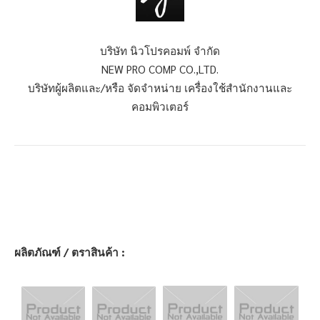
บริษัท นิวโปรคอมพ์ จำกัด
NEW PRO COMP CO.,LTD.
บริษัทผู้ผลิตและ/หรือ จัดจำหน่าย เครื่องใช้สำนักงานและ
คอมพิวเตอร์
ผลิตภัณฑ์ / ตราสินค้า :