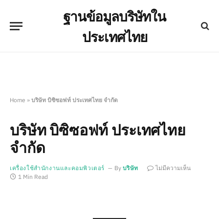
ฐานข้อมูลบริษัทใน
ประเทศไทย
Home
»
บริษัท บิซิซอฟท์ ประเทศไทย จำกัด
บริษัท บิซิซอฟท์ ประเทศไทย
จำกัด
เครื่องใช้สำนักงานและคอมพิวเตอร์
By
บริษัท
ไม่มีความเห็น
1 Min Read