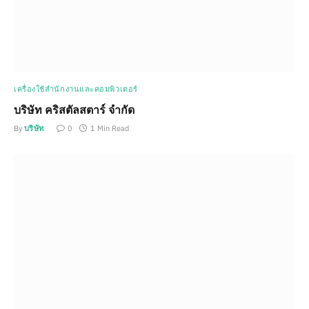
เครื่องใช้สำนักงานและคอมพิวเตอร์
บริษัท คริสตัลสตาร์ จำกัด
By
บริษัท
0
1 Min Read