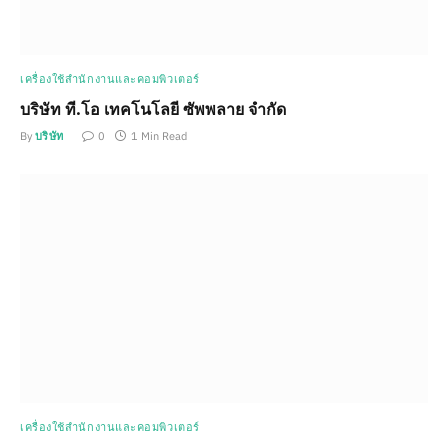
เครื่องใช้สำนักงานและคอมพิวเตอร์
บริษัท ที.โอ เทคโนโลยี ซัพพลาย จำกัด
By
บริษัท
0
1 Min Read
เครื่องใช้สำนักงานและคอมพิวเตอร์