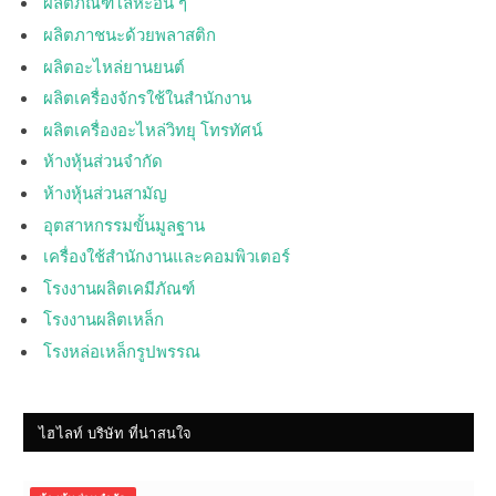
ผลิตภัณฑ์โลหะอื่น ๆ
ผลิตภาชนะด้วยพลาสติก
ผลิตอะไหล่ยานยนต์
ผลิตเครื่องจักรใช้ในสำนักงาน
ผลิตเครื่องอะไหล่วิทยุ โทรทัศน์
ห้างหุ้นส่วนจำกัด
ห้างหุ้นส่วนสามัญ
อุตสาหกรรมขั้นมูลฐาน
เครื่องใช้สำนักงานและคอมพิวเตอร์
โรงงานผลิตเคมีภัณฑ์
โรงงานผลิตเหล็ก
โรงหล่อเหล็กรูปพรรณ
ไฮไลท์ บริษัท ที่น่าสนใจ