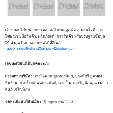
เจ้าของบริษัท/ฝ่ายการตลาด/ฝ่ายข้อมูล มีความสนใจที่จะลง
โฆษณา ยี่ห้อสินค้า, ผลิตภัณฑ์, ตราสินค้า หรือปรับฐานข้อมูล
ให้ ล่าสุด ติดต่อสอบถามได้ที่อีเมล์
เลขทะเบียนนิติบุคคล :
n/a
กรรมการบริษัท :
นายไพศาล พูนทองพันธ์, นางพัชรี พูนทอง
พันธ์, นายไพโรจน์ พูนทองพันธ์, นายโกศล เจริญพิภพ, นางสาว
ดุษฎี เจริญพิภพ
จดทะเบียนบริษัทเมื่อ :
19 พฤษภาคม 2547