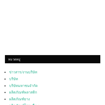
หมวดหมู่
ข่าวสาร/งานบริษัท
บริษัท
บริษัทมหาชนจำกัด
ผลิตภัณฑ์พลาสติก
ผลิตภัณฑ์ยาง