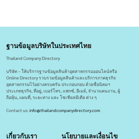
ฐานข้อมูลบริษัทในประเทศไทย
Thailand Company Directory
บริษัท – ให้บริการฐานข้อมูลสินค้าอุตสาหกรรมออนไลน์หรือ
Online Directory รวบรวมข้อมูลสินค้าและบริการภาคธุรกิจ
อุตสาหกรรมไว้อย่างครบครัน ประกอบกอบ ด้วยชื่อนิคมฯ
ประเภทธุรกิจ, ที่อยู่, เบอร์โทร, แฟกซ์, อีเมล์, จำนวนคนงาน, ผู้
ถือหุ้น, แผนที่, ระยะทาง และ โซเชียลมีเดีย ต่าง ๆ
Contact us:
info@thailandcompanydirectory.com
เกี่ยวกับเรา
นโยบายและเงื่อนไข