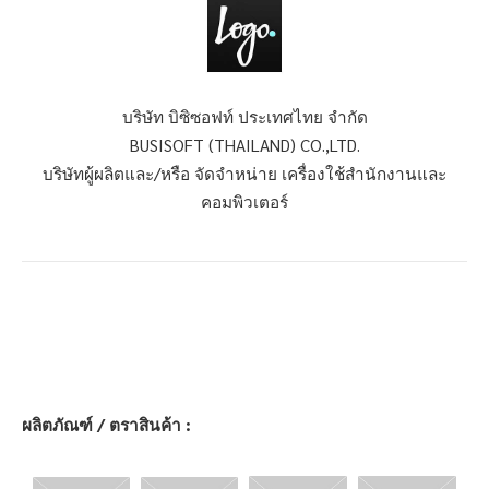
บริษัท บิซิซอฟท์ ประเทศไทย จำกัด
BUSISOFT (THAILAND) CO.,LTD.
บริษัทผู้ผลิตและ/หรือ จัดจำหน่าย เครื่องใช้สำนักงานและ
คอมพิวเตอร์
ผลิตภัณฑ์ / ตราสินค้า :