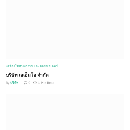
เครื่องใช้สำนักงานและคอมพิวเตอร์
บริษัท เอเอ็มโอ จำกัด
By
บริษัท
0
1 Min Read