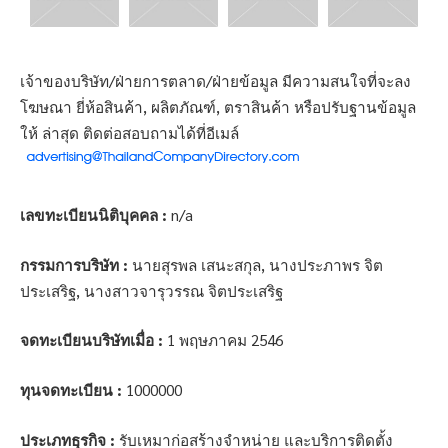
เจ้าของบริษัท/ฝ่ายการตลาด/ฝ่ายข้อมูล มีความสนใจที่จะลง
โฆษณา ยี่ห้อสินค้า, ผลิตภัณฑ์, ตราสินค้า หรือปรับฐานข้อมูล
ให้ ล่าสุด ติดต่อสอบถามได้ที่อีเมล์
เลขทะเบียนนิติบุคคล :
n/a
กรรมการบริษัท :
นายสุรพล เสนะสกุล, นางประภาพร จิต
ประเสริฐ, นางสาวจารุวรรณ จิตประเสริฐ
จดทะเบียนบริษัทเมื่อ :
1 พฤษภาคม 2546
ทุนจดทะเบียน :
1000000
ประเภทธุรกิจ :
รับเหมาก่อสร้างจำหน่าย และบริการติดตั้ง