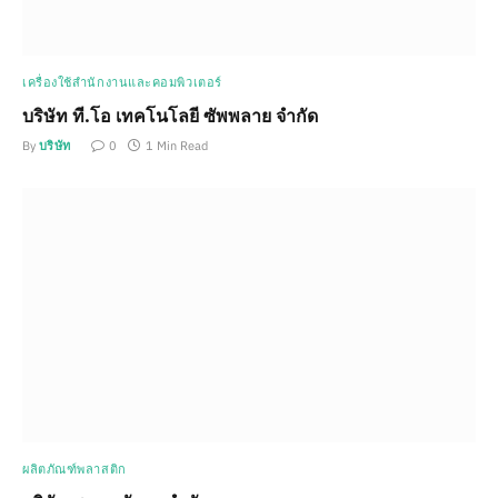
เครื่องใช้สำนักงานและคอมพิวเตอร์
บริษัท ที.โอ เทคโนโลยี ซัพพลาย จำกัด
By
บริษัท
0
1 Min Read
ผลิตภัณฑ์พลาสติก