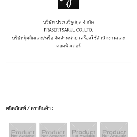
บริษัท ประเสริฐสกุล จำกัด
PRASERTSAKUL CO.,LTD.
บริษัทผู้ผลิตและ/หรือ จัดจำหน่าย เครื่องใช้สำนักงานและ
คอมพิวเตอร์
ผลิตภัณฑ์ / ตราสินค้า :