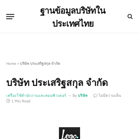
ฐานข้อมูลบริษัทใน
ประเทศไทย
Home
»
บริษัท ประเสริฐสกุล จำกัด
บริษัท ประเสริฐสกุล จำกัด
เครื่องใช้สำนักงานและคอมพิวเตอร์
By
บริษัท
ไม่มีความเห็น
1 Min Read