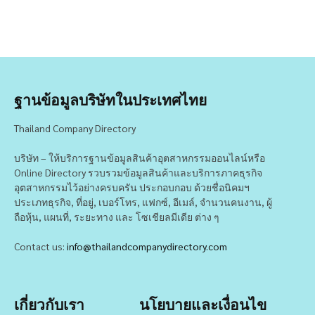
ฐานข้อมูลบริษัทในประเทศไทย
Thailand Company Directory
บริษัท – ให้บริการฐานข้อมูลสินค้าอุตสาหกรรมออนไลน์หรือ
Online Directory รวบรวมข้อมูลสินค้าและบริการภาคธุรกิจ
อุตสาหกรรมไว้อย่างครบครัน ประกอบกอบ ด้วยชื่อนิคมฯ
ประเภทธุรกิจ, ที่อยู่, เบอร์โทร, แฟกซ์, อีเมล์, จำนวนคนงาน, ผู้
ถือหุ้น, แผนที่, ระยะทาง และ โซเชียลมีเดีย ต่าง ๆ
Contact us:
info@thailandcompanydirectory.com
เกี่ยวกับเรา
นโยบายและเงื่อนไข