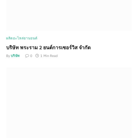
ผลิตอะไหล่ยานยนต์
บริษัท พระราม 2 ยนต์การเซอร์วิส จำกัด
By
บริษัท
0
1 Min Read