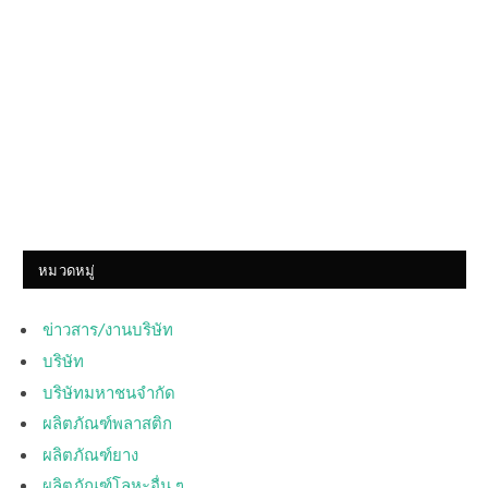
หมวดหมู่
ข่าวสาร/งานบริษัท
บริษัท
บริษัทมหาชนจำกัด
ผลิตภัณฑ์พลาสติก
ผลิตภัณฑ์ยาง
ผลิตภัณฑ์โลหะอื่น ๆ