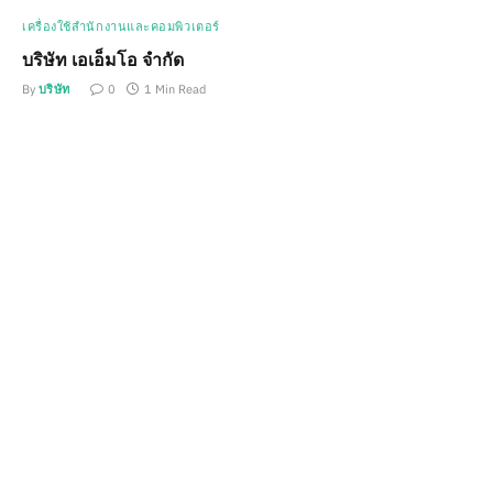
เครื่องใช้สำนักงานและคอมพิวเตอร์
บริษัท เอเอ็มโอ จำกัด
By
บริษัท
0
1 Min Read