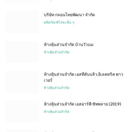
บริษัท กลอนไทยพัฒนา จำกัด
ผลิตภัณฑ์โลหะอื่น ๆ
ห้างหุ้นส่วนจำกัด บ้านวัวนม
ห้างหุ้นส่วนจำกัด
ห้างหุ้นส่วนจำกัด เอสทีดับบลิว.อิเลคทริค พาว
เวอร์
ห้างหุ้นส่วนจำกัด
ห้างหุ้นส่วนจำกัด เอสอาร์พี ซัพพลาย (2019)
ห้างหุ้นส่วนจำกัด