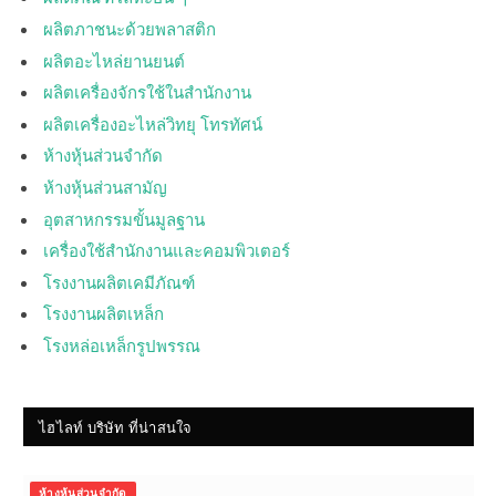
ผลิตภาชนะด้วยพลาสติก
ผลิตอะไหล่ยานยนต์
ผลิตเครื่องจักรใช้ในสำนักงาน
ผลิตเครื่องอะไหล่วิทยุ โทรทัศน์
ห้างหุ้นส่วนจำกัด
ห้างหุ้นส่วนสามัญ
อุตสาหกรรมขั้นมูลฐาน
เครื่องใช้สำนักงานและคอมพิวเตอร์
โรงงานผลิตเคมีภัณฑ์
โรงงานผลิตเหล็ก
โรงหล่อเหล็กรูปพรรณ
ไฮไลท์ บริษัท ที่น่าสนใจ
ห้างหุ้นส่วนจำกัด