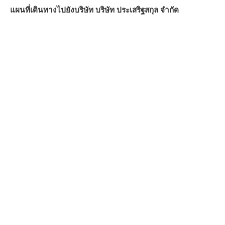
แผนที่เดินทางไปยังบริษัท บริษัท ประเสริฐสกุล จำกัด