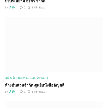
บริษัท สยาม อัฐกร จำกัด
By
บริษัท
0
1 Min Read
เครื่องใช้สำนักงานและคอมพิวเตอร์
ห้างหุ้นส่วนจำกัด ศูนย์หนังสืออัญชลี
By
บริษัท
0
1 Min Read