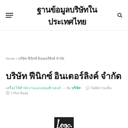
ฐานข้อมูลบริษัทใน
ประเทศไทย
Home
»
บริษัท ฟีนิกซ์ อินเตอร์ลิงค์ จำกัด
บริษัท ฟีนิกซ์ อินเตอร์ลิงค์ จำกัด
เครื่องใช้สำนักงานและคอมพิวเตอร์
By
บริษัท
ไม่มีความเห็น
1 Min Read