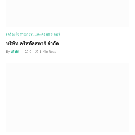
เครื่องใช้สำนักงานและคอมพิวเตอร์
บริษัท คริสตัลสตาร์ จำกัด
By
บริษัท
0
1 Min Read