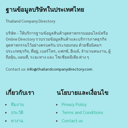
ฐานข้อมูลบริษัทในประเทศไทย
Thailand Company Directory
บริษัท – ให้บริการฐานข้อมูลสินค้าอุตสาหกรรมออนไลน์หรือ
Online Directory รวบรวมข้อมูลสินค้าและบริการภาคธุรกิจ
อุตสาหกรรมไว้อย่างครบครัน ประกอบกอบ ด้วยชื่อนิคมฯ
ประเภทธุรกิจ, ที่อยู่, เบอร์โทร, แฟกซ์, อีเมล์, จำนวนคนงาน, ผู้
ถือหุ้น, แผนที่, ระยะทาง และ โซเชียลมีเดีย ต่าง ๆ
Contact us:
info@thailandcompanydirectory.com
เกี่ยวกับเรา
นโยบายและเงื่อนไข
ทีมงาน
Privacy Policy
ประวัติ
Terms and Conditions
หางาน
Contact us