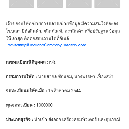
เจ้าของบริษัท/ฝ่ายการตลาด/ฝ่ายข้อมูล มีความสนใจที่จะลง
โฆษณา ยี่ห้อสินค้า, ผลิตภัณฑ์, ตราสินค้า หรือปรับฐานข้อมูล
ให้ ล่าสุด ติดต่อสอบถามได้ที่อีเมล์
เลขทะเบียนนิติบุคคล :
n/a
กรรมการบริษัท :
นายสากล ชีถนอม, นางพรรษา เฟื่องสง่า
จดทะเบียนบริษัทเมื่อ :
15 สิงหาคม 2544
ทุนจดทะเบียน :
1000000
ประเภทธุรกิจ :
นำเข้า ส่งออก เครื่องคอมพิวเตอร์ และอุปกรณ์