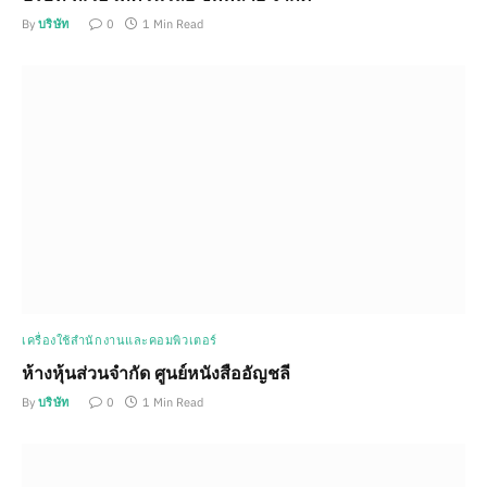
By
บริษัท
0
1 Min Read
เครื่องใช้สำนักงานและคอมพิวเตอร์
ห้างหุ้นส่วนจำกัด ศูนย์หนังสืออัญชลี
By
บริษัท
0
1 Min Read