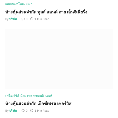
ผลิตภัณฑ์โลหะอื่น ๆ
ห้างหุ้นส่วนจำกัด ทูลส์ แอนด์ ดาย เอ็นจิเนียริ่ง
By
บริษัท
0
1 Min Read
เครื่องใช้สำนักงานและคอมพิวเตอร์
ห้างหุ้นส่วนจำกัด เอ็กซ์เพรส เซอร์วิส
By
บริษัท
0
1 Min Read