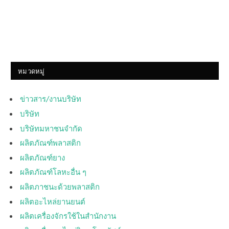
หมวดหมู่
ข่าวสาร/งานบริษัท
บริษัท
บริษัทมหาชนจำกัด
ผลิตภัณฑ์พลาสติก
ผลิตภัณฑ์ยาง
ผลิตภัณฑ์โลหะอื่น ๆ
ผลิตภาชนะด้วยพลาสติก
ผลิตอะไหล่ยานยนต์
ผลิตเครื่องจักรใช้ในสำนักงาน