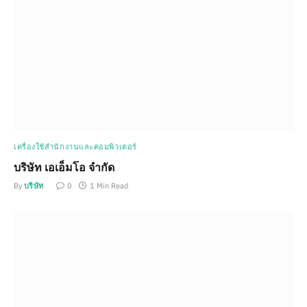
เครื่องใช้สำนักงานและคอมพิวเตอร์
บริษัท เอเอ็มโอ จำกัด
By
บริษัท
0
1 Min Read