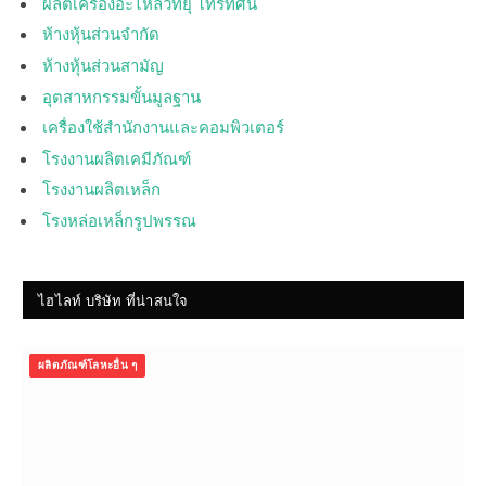
ผลิตเครื่องอะไหล่วิทยุ โทรทัศน์
ห้างหุ้นส่วนจำกัด
ห้างหุ้นส่วนสามัญ
อุตสาหกรรมขั้นมูลฐาน
เครื่องใช้สำนักงานและคอมพิวเตอร์
โรงงานผลิตเคมีภัณฑ์
โรงงานผลิตเหล็ก
โรงหล่อเหล็กรูปพรรณ
ไฮไลท์ บริษัท ที่น่าสนใจ
ผลิตภัณฑ์โลหะอื่น ๆ