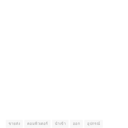
ขายส่ง
คอมพิวเตอร์
นำเข้า
ออก
อุปกรณ์