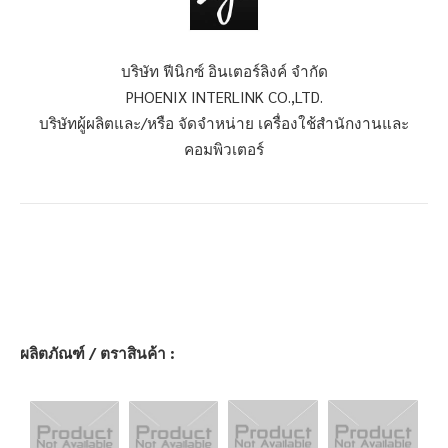
บริษัท ฟีนิกซ์ อินเตอร์ลิงค์ จำกัด
PHOENIX INTERLINK CO.,LTD.
บริษัทผู้ผลิตและ/หรือ จัดจำหน่าย เครื่องใช้สำนักงานและ
คอมพิวเตอร์
ผลิตภัณฑ์ / ตราสินค้า :