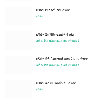
บริษัท เพสตรี้ เชฟ จำกัด
บริษัท
บริษัท อินฟินิตซอฟท์ จำกัด
เครื่องใช้สำนักงานและคอมพิวเตอร์
บริษัท พีพี. โมบายล์ แอนด์ คอม จำกัด
เครื่องใช้สำนักงานและคอมพิวเตอร์
บริษัท สกาย เอกซ์ทรีม จำกัด
บริษัท