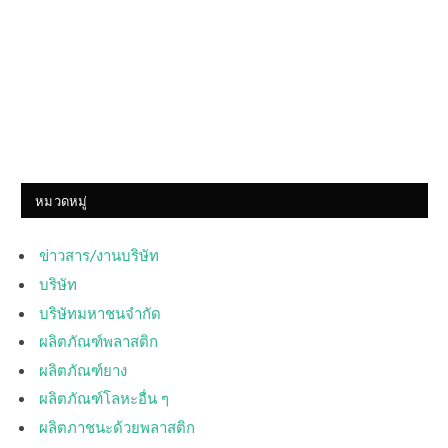
หมวดหมู่
ข่าวสาร/งานบริษัท
บริษัท
บริษัทมหาชนจำกัด
ผลิตภัณฑ์พลาสติก
ผลิตภัณฑ์ยาง
ผลิตภัณฑ์โลหะอื่น ๆ
ผลิตภาชนะด้วยพลาสติก