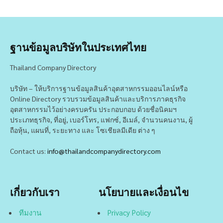
ฐานข้อมูลบริษัทในประเทศไทย
Thailand Company Directory
บริษัท – ให้บริการฐานข้อมูลสินค้าอุตสาหกรรมออนไลน์หรือ
Online Directory รวบรวมข้อมูลสินค้าและบริการภาคธุรกิจ
อุตสาหกรรมไว้อย่างครบครัน ประกอบกอบ ด้วยชื่อนิคมฯ
ประเภทธุรกิจ, ที่อยู่, เบอร์โทร, แฟกซ์, อีเมล์, จำนวนคนงาน, ผู้
ถือหุ้น, แผนที่, ระยะทาง และ โซเชียลมีเดีย ต่าง ๆ
Contact us:
info@thailandcompanydirectory.com
เกี่ยวกับเรา
นโยบายและเงื่อนไข
ทีมงาน
Privacy Policy