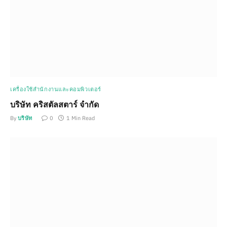
เครื่องใช้สำนักงานและคอมพิวเตอร์
บริษัท คริสตัลสตาร์ จำกัด
By
บริษัท
0
1 Min Read