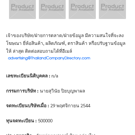
เจ้าของบริษัท/ฝ่ายการตลาด/ฝ่ายข้อมูล มีความสนใจที่จะลง
โฆษณา ยี่ห้อสินค้า, ผลิตภัณฑ์, ตราสินค้า หรือปรับฐานข้อมูล
ให้ ล่าสุด ติดต่อสอบถามได้ที่อีเมล์
เลขทะเบียนนิติบุคคล :
n/a
กรรมการบริษัท :
นายสุวินัย ปิยบุญพาผล
จดทะเบียนบริษัทเมื่อ :
29 พฤศจิกายน 2544
ทุนจดทะเบียน :
500000