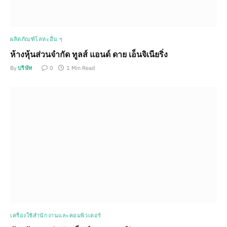
ผลิตภัณฑ์โลหะอื่น ๆ
ห้างหุ้นส่วนจำกัด ทูลส์ แอนด์ ดาย เอ็นจิเนียริ่ง
By
บริษัท
0
1 Min Read
เครื่องใช้สำนักงานและคอมพิวเตอร์