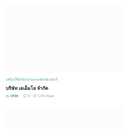
เครื่องใช้สำนักงานและคอมพิวเตอร์
บริษัท เอเอ็มโอ จำกัด
By
บริษัท
0
1 Min Read