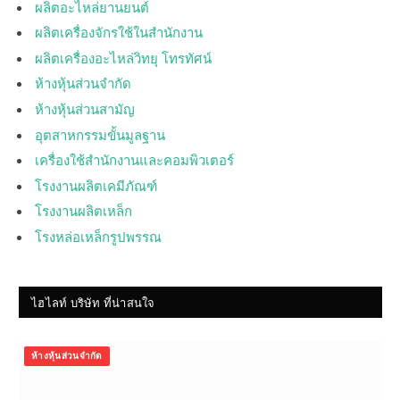
ผลิตอะไหล่ยานยนต์
ผลิตเครื่องจักรใช้ในสำนักงาน
ผลิตเครื่องอะไหล่วิทยุ โทรทัศน์
ห้างหุ้นส่วนจำกัด
ห้างหุ้นส่วนสามัญ
อุตสาหกรรมขั้นมูลฐาน
เครื่องใช้สำนักงานและคอมพิวเตอร์
โรงงานผลิตเคมีภัณฑ์
โรงงานผลิตเหล็ก
โรงหล่อเหล็กรูปพรรณ
ไฮไลท์ บริษัท ที่น่าสนใจ
ห้างหุ้นส่วนจำกัด