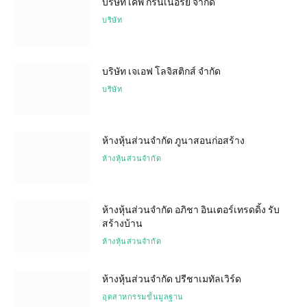
บริษัท เคพี กรีนเนอร์ยี จำกัด
บริษัท
บริษัท เจเอฟ โลจิสติกส์ จำกัด
บริษัท
ห้างหุ้นส่วนจำกัด ภูนาสอนก่อสร้าง
ห้างหุ้นส่วนจำกัด
ห้างหุ้นส่วนจำกัด อภิชา อินเตอร์เทรดดิ้ง รับ
สร้างบ้าน
ห้างหุ้นส่วนจำกัด
ห้างหุ้นส่วนจำกัด ปรีชาเมทัลเวิร์ด
อุตสาหกรรมขั้นมูลฐาน