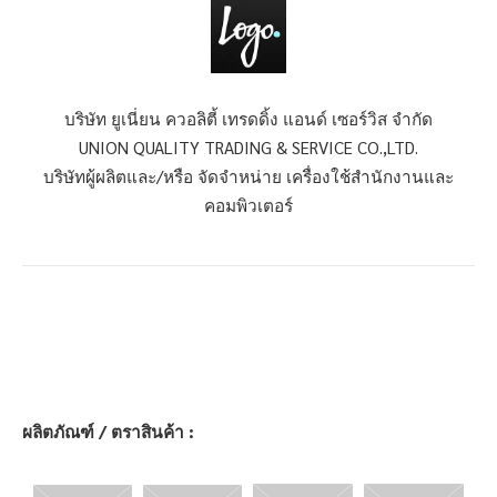
บริษัท ยูเนี่ยน ควอลิตี้ เทรดดิ้ง แอนด์ เซอร์วิส จำกัด
UNION QUALITY TRADING & SERVICE CO.,LTD.
บริษัทผู้ผลิตและ/หรือ จัดจำหน่าย เครื่องใช้สำนักงานและ
คอมพิวเตอร์
ผลิตภัณฑ์ / ตราสินค้า :