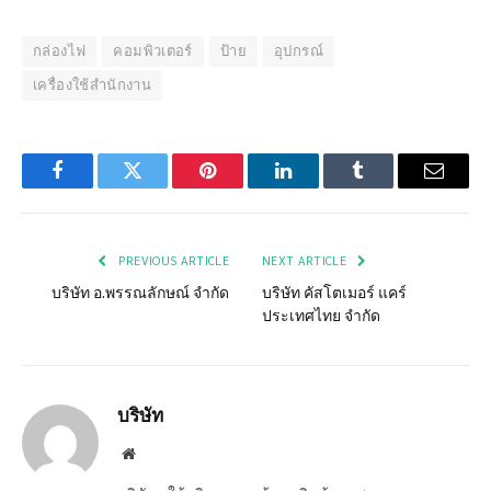
กล่องไฟ
คอมพิวเตอร์
ป้าย
อุปกรณ์
เครื่องใช้สำนักงาน
Facebook
Twitter
Pinterest
LinkedIn
Tumblr
Email
PREVIOUS ARTICLE
NEXT ARTICLE
บริษัท อ.พรรณลักษณ์ จำกัด
บริษัท คัสโตเมอร์ แคร์
ประเทศไทย จำกัด
บริษัท
Website