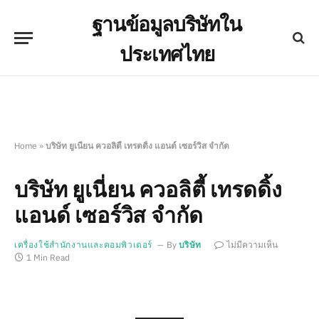
ฐานข้อมูลบริษัทใน
ประเทศไทย
Home
»
บริษัท ยูเนี่ยน ควอลิตี้ เทรดดิ้ง แอนด์ เซอร์วิส จำกัด
บริษัท ยูเนี่ยน ควอลิตี้ เทรดดิ้ง
แอนด์ เซอร์วิส จำกัด
เครื่องใช้สำนักงานและคอมพิวเตอร์
By
บริษัท
ไม่มีความเห็น
1 Min Read