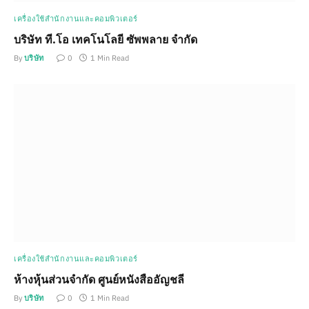
เครื่องใช้สำนักงานและคอมพิวเตอร์
บริษัท ที.โอ เทคโนโลยี ซัพพลาย จำกัด
By
บริษัท
0
1 Min Read
เครื่องใช้สำนักงานและคอมพิวเตอร์
ห้างหุ้นส่วนจำกัด ศูนย์หนังสืออัญชลี
By
บริษัท
0
1 Min Read