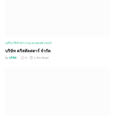
เครื่องใช้สำนักงานและคอมพิวเตอร์
บริษัท คริสตัลสตาร์ จำกัด
By
บริษัท
0
1 Min Read