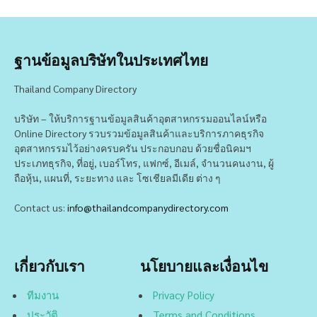
ฐานข้อมูลบริษัทในประเทศไทย
Thailand Company Directory
บริษัท – ให้บริการฐานข้อมูลสินค้าอุตสาหกรรมออนไลน์หรือ
Online Directory รวบรวมข้อมูลสินค้าและบริการภาคธุรกิจ
อุตสาหกรรมไว้อย่างครบครัน ประกอบกอบ ด้วยชื่อนิคมฯ
ประเภทธุรกิจ, ที่อยู่, เบอร์โทร, แฟกซ์, อีเมล์, จำนวนคนงาน, ผู้
ถือหุ้น, แผนที่, ระยะทาง และ โซเชียลมีเดีย ต่าง ๆ
Contact us:
info@thailandcompanydirectory.com
เกี่ยวกับเรา
นโยบายและเงื่อนไข
ทีมงาน
Privacy Policy
ประวัติ
Terms and Conditions