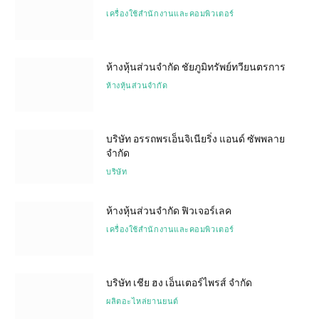
เครื่องใช้สำนักงานและคอมพิวเตอร์
ห้างหุ้นส่วนจำกัด ชัยภูมิทรัพย์ทวียนตรการ
ห้างหุ้นส่วนจำกัด
บริษัท อรรถพรเอ็นจิเนียริ่ง แอนด์ ซัพพลาย
จำกัด
บริษัท
ห้างหุ้นส่วนจำกัด ฟิวเจอร์เลค
เครื่องใช้สำนักงานและคอมพิวเตอร์
บริษัท เชีย ฮง เอ็นเตอร์ไพรส์ จำกัด
ผลิตอะไหล่ยานยนต์