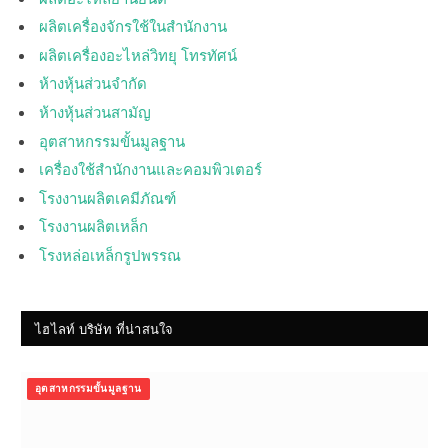
ผลิตเครื่องจักรใช้ในสำนักงาน
ผลิตเครื่องอะไหล่วิทยุ โทรทัศน์
ห้างหุ้นส่วนจำกัด
ห้างหุ้นส่วนสามัญ
อุตสาหกรรมขั้นมูลฐาน
เครื่องใช้สำนักงานและคอมพิวเตอร์
โรงงานผลิตเคมีภัณฑ์
โรงงานผลิตเหล็ก
โรงหล่อเหล็กรูปพรรณ
ไฮไลท์ บริษัท ที่น่าสนใจ
อุตสาหกรรมขั้นมูลฐาน