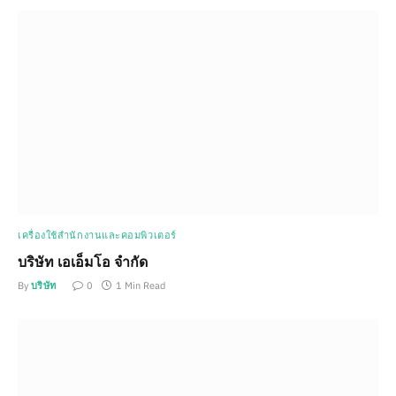
เครื่องใช้สำนักงานและคอมพิวเตอร์
บริษัท เอเอ็มโอ จำกัด
By
บริษัท
0
1 Min Read