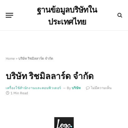
ฐานข้อมูลบริษัทใน
ประเทศไทย
Home
»
บริษัท ริชมิลลาร์ด จำกัด
บริษัท ริชมิลลาร์ด จำกัด
เครื่องใช้สำนักงานและคอมพิวเตอร์
By
บริษัท
ไม่มีความเห็น
1 Min Read