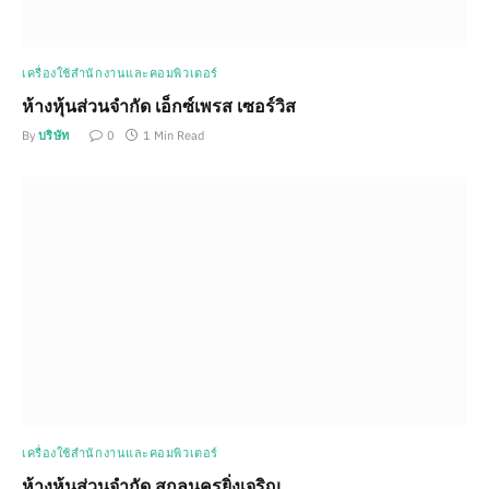
เครื่องใช้สำนักงานและคอมพิวเตอร์
ห้างหุ้นส่วนจำกัด เอ็กซ์เพรส เซอร์วิส
By
บริษัท
0
1 Min Read
เครื่องใช้สำนักงานและคอมพิวเตอร์
ห้างหุ้นส่วนจำกัด สกลนครยิ่งเจริญ