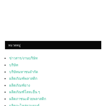
หมวดหมู่
ข่าวสาร/งานบริษัท
บริษัท
บริษัทมหาชนจำกัด
ผลิตภัณฑ์พลาสติก
ผลิตภัณฑ์ยาง
ผลิตภัณฑ์โลหะอื่น ๆ
ผลิตภาชนะด้วยพลาสติก
ผลิตอะไหล่ยานยนต์