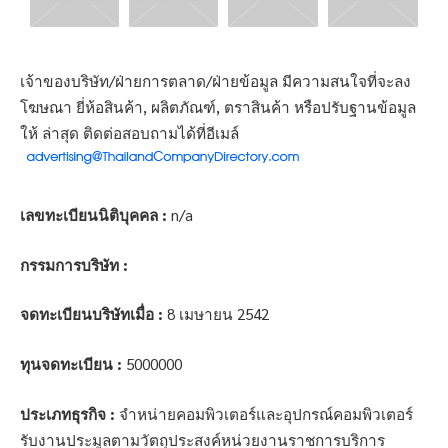
เจ้าของบริษัท/ฝ่ายการตลาด/ฝ่ายข้อมูล มีความสนใจที่จะลง
โฆษณา ยี่ห้อสินค้า, ผลิตภัณฑ์, ตราสินค้า หรือปรับฐานข้อมูล
ให้ ล่าสุด ติดต่อสอบถามได้ที่อีเมล์
เลขทะเบียนนิติบุคคล :
n/a
กรรมการบริษัท :
จดทะเบียนบริษัทเมื่อ :
8 เมษายน 2542
ทุนจดทะเบียน :
5000000
ประเภทธุรกิจ :
จำหน่ายคอมพิวเตอร์และอุปกรณ์คอมพิวเตอร์
รับงานประมูลตามวัตถุประสงค์หน่วยงานราชการบริการ