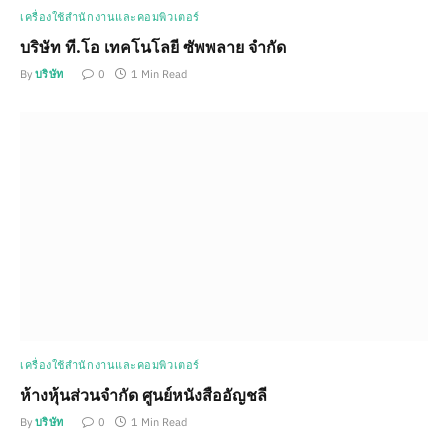
เครื่องใช้สำนักงานและคอมพิวเตอร์
บริษัท ที.โอ เทคโนโลยี ซัพพลาย จำกัด
By
บริษัท
0
1 Min Read
เครื่องใช้สำนักงานและคอมพิวเตอร์
ห้างหุ้นส่วนจำกัด ศูนย์หนังสืออัญชลี
By
บริษัท
0
1 Min Read