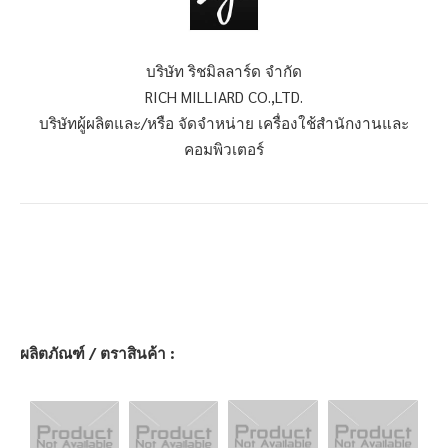
บริษัท ริชมิลลาร์ด จำกัด
RICH MILLIARD CO.,LTD.
บริษัทผู้ผลิตและ/หรือ จัดจำหน่าย เครื่องใช้สำนักงานและ
คอมพิวเตอร์
ผลิตภัณฑ์ / ตราสินค้า :